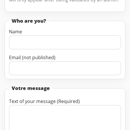
Who are you?
Name
Email (not published)
Votre message
Text of your message (Required)