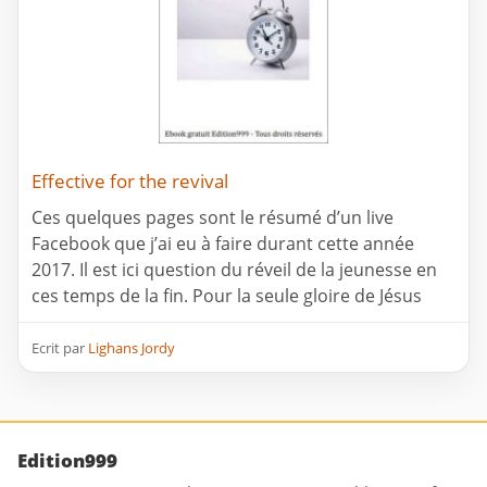
Effective for the revival
Ces quelques pages sont le résumé d’un live
Facebook que j’ai eu à faire durant cette année
2017. Il est ici question du réveil de la jeunesse en
ces temps de la fin. Pour la seule gloire de Jésus
Ecrit par
Lighans Jordy
Edition999