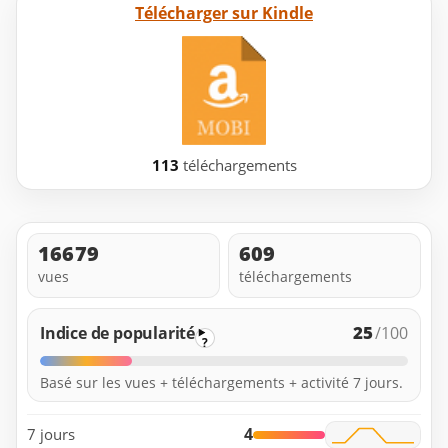
Télécharger sur Kindle
113
téléchargements
16679
609
vues
téléchargements
25
Indice de popularité
/100
?
Basé sur les vues + téléchargements + activité 7 jours.
4
7 jours