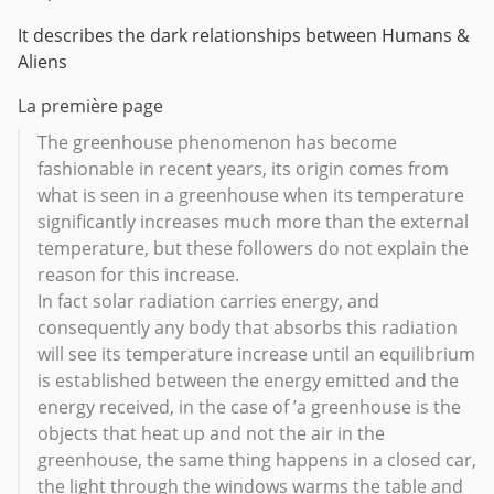
It describes the dark relationships between Humans &
Aliens
La première page
The greenhouse phenomenon has become
fashionable in recent years, its origin comes from
what is seen in a greenhouse when its temperature
significantly increases much more than the external
temperature, but these followers do not explain the
reason for this increase.
In fact solar radiation carries energy, and
consequently any body that absorbs this radiation
will see its temperature increase until an equilibrium
is established between the energy emitted and the
energy received, in the case of ’a greenhouse is the
objects that heat up and not the air in the
greenhouse, the same thing happens in a closed car,
the light through the windows warms the table and