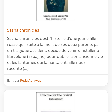
Sasha chronicles
Sacha chronicles c’est l’histoire d’une jeune fille
russe qui, suite à la mort de ses deux parents par
un tragique accident, décide de venir s’installer à
Barcelone (Espagne) pour oublier son ancienne vie
et les fantômes qui la hantaient. Elle nous
raconte (…)
Ecrit par
Réda Abi-Ayad