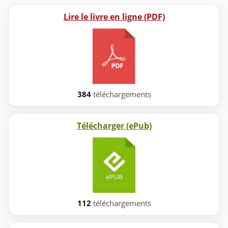
Lire le livre en ligne (PDF)
384
téléchargements
Télécharger (ePub)
112
téléchargements