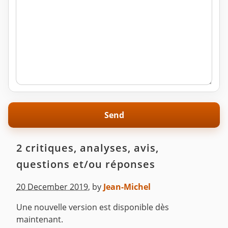
2 critiques, analyses, avis,
questions et/ou réponses
20 December 2019
,
by
Jean-Michel
Une nouvelle version est disponible dès
maintenant.