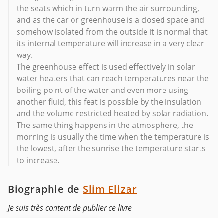
the seats which in turn warm the air surrounding,
and as the car or greenhouse is a closed space and
somehow isolated from the outside it is normal that
its internal temperature will increase in a very clear
way.
The greenhouse effect is used effectively in solar
water heaters that can reach temperatures near the
boiling point of the water and even more using
another fluid, this feat is possible by the insulation
and the volume restricted heated by solar radiation.
The same thing happens in the atmosphere, the
morning is usually the time when the temperature is
the lowest, after the sunrise the temperature starts
to increase.
Biographie de
Slim Elizar
Je suis très content de publier ce livre