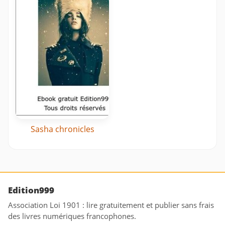
Sasha chronicles
Edition999
Association Loi 1901 : lire gratuitement et publier sans frais
des livres numériques francophones.