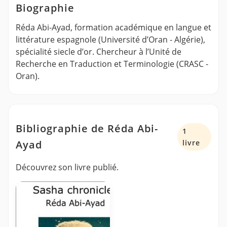
Biographie
Réda Abi-Ayad, formation académique en langue et
littérature espagnole (Université d’Oran - Algérie),
spécialité siecle d’or. Chercheur à l’Unité de
Recherche en Traduction et Terminologie (CRASC -
Oran).
Bibliographie de Réda Abi-
1
Ayad
livre
Découvrez son livre publié.