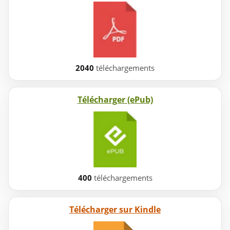
2040
téléchargements
Télécharger (ePub)
400
téléchargements
Télécharger sur Kindle