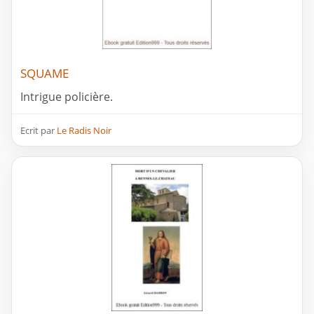
SQUAME
Intrigue policière.
Ecrit par
Le Radis Noir