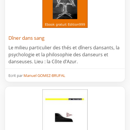
Dîner dans sang
Le milieu particulier des thés et dîners dansants, la
psychologie et la philosophie des danseurs et
danseuses. Lieu : la Côte d’Azur.
Ecrit par
Manuel GOMEZ-BRUFAL