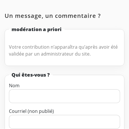
Un message, un commentaire ?
modération a priori
Votre contribution n’apparaîtra qu’après avoir été
validée par un administrateur du site.
Qui êtes-vous ?
Nom
Courriel (non publié)