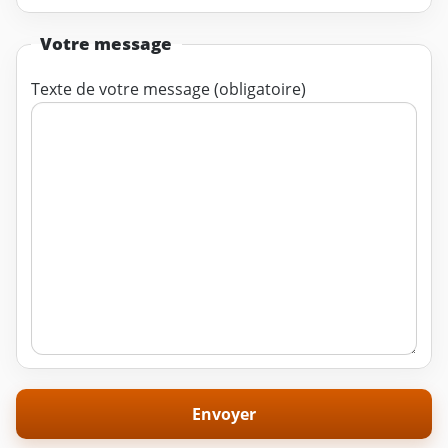
Votre message
Texte de votre message (obligatoire)