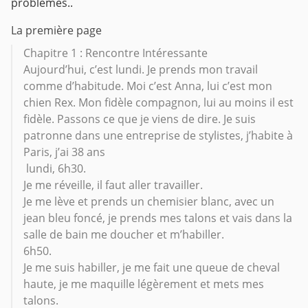
problèmes..
La première page
Chapitre 1 : Rencontre Intéressante
Aujourd’hui, c’est lundi. Je prends mon travail
comme d’habitude. Moi c’est Anna, lui c’est mon
chien Rex. Mon fidèle compagnon, lui au moins il est
fidèle. Passons ce que je viens de dire. Je suis
patronne dans une entreprise de stylistes, j’habite à
Paris, j’ai 38 ans
lundi, 6h30.
Je me réveille, il faut aller travailler.
Je me lève et prends un chemisier blanc, avec un
jean bleu foncé, je prends mes talons et vais dans la
salle de bain me doucher et m’habiller.
6h50.
Je me suis habiller, je me fait une queue de cheval
haute, je me maquille légèrement et mets mes
talons.