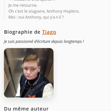
Je me retourne.
Oh c’est le stagiaire, Anthony Hopkins.
Moi : oui Anthony, qui y’a-t-il ?
Biographie de
Tiago
Je suis passionné d’écriture depuis longtemps !
Du même auteur