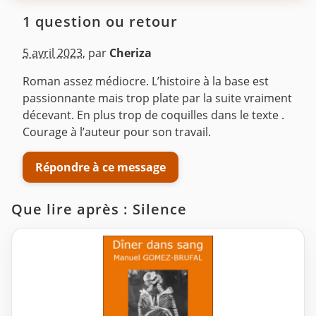
1 question ou retour
5 avril 2023
,
par
Cheriza
Roman assez médiocre. L’histoire à la base est
passionnante mais trop plate par la suite vraiment
décevant. En plus trop de coquilles dans le texte .
Courage à l’auteur pour son travail.
Répondre à ce message
Que lire après : Silence