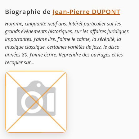
Biographie de
Jean-Pierre DUPONT
Homme, cinquante neuf ans. Intérêt particulier sur les
grands évènements historiques, sur les affaires juridiques
importantes. J’aime lire. J’aime le calme, la sérénité, la
musique classique, certaines variétés de jazz, le disco
années 80. J’aime écrire. Reprendre des ouvrages et les
recopier sur...