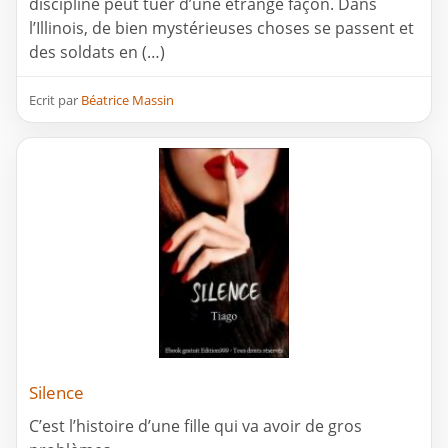
discipline peut tuer d’une étrange façon. Dans
l’Illinois, de bien mystérieuses choses se passent et
des soldats en (…)
Ecrit par
Béatrice Massin
Silence
C’est l’histoire d’une fille qui va avoir de gros