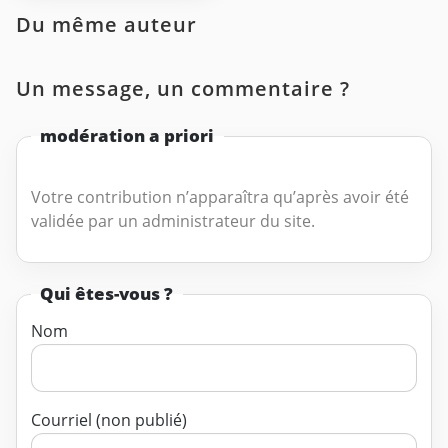
Du même auteur
Un message, un commentaire ?
modération a priori
Votre contribution n’apparaîtra qu’après avoir été
validée par un administrateur du site.
Qui êtes-vous ?
Nom
Courriel (non publié)