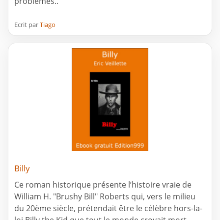
problèmes..
Ecrit par
Tiago
Billy
Ce roman historique présente l’histoire vraie de
William H. "Brushy Bill" Roberts qui, vers le milieu
du 20ème siècle, prétendait être le célèbre hors-la-