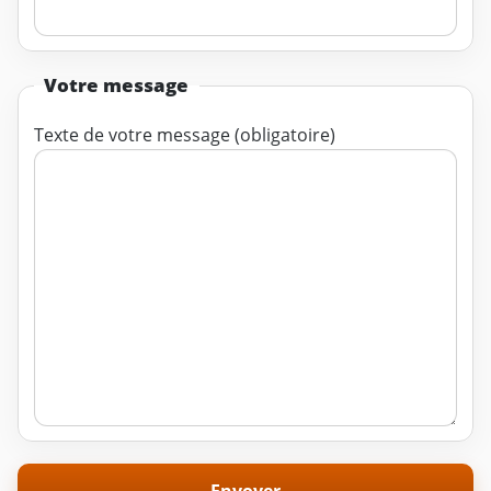
Votre message
Texte de votre message (obligatoire)