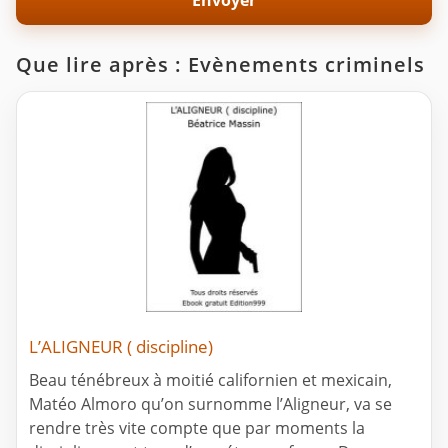
Que lire après : Evènements criminels
L’ALIGNEUR ( discipline)
Beau ténébreux à moitié californien et mexicain,
Matéo Almoro qu’on surnomme l’Aligneur, va se
rendre très vite compte que par moments la