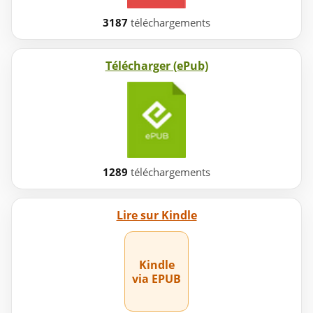
3187
téléchargements
Télécharger (ePub)
1289
téléchargements
Lire sur Kindle
Kindle
via EPUB