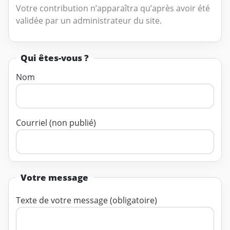
Votre contribution n’apparaîtra qu’après avoir été
validée par un administrateur du site.
Qui êtes-vous ?
Nom
Courriel (non publié)
Votre message
Texte de votre message (obligatoire)