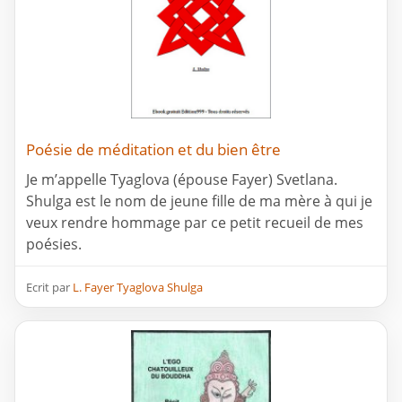
Poésie de méditation et du bien être
Je m’appelle Tyaglova (épouse Fayer) Svetlana.
Shulga est le nom de jeune fille de ma mère à qui je
veux rendre hommage par ce petit recueil de mes
poésies.
Ecrit par
L. Fayer Tyaglova Shulga