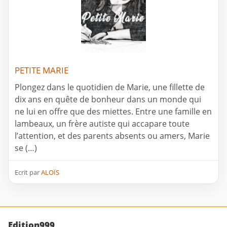
PETITE MARIE
Plongez dans le quotidien de Marie, une fillette de
dix ans en quête de bonheur dans un monde qui
ne lui en offre que des miettes. Entre une famille en
lambeaux, un frère autiste qui accapare toute
l’attention, et des parents absents ou amers, Marie
se (…)
Ecrit par
ALOÏS
Edition999