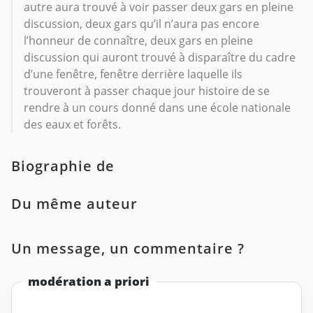
autre aura trouvé à voir passer deux gars en pleine
discussion, deux gars qu’il n’aura pas encore
l’honneur de connaître, deux gars en pleine
discussion qui auront trouvé à disparaître du cadre
d’une fenêtre, fenêtre derrière laquelle ils
trouveront à passer chaque jour histoire de se
rendre à un cours donné dans une école nationale
des eaux et forêts.
Biographie de
Du même auteur
Un message, un commentaire ?
modération a priori