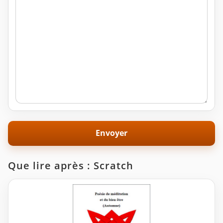
Que lire après : Scratch