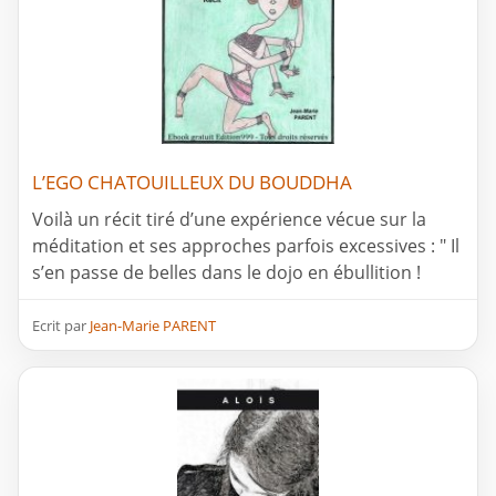
L’EGO CHATOUILLEUX DU BOUDDHA
Voilà un récit tiré d’une expérience vécue sur la
méditation et ses approches parfois excessives : " Il
s’en passe de belles dans le dojo en ébullition !
Ecrit par
Jean-Marie PARENT