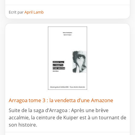
Ecrit par
April Lamb
Arragoa tome 3 : la vendetta d’une Amazone
Suite de la saga d’Arragoa : Après une brève
accalmie, la ceinture de Kuiper est à un tournant de
son histoire.