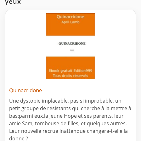
yeux
Quinacridone
Une dystopie implacable, pas si improbable, un
petit groupe de résistants qui cherche à la mettre à
bas:parmi eux,la jeune Hope et ses parents, leur
amie Sam, tombeuse de filles, et quelques autres.
Leur nouvelle recrue inattendue changera-t-elle la
donne ?