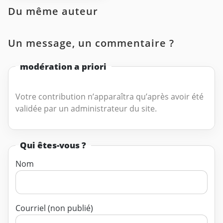
Du même auteur
Un message, un commentaire ?
modération a priori
Votre contribution n’apparaîtra qu’après avoir été
validée par un administrateur du site.
Qui êtes-vous ?
Nom
Courriel (non publié)