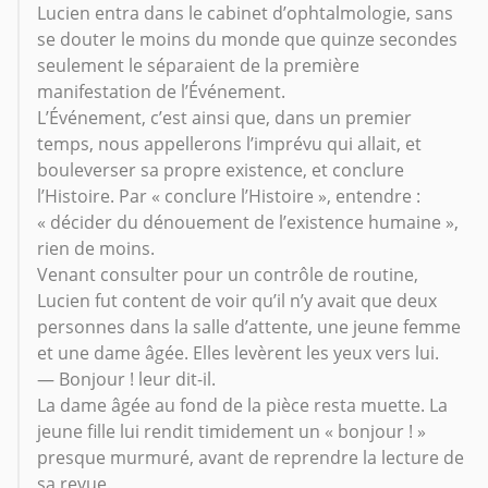
Lucien entra dans le cabinet d’ophtalmologie, sans
se douter le moins du monde que quinze secondes
seulement le séparaient de la première
manifestation de l’Événement.
L’Événement, c’est ainsi que, dans un premier
temps, nous appellerons l’imprévu qui allait, et
bouleverser sa propre existence, et conclure
l’Histoire. Par « conclure l’Histoire », entendre :
« décider du dénouement de l’existence humaine »,
rien de moins.
Venant consulter pour un contrôle de routine,
Lucien fut content de voir qu’il n’y avait que deux
personnes dans la salle d’attente, une jeune femme
et une dame âgée. Elles levèrent les yeux vers lui.
— Bonjour ! leur dit-il.
La dame âgée au fond de la pièce resta muette. La
jeune fille lui rendit timidement un « bonjour ! »
presque murmuré, avant de reprendre la lecture de
sa revue.