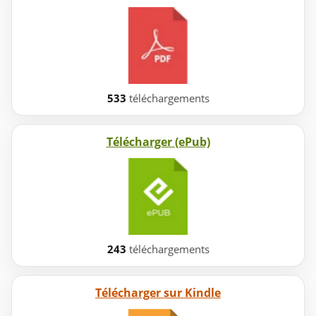
533
téléchargements
Télécharger (ePub)
243
téléchargements
Télécharger sur Kindle