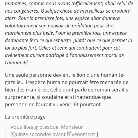
humaines, comme nous avons (officiellement) aboli celui de
nos congénères.
Quelque chose de merveilleux se produira
alors. Pour la première fois, une espèce abandonnera
volontairement son pouvoir de prédation pour être
moralement plus belle. Pour la première fois, une espèce
dominante fera ce qui est juste, plutôt que ce que permet la
loi du plus fort.
Celles et ceux qui combattent pour cet
avènement auront participé à l’anoblissement moral de
l’humanité.
Une seule personne devient le lion d’une humanité-
gazelle…
L’espèce humaine pourrait être menacée de
bien des manières. Celle dont parle ce roman serait si
surprenante, si soudaine et si inattendue que
personne ne l’aurait vu venir. Et pourtant…
La première page
Vous êtes grotesque, Monsieur !
[Quinze secondes avant l’Événement.]