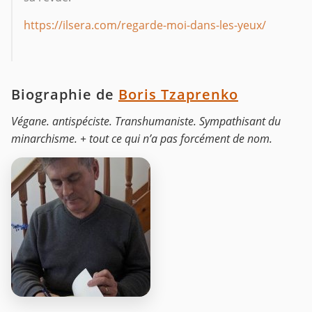
https://ilsera.com/regarde-moi-dans-les-yeux/
Biographie de
Boris Tzaprenko
Végane. antispéciste. Transhumaniste. Sympathisant du
minarchisme. + tout ce qui n’a pas forcément de nom.