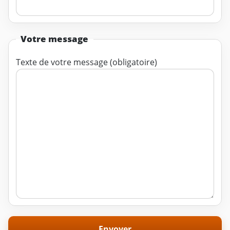
Votre message
Texte de votre message (obligatoire)