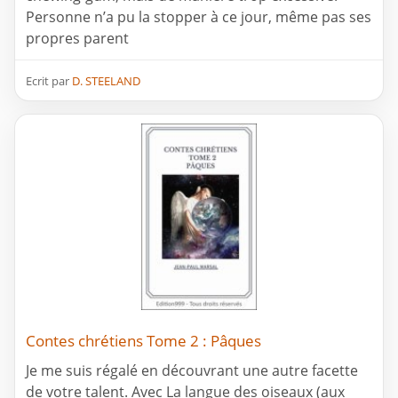
Personne n’a pu la stopper à ce jour, même pas ses
propres parent
Ecrit par
D. STEELAND
Contes chrétiens Tome 2 : Pâques
Je me suis régalé en découvrant une autre facette
de votre talent. Avec La langue des oiseaux (aux