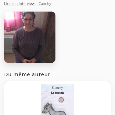
Lire son interview
– Conchy
Du même auteur