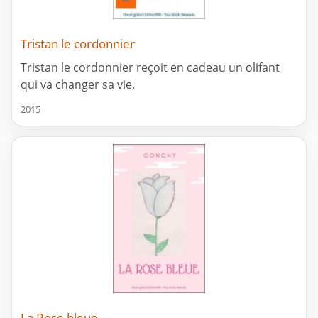
Tristan le cordonnier
Tristan le cordonnier reçoit en cadeau un olifant
qui va changer sa vie.
2015
La Rose bleue