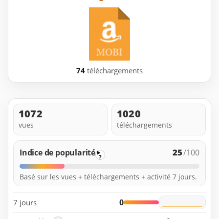
74
téléchargements
1072
1020
vues
téléchargements
25
Indice de popularité
/100
?
Basé sur les vues + téléchargements + activité 7 jours.
0
7 jours