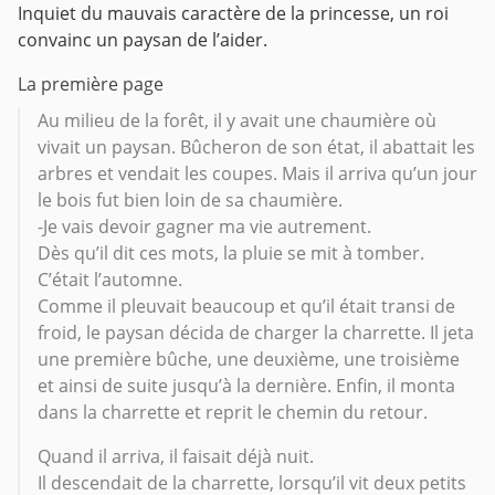
Inquiet du mauvais caractère de la princesse, un roi
convainc un paysan de l’aider.
La première page
Au milieu de la forêt, il y avait une chaumière où
vivait un paysan. Bûcheron de son état, il abattait les
arbres et vendait les coupes. Mais il arriva qu’un jour
le bois fut bien loin de sa chaumière.
-Je vais devoir gagner ma vie autrement.
Dès qu’il dit ces mots, la pluie se mit à tomber.
C’était l’automne.
Comme il pleuvait beaucoup et qu’il était transi de
froid, le paysan décida de charger la charrette. Il jeta
une première bûche, une deuxième, une troisième
et ainsi de suite jusqu’à la dernière. Enfin, il monta
dans la charrette et reprit le chemin du retour.
Quand il arriva, il faisait déjà nuit.
Il descendait de la charrette, lorsqu’il vit deux petits