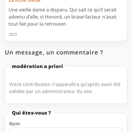
Une vieille dame a disparu. Qui sait ce qu’il serait
advenu d’elle, si Honoré, un brave facteur n’avait
tout fait pour la retrouver.
2023
Un message, un commentaire ?
modération a priori
Votre contribution n’apparaîtra qu’après avoir été
validée par un administrateur du site.
Qui êtes-vous ?
Nom