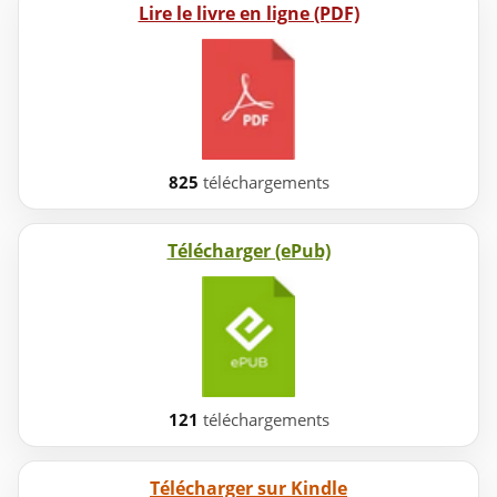
Lire le livre en ligne (PDF)
825
téléchargements
Télécharger (ePub)
121
téléchargements
Télécharger sur Kindle