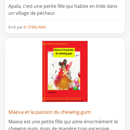
Apala, c’est une petite fille qui habite en Inde dans
un village de pécheur.
Ecrit par
D. STEELAND
Maeva et la passion du chewing-gum
Maeva est une petite fille qui aime énormément le
chewing-gum, mais de manière trop excessive.