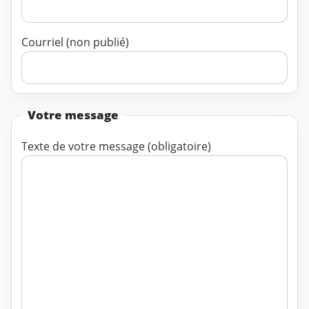
Courriel (non publié)
Votre message
Texte de votre message (obligatoire)