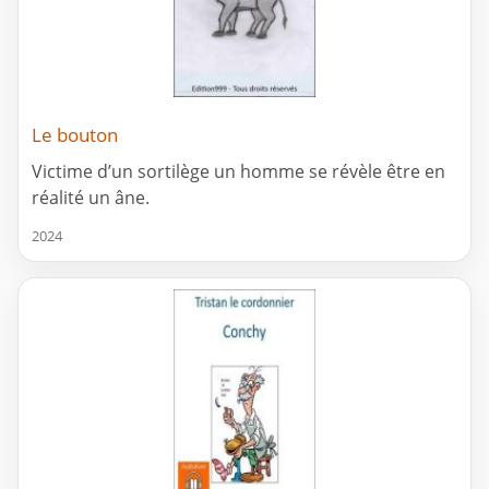
Le bouton
Victime d’un sortilège un homme se révèle être en
réalité un âne.
2024