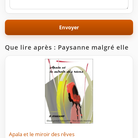
Que lire après : Paysanne malgré elle
Apala et le miroir des rêves