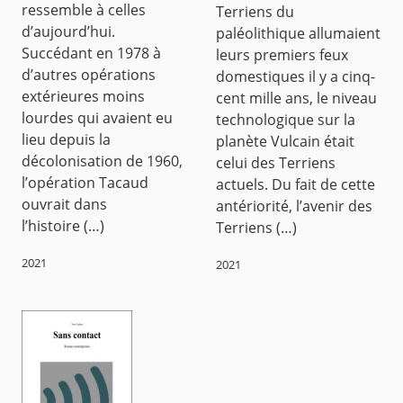
ressemble à celles
Terriens du
d’aujourd’hui.
paléolithique allumaient
Succédant en 1978 à
leurs premiers feux
d’autres opérations
domestiques il y a cinq-
extérieures moins
cent mille ans, le niveau
lourdes qui avaient eu
technologique sur la
lieu depuis la
planète Vulcain était
décolonisation de 1960,
celui des Terriens
l’opération Tacaud
actuels. Du fait de cette
ouvrait dans
antériorité, l’avenir des
l’histoire (…)
Terriens (…)
2021
2021