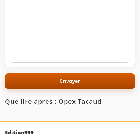
Que lire après : Opex Tacaud
Edition999