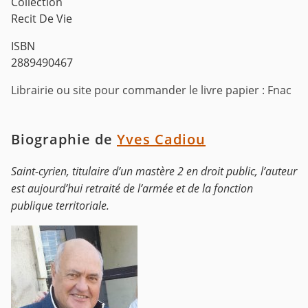
Collection
Recit De Vie
ISBN
2889490467
Librairie ou site pour commander le livre papier : Fnac
Biographie de
Yves Cadiou
Saint-cyrien, titulaire d’un mastère 2 en droit public, l’auteur
est aujourd’hui retraité de l’armée et de la fonction
publique territoriale.