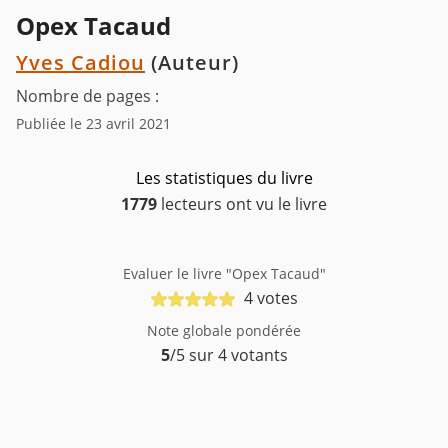
Opex Tacaud
Yves Cadiou
(Auteur)
Nombre de pages :
Publiée le 23 avril 2021
Les statistiques du livre
1779
lecteurs ont vu le livre
Evaluer le livre "Opex Tacaud"
4 votes
Note globale pondérée
5
/5 sur 4 votants