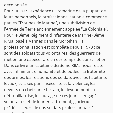
décolonisée.
Pour utiliser l’expérience ultramarine de la plupart de
leurs personnels, la professionnalisation a commencé
par les "Troupes de Marine", une subdivision de
l’Armée de Terre anciennement appelée "La Coloniale".
Pour le 3ème Régiment d’Infanterie de Marine (3ème
RIMa, basé à Vannes dans le Morbihan), la
professionnalisation est complète depuis 1973 : ce
sont des soldats tous volontaires, des guerriers de
métier, une espèce rare en ces temps de conscription.
Dans ce livre un capitaine du 3ème RIMa nous relate
avec infiniment d’humanité et de pudeur la fraternité
des armes, les relations des soldats avec les habitants
locaux, écrasés par l’insécurité et la violence, les
devoirs du chef sur le terrain, le dévouement, la
débrouillardise, le courage de ces jeunes engagés
volontaires et de leur encadrement, glorieux
prédécesseurs de nos soldats professionnalisés