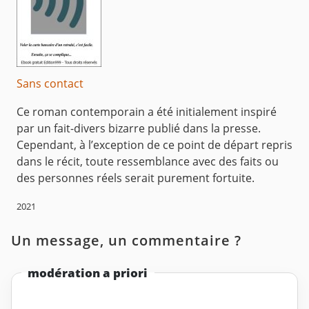
Sans contact
Ce roman contemporain a été initialement inspiré
par un fait-divers bizarre publié dans la presse.
Cependant, à l’exception de ce point de départ repris
dans le récit, toute ressemblance avec des faits ou
des personnes réels serait purement fortuite.
2021
Un message, un commentaire ?
modération a priori