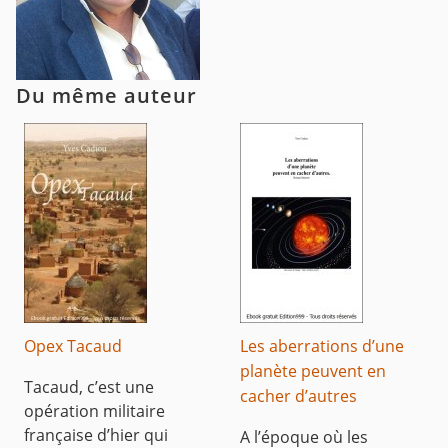
Du même auteur
Opex Tacaud
Les aberrations d’une
planète peuvent en
Tacaud, c’est une
cacher d’autres
opération militaire
française d’hier qui
A l’époque où les