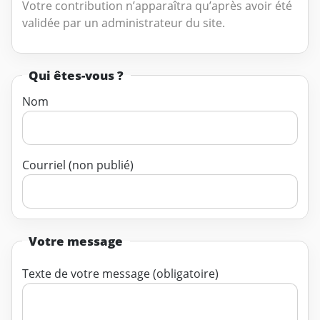
Votre contribution n’apparaîtra qu’après avoir été
validée par un administrateur du site.
Qui êtes-vous ?
Nom
Courriel (non publié)
Votre message
Texte de votre message (obligatoire)