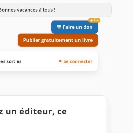
 Bonnes vacances à tous !
💛 Faire un don
Publier gratuitement un livre
es sorties
Se connecter
z un éditeur, ce