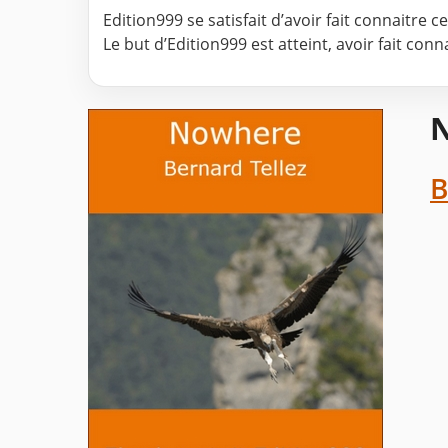
Edition999 se satisfait d’avoir fait connaitre 
Le but d’Edition999 est atteint, avoir fait con
N
B