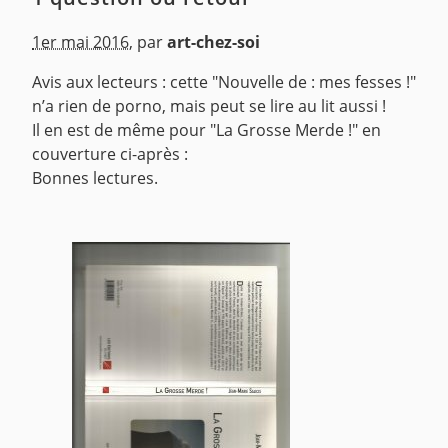
1er mai 2016
,
par
art-chez-soi
Avis aux lecteurs : cette "Nouvelle de : mes fesses !"
n’a rien de porno, mais peut se lire au lit aussi !
Il en est de même pour "La Grosse Merde !" en
couverture ci-après :
Bonnes lectures.