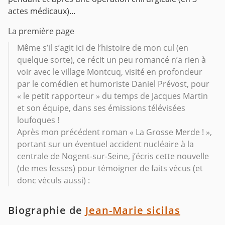
actes médicaux)...
La première page
Même s’il s’agit ici de l’histoire de mon cul (en
quelque sorte), ce récit un peu romancé n’a rien à
voir avec le village Montcuq, visité en profondeur
par le comédien et humoriste Daniel Prévost, pour
« le petit rapporteur » du temps de Jacques Martin
et son équipe, dans ses émissions télévisées
loufoques !
Après mon précédent roman « La Grosse Merde ! »,
portant sur un éventuel accident nucléaire à la
centrale de Nogent-sur-Seine, j’écris cette nouvelle
(de mes fesses) pour témoigner de faits vécus (et
donc véculs aussi) :
Biographie de
Jean-Marie sicilas