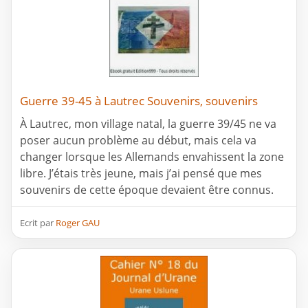
Guerre 39-45 à Lautrec Souvenirs, souvenirs
À Lautrec, mon village natal, la guerre 39/45 ne va
poser aucun problème au début, mais cela va
changer lorsque les Allemands envahissent la zone
libre. J’étais très jeune, mais j’ai pensé que mes
souvenirs de cette époque devaient être connus.
Ecrit par
Roger GAU