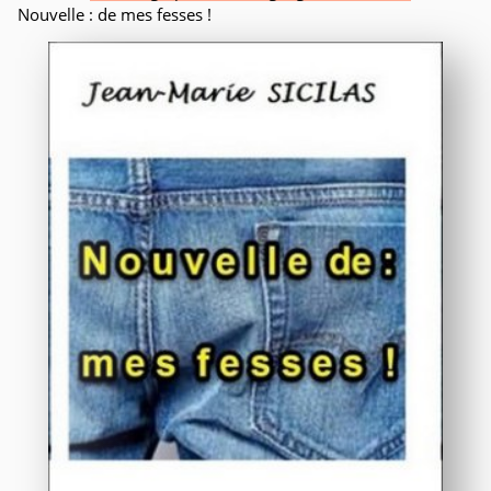
Nouvelle : de mes fesses !