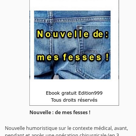
Nouvelle : de mes fesses !
Nouvelle humoristique sur le contexte médical, avant,
pendant et après une opération chirurgicale (en 3