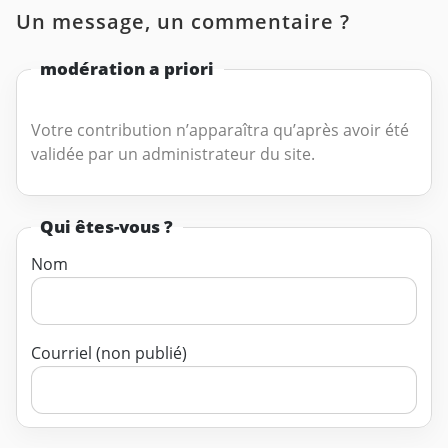
Un message, un commentaire ?
modération a priori
Votre contribution n’apparaîtra qu’après avoir été
validée par un administrateur du site.
Qui êtes-vous ?
Nom
Courriel (non publié)