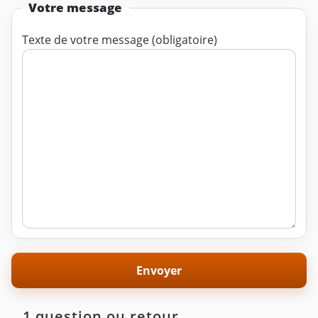
Votre message
Texte de votre message (obligatoire)
1 question ou retour