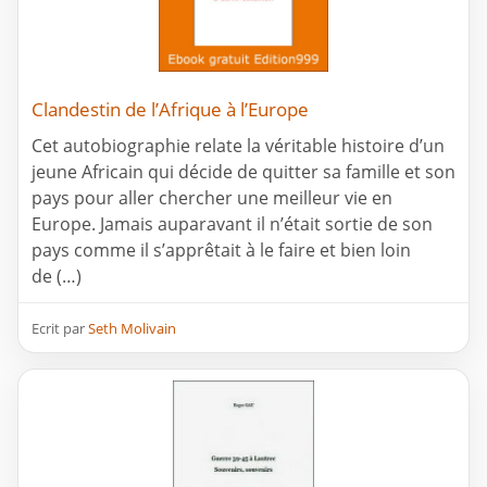
Clandestin de l’Afrique à l’Europe
Cet autobiographie relate la véritable histoire d’un
jeune Africain qui décide de quitter sa famille et son
pays pour aller chercher une meilleur vie en
Europe. Jamais auparavant il n’était sortie de son
pays comme il s’apprêtait à le faire et bien loin
de (…)
Ecrit par
Seth Molivain