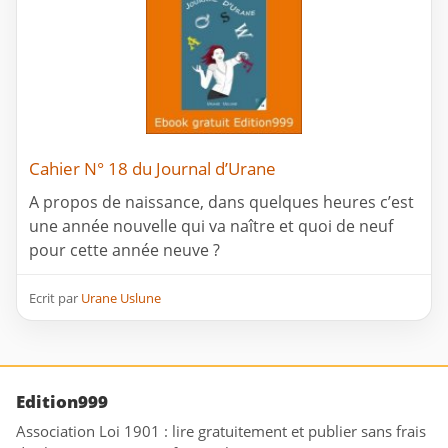
Cahier N° 18 du Journal d’Urane
A propos de naissance, dans quelques heures c’est
une année nouvelle qui va naître et quoi de neuf
pour cette année neuve ?
Ecrit par
Urane Uslune
Edition999
Association Loi 1901 : lire gratuitement et publier sans frais