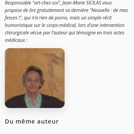
Responsable "art-chez-soi", Jean-Marie SICILAS vous
propose de lire gratuitement sa dernière "Nouvelle : de mes
fesses !", qui n’a rien de porno, mais un simple récit
humoristique sur le corps-médical, lors d’une intervention
chirurgicale vécue par l’auteur qui témoigne en trois actes
médicaux :
Du même auteur