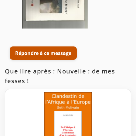
Répondre à ce message
Que lire après : Nouvelle : de mes
fesses !