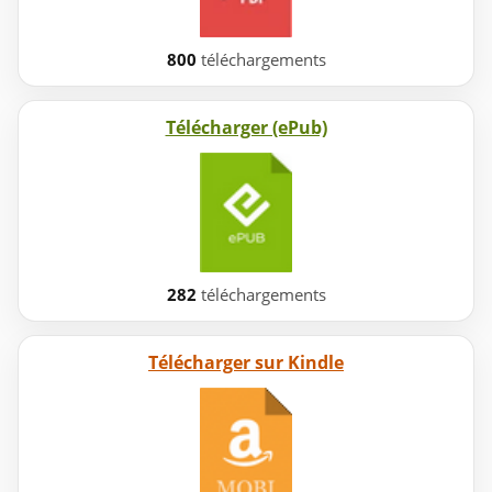
800
téléchargements
Télécharger (ePub)
282
téléchargements
Télécharger sur Kindle