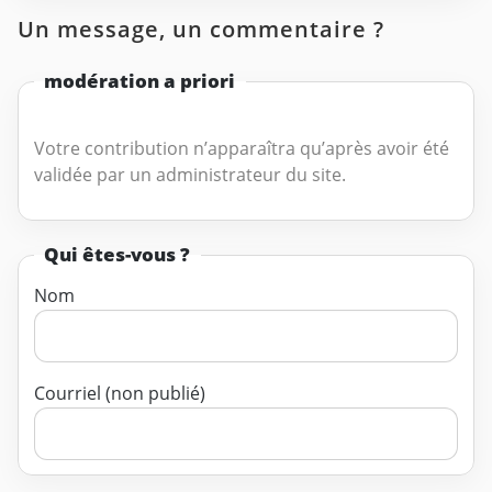
Un message, un commentaire ?
modération a priori
Votre contribution n’apparaîtra qu’après avoir été
validée par un administrateur du site.
Qui êtes-vous ?
Nom
Courriel (non publié)