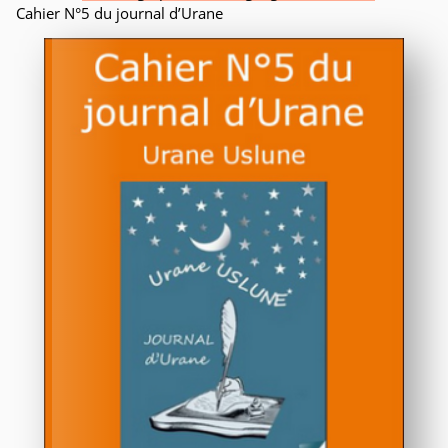
Cahier N°5 du journal d’Urane