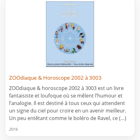
ZOOdiaque & Horoscope 2002 à 3003
ZOOdiaque & horoscope 2002 à 3003 est un livre
fantaisiste et loufoque où se mêlent l’humour et
l’analogie. Il est destiné à tous ceux qui attendent
un signe du ciel pour croire en un avenir meilleur.
Un peu entêtant comme le boléro de Ravel, ce (…)
2016