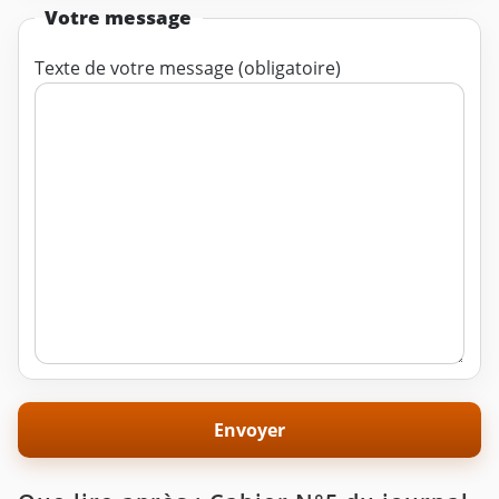
Votre message
Texte de votre message (obligatoire)