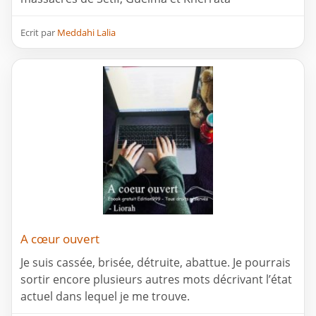
Ecrit par
Meddahi Lalia
A cœur ouvert
Je suis cassée, brisée, détruite, abattue. Je pourrais
sortir encore plusieurs autres mots décrivant l’état
actuel dans lequel je me trouve.