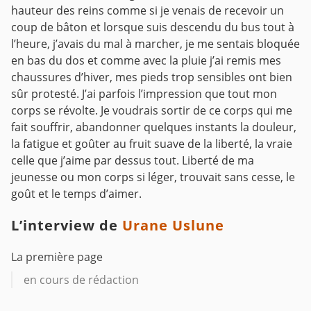
hauteur des reins comme si je venais de recevoir un
coup de bâton et lorsque suis descendu du bus tout à
l’heure, j’avais du mal à marcher, je me sentais bloquée
en bas du dos et comme avec la pluie j’ai remis mes
chaussures d’hiver, mes pieds trop sensibles ont bien
sûr protesté. J’ai parfois l’impression que tout mon
corps se révolte. Je voudrais sortir de ce corps qui me
fait souffrir, abandonner quelques instants la douleur,
la fatigue et goûter au fruit suave de la liberté, la vraie
celle que j’aime par dessus tout. Liberté de ma
jeunesse ou mon corps si léger, trouvait sans cesse, le
goût et le temps d’aimer.
L’interview de
Urane Uslune
La première page
en cours de rédaction