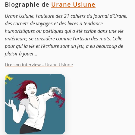
Biographie de
Urane Uslune
Urane Uslune, l’auteure des 21 cahiers du journal d’Urane,
des carnets de voyages et des livres à tendance
humoristiques ou poétiques qui a été scribe dans une vie
antérieure, se considère comme l’artisan des mots. Celle
pour qui la vie et l’écriture sont un jeu, a eu beaucoup de
plaisir à jouer...
Lire son interview
– Urane Uslune