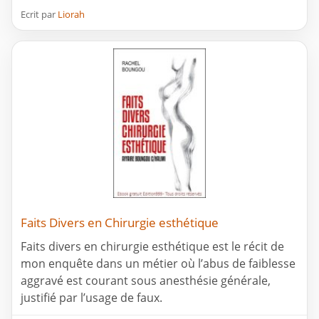
Ecrit par
Liorah
Faits Divers en Chirurgie esthétique
Faits divers en chirurgie esthétique est le récit de
mon enquête dans un métier où l’abus de faiblesse
aggravé est courant sous anesthésie générale,
justifié par l’usage de faux.