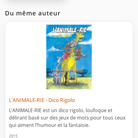
Du même auteur
L’ANIMALE-RIE - Dico Rigolo
L’ANIMALE-RIE est un dico rigolo, loufoque et
délirant basé sur des jeux de mots pour tous ceux
qui aiment l’humour et la fantaisie.
2015