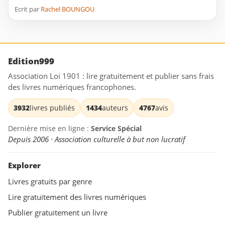
Ecrit par
Rachel BOUNGOU
Edition999
Association Loi 1901 : lire gratuitement et publier sans frais
des livres numériques francophones.
3932
livres publiés
1434
auteurs
4767
avis
Dernière mise en ligne :
Service Spécial
Depuis 2006 · Association culturelle à but non lucratif
Explorer
Livres gratuits par genre
Lire gratuitement des livres numériques
Publier gratuitement un livre