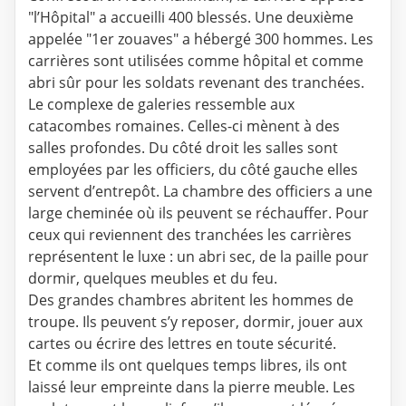
"l’Hôpital" a accueilli 400 blessés. Une deuxième
appelée "1er zouaves" a hébergé 300 hommes. Les
carrières sont utilisées comme hôpital et comme
abri sûr pour les soldats revenant des tranchées.
Le complexe de galeries ressemble aux
catacombes romaines. Celles-ci mènent à des
salles profondes. Du côté droit les salles sont
employées par les officiers, du côté gauche elles
servent d’entrepôt. La chambre des officiers a une
large cheminée où ils peuvent se réchauffer. Pour
ceux qui reviennent des tranchées les carrières
représentent le luxe : un abri sec, de la paille pour
dormir, quelques meubles et du feu.
Des grandes chambres abritent les hommes de
troupe. Ils peuvent s’y reposer, dormir, jouer aux
cartes ou écrire des lettres en toute sécurité.
Et comme ils ont quelques temps libres, ils ont
laissé leur empreinte dans la pierre meuble. Les