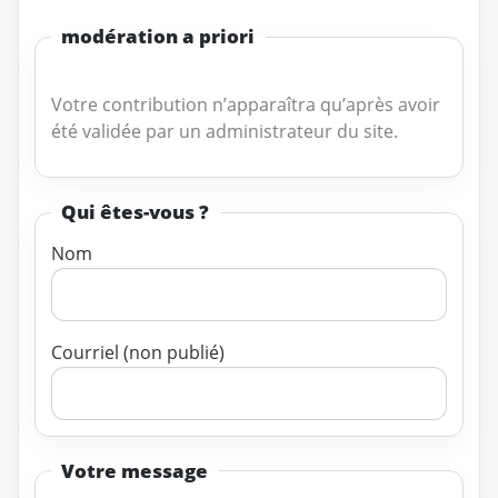
modération a priori
Votre contribution n’apparaîtra qu’après avoir
été validée par un administrateur du site.
Qui êtes-vous ?
Nom
Courriel (non publié)
Votre message