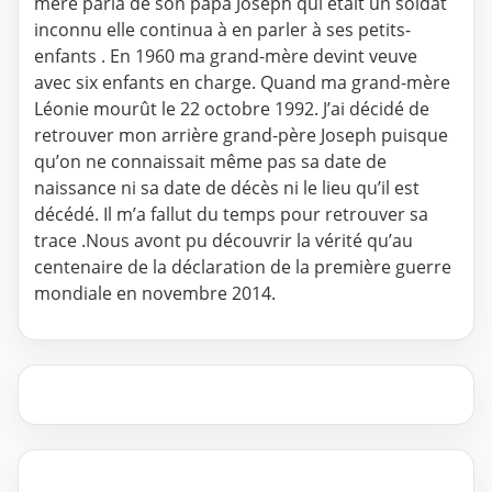
mère parla de son papa Joseph qui était un soldat
inconnu elle continua à en parler à ses petits-
enfants . En 1960 ma grand-mère devint veuve
avec six enfants en charge. Quand ma grand-mère
Léonie mourût le 22 octobre 1992. J’ai décidé de
retrouver mon arrière grand-père Joseph puisque
qu’on ne connaissait même pas sa date de
naissance ni sa date de décès ni le lieu qu’il est
décédé. Il m’a fallut du temps pour retrouver sa
trace .Nous avont pu découvrir la vérité qu’au
centenaire de la déclaration de la première guerre
mondiale en novembre 2014.