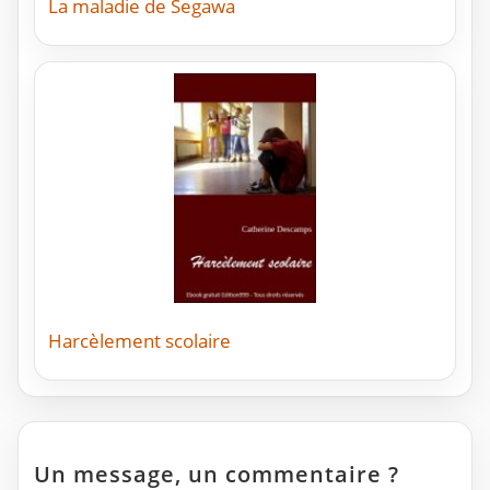
La maladie de Segawa
Harcèlement scolaire
Un message, un commentaire ?