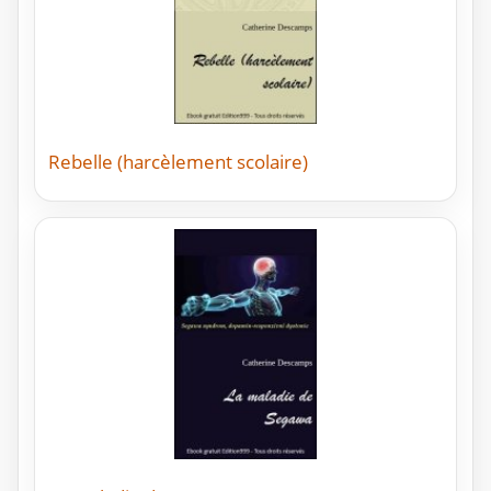
Rebelle (harcèlement scolaire)