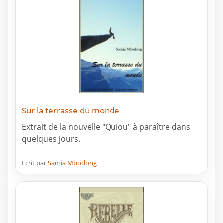
Sur la terrasse du monde
Extrait de la nouvelle "Quiou" à paraître dans
quelques jours.
Ecrit par
Samia Mbodong