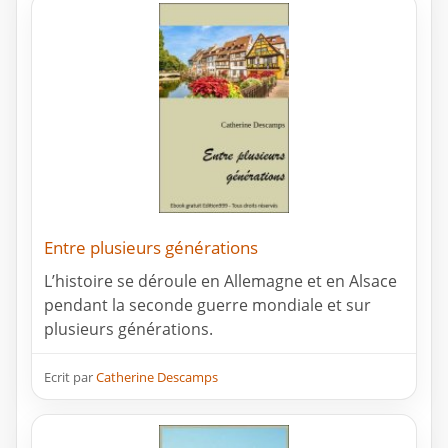
Entre plusieurs générations
L’histoire se déroule en Allemagne et en Alsace
pendant la seconde guerre mondiale et sur
plusieurs générations.
Ecrit par
Catherine Descamps