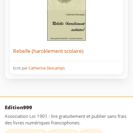
Rebelle (harcèlement scolaire)
Ecrit par
Catherine Descamps
Edition999
Association Loi 1901 : lire gratuitement et publier sans frais
des livres numériques francophones.