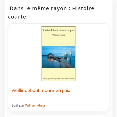
Dans le même rayon : Histoire
courte
Vieillir debout mourir en paix
Ecrit par
William Alma