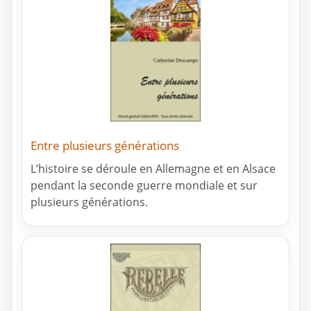
Entre plusieurs générations
L’histoire se déroule en Allemagne et en Alsace
pendant la seconde guerre mondiale et sur
plusieurs générations.