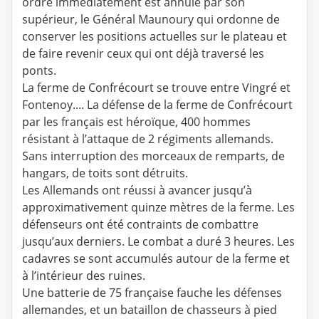
ordre immédiatement est annulé par son
supérieur, le Général Maunoury qui ordonne de
conserver les positions actuelles sur le plateau et
de faire revenir ceux qui ont déjà traversé les
ponts.
La ferme de Confrécourt se trouve entre Vingré et
Fontenoy.... La défense de la ferme de Confrécourt
par les français est héroïque, 400 hommes
résistant à l’attaque de 2 régiments allemands.
Sans interruption des morceaux de remparts, de
hangars, de toits sont détruits.
Les Allemands ont réussi à avancer jusqu’à
approximativement quinze mètres de la ferme. Les
défenseurs ont été contraints de combattre
jusqu’aux derniers. Le combat a duré 3 heures. Les
cadavres se sont accumulés autour de la ferme et
à l’intérieur des ruines.
Une batterie de 75 française fauche les défenses
allemandes, et un bataillon de chasseurs à pied