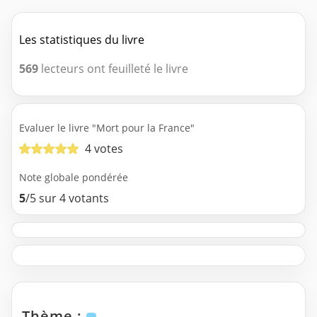
Les statistiques du livre
569
lecteurs ont feuilleté le livre
Evaluer le livre "Mort pour la France"
4 votes
Note globale pondérée
5
/5 sur 4 votants
Thème :