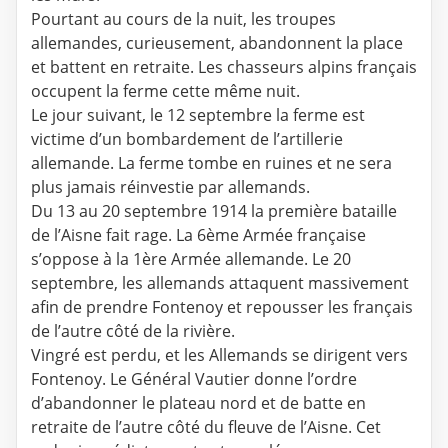
Pourtant au cours de la nuit, les troupes
allemandes, curieusement, abandonnent la place
et battent en retraite. Les chasseurs alpins français
occupent la ferme cette même nuit.
Le jour suivant, le 12 septembre la ferme est
victime d’un bombardement de l’artillerie
allemande. La ferme tombe en ruines et ne sera
plus jamais réinvestie par allemands.
Du 13 au 20 septembre 1914 la première bataille
de l’Aisne fait rage. La 6ème Armée française
s’oppose à la 1ère Armée allemande. Le 20
septembre, les allemands attaquent massivement
afin de prendre Fontenoy et repousser les français
de l’autre côté de la rivière.
Vingré est perdu, et les Allemands se dirigent vers
Fontenoy. Le Général Vautier donne l’ordre
d’abandonner le plateau nord et de batte en
retraite de l’autre côté du fleuve de l’Aisne. Cet