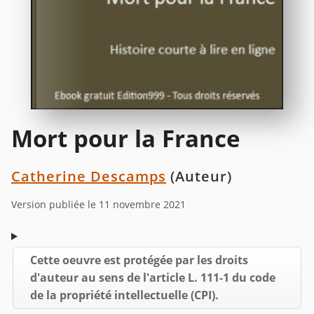
Mort pour la France
Catherine Descamps
(Auteur)
Version publiée le 11 novembre 2021
Cette oeuvre est protégée par les droits
d'auteur au sens de l'article L. 111-1 du code
de la propriété intellectuelle (CPI).