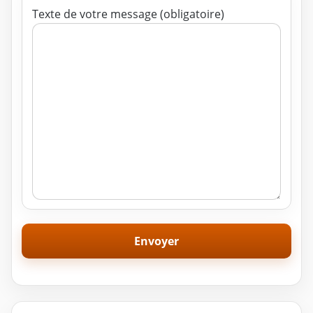
Texte de votre message (obligatoire)