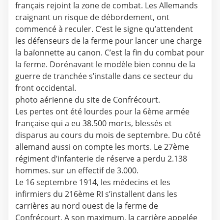
français rejoint la zone de combat. Les Allemands
craignant un risque de débordement, ont
commencé à reculer. C’est le signe qu’attendent
les défenseurs de la ferme pour lancer une charge
la baïonnette au canon. C’est la fin du combat pour
la ferme. Dorénavant le modèle bien connu de la
guerre de tranchée s’installe dans ce secteur du
front occidental.
photo aérienne du site de Confrécourt.
Les pertes ont été lourdes pour la 6ème armée
française qui a eu 38.500 morts, blessés et
disparus au cours du mois de septembre. Du côté
allemand aussi on compte les morts. Le 27ème
régiment d’infanterie de réserve a perdu 2.138
hommes. sur un effectif de 3.000.
Le 16 septembre 1914, les médecins et les
infirmiers du 216ème RI s’installent dans les
carrières au nord ouest de la ferme de
Confrécourt. A son maximum, la carrière appelée