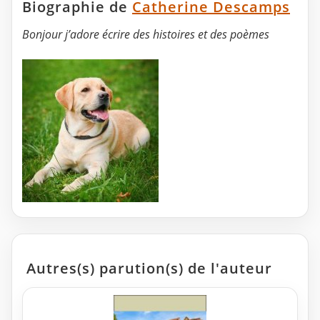
Biographie de
Catherine Descamps
Bonjour j’adore écrire des histoires et des poèmes
Autres(s) parution(s) de l'auteur