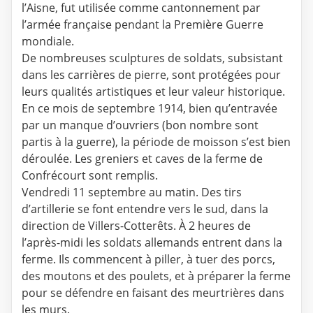
l’Aisne, fut utilisée comme cantonnement par
l’armée française pendant la Première Guerre
mondiale.
De nombreuses sculptures de soldats, subsistant
dans les carrières de pierre, sont protégées pour
leurs qualités artistiques et leur valeur historique.
En ce mois de septembre 1914, bien qu’entravée
par un manque d’ouvriers (bon nombre sont
partis à la guerre), la période de moisson s’est bien
déroulée. Les greniers et caves de la ferme de
Confrécourt sont remplis.
Vendredi 11 septembre au matin. Des tirs
d’artillerie se font entendre vers le sud, dans la
direction de Villers-Cotterêts. À 2 heures de
l’après-midi les soldats allemands entrent dans la
ferme. Ils commencent à piller, à tuer des porcs,
des moutons et des poulets, et à préparer la ferme
pour se défendre en faisant des meurtrières dans
les murs.