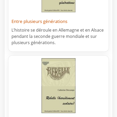
Entre plusieurs générations
L’histoire se déroule en Allemagne et en Alsace
pendant la seconde guerre mondiale et sur
plusieurs générations.