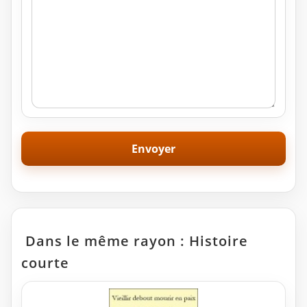
Dans le même rayon : Histoire
courte