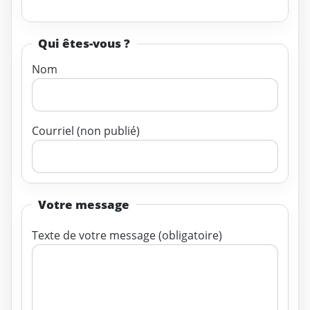
Qui êtes-vous ?
Nom
Courriel (non publié)
Votre message
Texte de votre message (obligatoire)