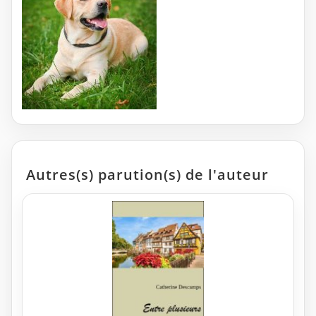
Autres(s) parution(s) de l'auteur