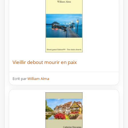
Vieillir debout mourir en paix
Ecrit par
William Alma