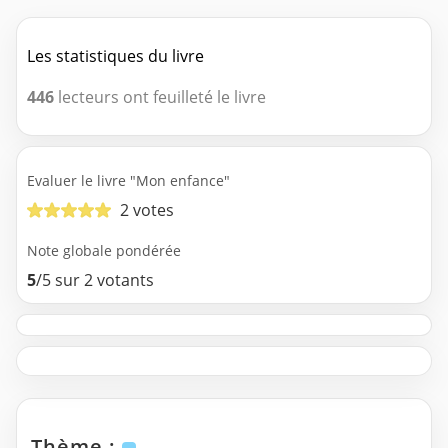
Les statistiques du livre
446
lecteurs ont feuilleté le livre
Evaluer le livre "Mon enfance"
2 votes
Note globale pondérée
5
/5 sur 2 votants
Thème :