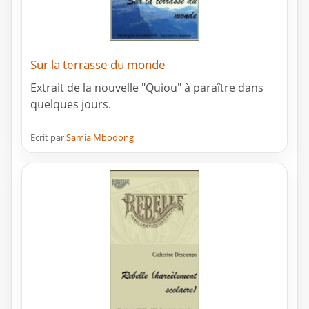
Sur la terrasse du monde
Extrait de la nouvelle "Quiou" à paraître dans
quelques jours.
Ecrit par
Samia Mbodong