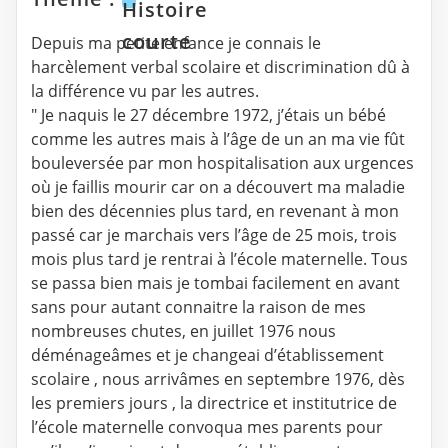
Histoire
courte
Depuis ma petite enfance je connais le
harcèlement verbal scolaire et discrimination dû à
la différence vu par les autres.
" Je naquis le 27 décembre 1972, j’étais un bébé
comme les autres mais à l’âge de un an ma vie fût
bouleversée par mon hospitalisation aux urgences
où je faillis mourir car on a découvert ma maladie
bien des décennies plus tard, en revenant à mon
passé car je marchais vers l’âge de 25 mois, trois
mois plus tard je rentrai à l’école maternelle. Tous
se passa bien mais je tombai facilement en avant
sans pour autant connaitre la raison de mes
nombreuses chutes, en juillet 1976 nous
déménageâmes et je changeai d’établissement
scolaire , nous arrivâmes en septembre 1976, dès
les premiers jours , la directrice et institutrice de
l’école maternelle convoqua mes parents pour