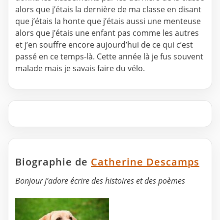
alors que j’étais la dernière de ma classe en disant
que j’étais la honte que j’étais aussi une menteuse
alors que j’étais une enfant pas comme les autres
et j’en souffre encore aujourd’hui de ce qui c’est
passé en ce temps-là. Cette année là je fus souvent
malade mais je savais faire du vélo.
Biographie de
Catherine Descamps
Bonjour j’adore écrire des histoires et des poèmes