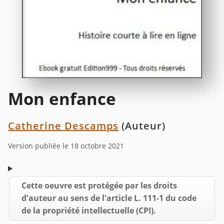
Mon enfance
Catherine Descamps
(Auteur)
Version publiée le 18 octobre 2021
Cette oeuvre est protégée par les droits
d'auteur au sens de l'article L. 111-1 du code
de la propriété intellectuelle (CPI).