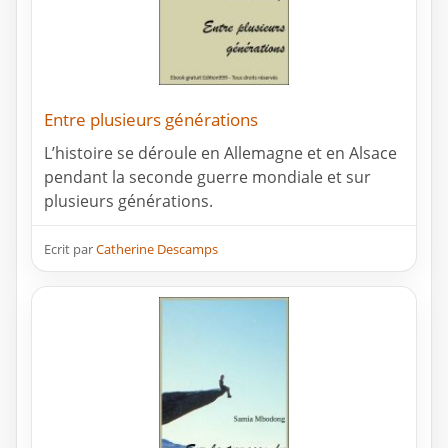
Entre plusieurs générations
L’histoire se déroule en Allemagne et en Alsace
pendant la seconde guerre mondiale et sur
plusieurs générations.
Ecrit par
Catherine Descamps