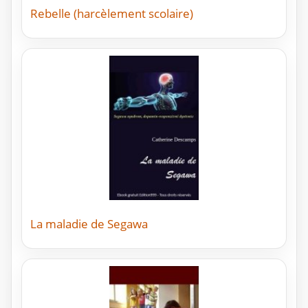
Rebelle (harcèlement scolaire)
La maladie de Segawa