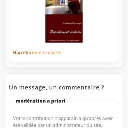
Harcèlement scolaire
Un message, un commentaire ?
modération a priori
Votre contribution n’apparaîtra qu’après avoir
été validée par un administrateur du site.