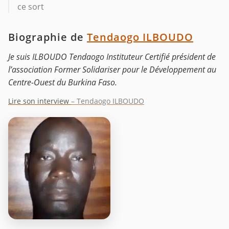
ce sort
Biographie de
Tendaogo ILBOUDO
Je suis ILBOUDO Tendaogo Instituteur Certifié président de
l’association Former Solidariser pour le Développement au
Centre-Ouest du Burkina Faso.
Lire son interview
– Tendaogo ILBOUDO