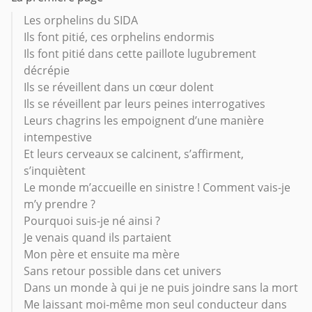
Les orphelins du SIDA
Ils font pitié, ces orphelins endormis
Ils font pitié dans cette paillote lugubrement
décrépie
Ils se réveillent dans un cœur dolent
Ils se réveillent par leurs peines interrogatives
Leurs chagrins les empoignent d’une manière
intempestive
Et leurs cerveaux se calcinent, s’affirment,
s’inquiètent
Le monde m’accueille en sinistre ! Comment vais-je
m’y prendre ?
Pourquoi suis-je né ainsi ?
Je venais quand ils partaient
Mon père et ensuite ma mère
Sans retour possible dans cet univers
Dans un monde à qui je ne puis joindre sans la mort
Me laissant moi-même mon seul conducteur dans