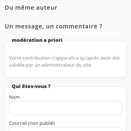
Du même auteur
Un message, un commentaire ?
modération a priori
Votre contribution n’apparaîtra qu’après avoir été
validée par un administrateur du site.
Qui êtes-vous ?
Nom
Courriel (non publié)