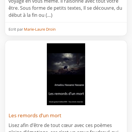
voyage en vous même. Il raisonne avec tout votre
être. Sous forme de petits textes, Il se découvre, du
début à la fin ou (…)
Ecrit par
Marie-Laure Droin
Les remords d’un mort
Lisez afin d’être de tout cœur avec ces poèmes