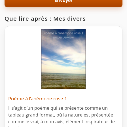
Que lire après : Mes divers
Poème à l’anémone rose 1
Il s’agit d’un poème qui se présente comme un
tableau grand format, où la nature est présentée
comme le vrai, à mon avis, élément inspirateur de