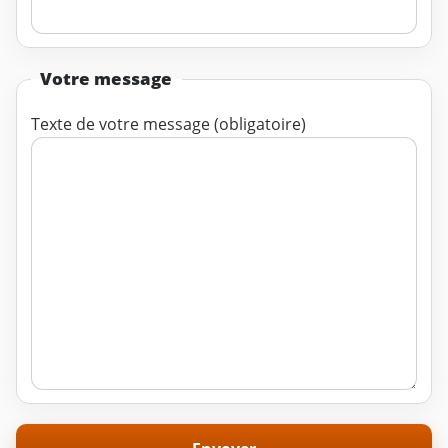
Votre message
Texte de votre message (obligatoire)