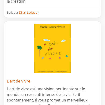
la création
Ecrit par
Djilali Ladaouri
L’art de vivre
L’art de vivre est une vision pertinente sur le
monde, un ressenti intense de la vie. Ecrit
spontanément, il vous promet un merveilleux