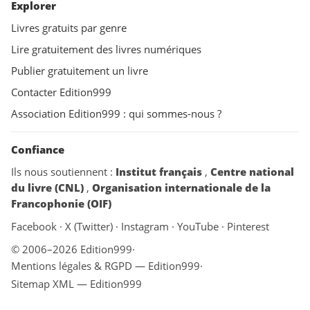
Explorer
Livres gratuits par genre
Lire gratuitement des livres numériques
Publier gratuitement un livre
Contacter Edition999
Association Edition999 : qui sommes-nous ?
Confiance
Ils nous soutiennent :
Institut français
,
Centre national
du livre (CNL)
,
Organisation internationale de la
Francophonie (OIF)
Facebook
·
X (Twitter)
·
Instagram
·
YouTube
·
Pinterest
© 2006–2026 Edition999
·
Mentions légales & RGPD — Edition999
·
Sitemap XML — Edition999