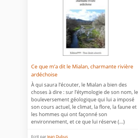
Ce que m’a dit le Mialan, charmante rivière
ardéchoise
À qui saura l’écouter, le Mialan a bien des
choses à dire : sur l’étymologie de son nom, le
bouleversement géologique qui lui a imposé
son cours actuel, le climat, la flore, la faune et
les hommes qui ont façonné son
environnement, et ce que lui réserve (…)
Ecrit par
Jean Dubus