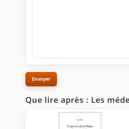
Que lire après : Les méd