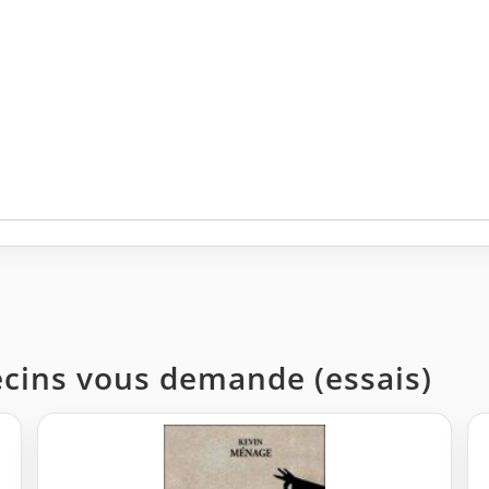
ecins vous demande (essais)