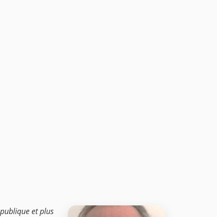
 publique et plus