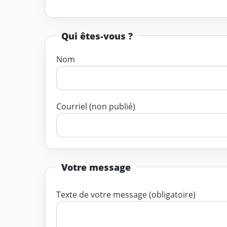
Qui êtes-vous ?
Nom
Courriel (non publié)
Votre message
Texte de votre message (obligatoire)