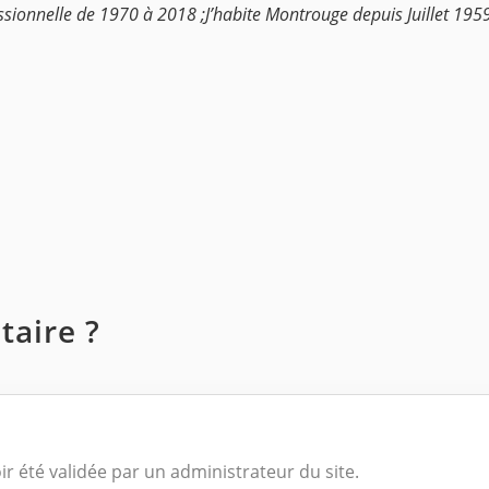
essionnelle de 1970 à 2018 ;J’habite Montrouge depuis Juillet 195
aire ?
ir été validée par un administrateur du site.