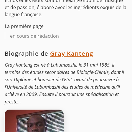
Echos et les Mots sont un mélange subtil de musique
et de passion, élaboré avec les ingrédients exquis de la
langue française.
La première page
en cours de rédaction
Biographie de
Gray Kanteng
Gray Kanteng est né à Lubumbashi, le 31 mai 1985. Il
termine des études secondaires de Biologie-Chimie, dont il
sort Diplômé et boursier de l’Etat, avant de poursuivre à
l’Université de Lubumbashi des études de médecine qu’il
achève en 2009. Ensuite il poursuit une spécialisation et
preste...