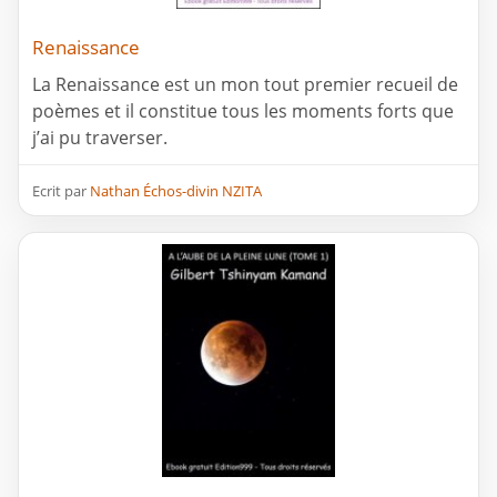
Renaissance
La Renaissance est un mon tout premier recueil de
poèmes et il constitue tous les moments forts que
j’ai pu traverser.
Ecrit par
Nathan Échos-divin NZITA