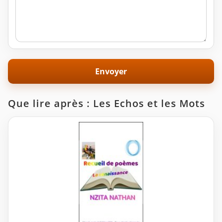
Que lire après : Les Echos et les Mots