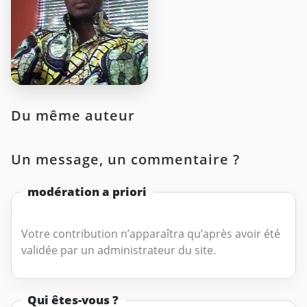
Du même auteur
Un message, un commentaire ?
modération a priori
Votre contribution n’apparaîtra qu’après avoir été
validée par un administrateur du site.
Qui êtes-vous ?