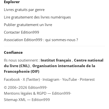
Explorer
Livres gratuits par genre
Lire gratuitement des livres numériques
Publier gratuitement un livre
Contacter Edition999
Association Edition999 : qui sommes-nous ?
Confiance
Ils nous soutiennent :
Institut français
,
Centre national
du livre (CNL)
,
Organisation internationale de la
Francophonie (OIF)
Facebook
·
X (Twitter)
·
Instagram
·
YouTube
·
Pinterest
© 2006–2026 Edition999
·
Mentions légales & RGPD — Edition999
·
Sitemap XML — Edition999