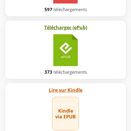
597
téléchargements
Télécharger (ePub)
373
téléchargements
Lire sur Kindle
Kindle
via EPUB