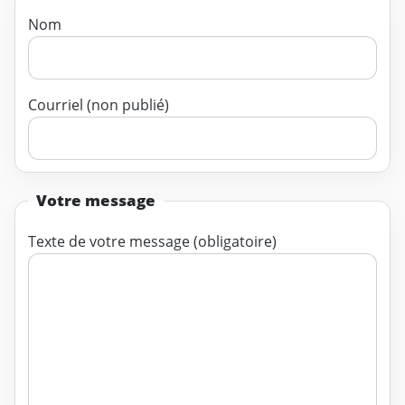
Nom
Courriel (non publié)
Votre message
Texte de votre message (obligatoire)