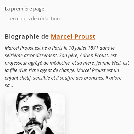
La première page
en cours de rédaction
Biographie de
Marcel Proust
Marcel Proust est né à Paris le 10 juillet 1871 dans le
seizième arrondissement. Son père, Adrien Proust, est
professeur agrégé de médecine, et sa mère, Jeanne Weil, est
la fille d’un riche agent de change. Marcel Proust est un
enfant chétif, sensible et il souffre des bronches. Il adore
sa...