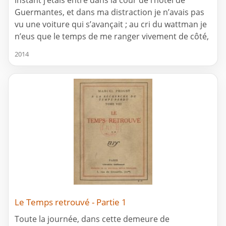
instant j’étais entré dans la cour de l’hôtel de
Guermantes, et dans ma distraction je n’avais pas
vu une voiture qui s’avançait ; au cri du wattman je
n’eus que le temps de me ranger vivement de côté,
2014
Le Temps retrouvé - Partie 1
Toute la journée, dans cette demeure de