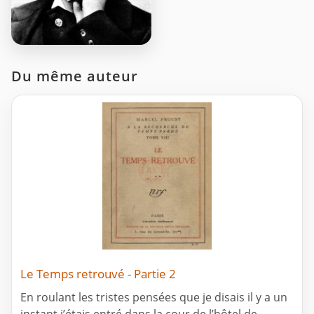
Du même auteur
Le Temps retrouvé - Partie 2
En roulant les tristes pensées que je disais il y a un