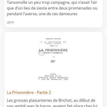
Tansonville un peu trop campagne, qui n’avait l’air
que d’un lieu de sieste entre deux promenades ou
pendant l’averse, une de ces demeures
2014
La Prisonnière - Partie 2
Les grosses plaisanteries de Brichot, au début de
son amitié avec le baron, avaient fait place chez lui,