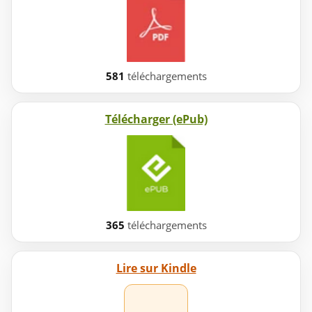
581
téléchargements
Télécharger (ePub)
365
téléchargements
Lire sur Kindle