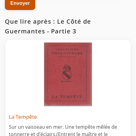
Que lire après : Le Côté de
Guermantes - Partie 3
La Tempête
Sur un vaisseau en mer. Une tempête mêlée de
tonnerre et d’éclairs.(Entrent le maître et le