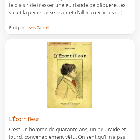
le plaisir de tresser une guirlande de pâquerettes
valait la peine de se lever et d’aller cueillir les (…)
Ecrit par
Lewis Carroll
L’Écornifleur
C’est un homme de quarante ans, un peu raide et
lourd, convenablement vêtu. On sent qu’il n’a pas