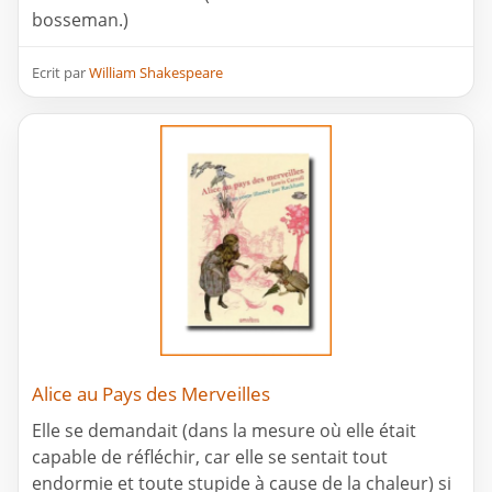
bosseman.)
Ecrit par
William Shakespeare
Alice au Pays des Merveilles
Elle se demandait (dans la mesure où elle était
capable de réfléchir, car elle se sentait tout
endormie et toute stupide à cause de la chaleur) si