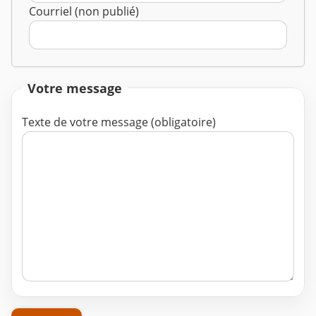
Courriel (non publié)
Votre message
Texte de votre message (obligatoire)