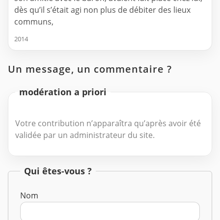
dès qu’il s’était agi non plus de débiter des lieux
communs,
2014
Un message, un commentaire ?
modération a priori
Votre contribution n’apparaîtra qu’après avoir été
validée par un administrateur du site.
Qui êtes-vous ?
Nom