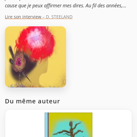
cause que je peux affirmer mes dires. Au fil des années,...
Lire son interview
– D. STEELAND
Du même auteur