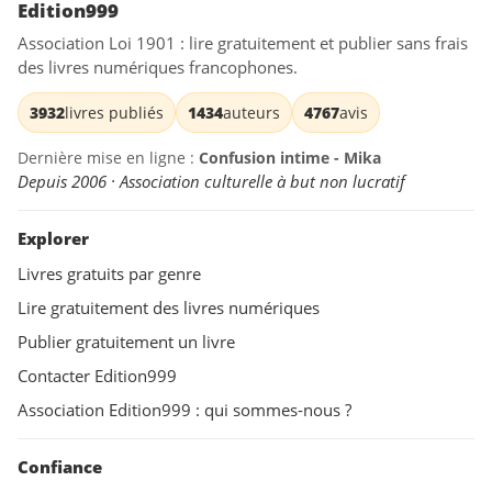
Edition999
Association Loi 1901 : lire gratuitement et publier sans frais
des livres numériques francophones.
3932
livres publiés
1434
auteurs
4767
avis
Dernière mise en ligne :
Confusion intime - Mika
Depuis 2006 · Association culturelle à but non lucratif
Explorer
Livres gratuits par genre
Lire gratuitement des livres numériques
Publier gratuitement un livre
Contacter Edition999
Association Edition999 : qui sommes-nous ?
Confiance