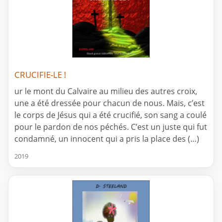
CRUCIFIE-LE !
ur le mont du Calvaire au milieu des autres croix,
une a été dressée pour chacun de nous. Mais, c’est
le corps de Jésus qui a été crucifié, son sang a coulé
pour le pardon de nos péchés. C’est un juste qui fut
condamné, un innocent qui a pris la place des (…)
2019