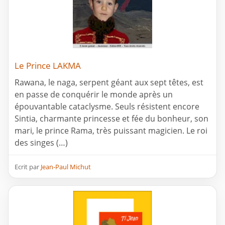
Le Prince LAKMA
Rawana, le naga, serpent géant aux sept têtes, est
en passe de conquérir le monde après un
épouvantable cataclysme. Seuls résistent encore
Sintia, charmante princesse et fée du bonheur, son
mari, le prince Rama, très puissant magicien. Le roi
des singes (…)
Ecrit par
Jean-Paul Michut