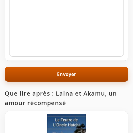
Que lire après : Laina et Akamu, un
amour récompensé