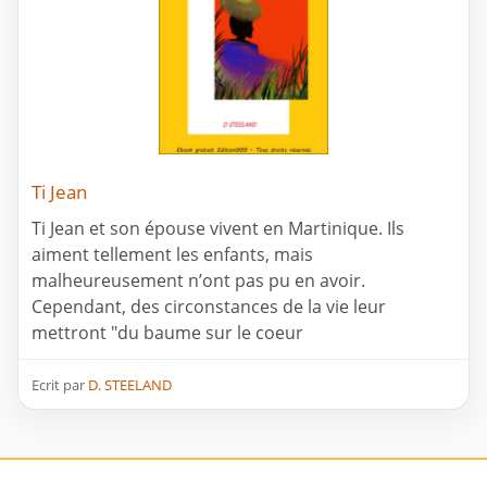
Ti Jean
Ti Jean et son épouse vivent en Martinique. Ils
aiment tellement les enfants, mais
malheureusement n’ont pas pu en avoir.
Cependant, des circonstances de la vie leur
mettront "du baume sur le coeur
Ecrit par
D. STEELAND