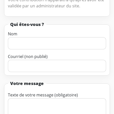
validée par un administrateur du site.
Qui êtes-vous ?
Nom
Courriel (non publié)
Votre message
Texte de votre message (obligatoire)