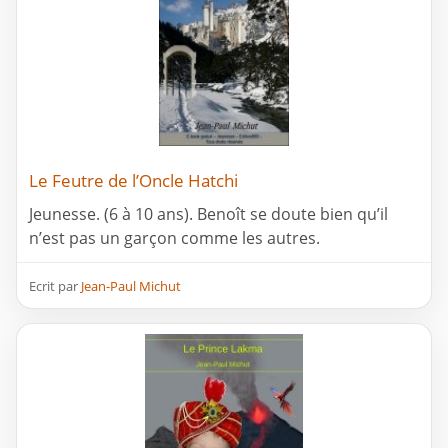
Le Feutre de l’Oncle Hatchi
Jeunesse. (6 à 10 ans). Benoît se doute bien qu’il
n’est pas un garçon comme les autres.
Ecrit par
Jean-Paul Michut