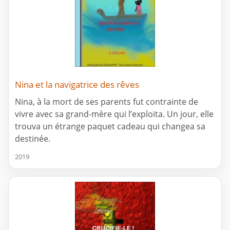
Nina et la navigatrice des rêves
Nina, à la mort de ses parents fut contrainte de
vivre avec sa grand-mère qui l’exploita. Un jour, elle
trouva un étrange paquet cadeau qui changea sa
destinée.
2019