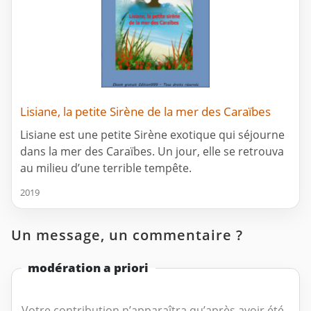
Lisiane, la petite Sirène de la mer des Caraïbes
Lisiane est une petite Sirène exotique qui séjourne
dans la mer des Caraïbes. Un jour, elle se retrouva
au milieu d’une terrible tempête.
2019
Un message, un commentaire ?
modération a priori
Votre contribution n’apparaîtra qu’après avoir été