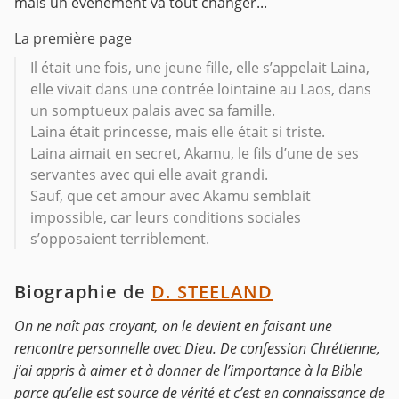
mais un événement va tout changer...
La première page
Il était une fois, une jeune fille, elle s’appelait Laina,
elle vivait dans une contrée lointaine au Laos, dans
un somptueux palais avec sa famille.
Laina était princesse, mais elle était si triste.
Laina aimait en secret, Akamu, le fils d’une de ses
servantes avec qui elle avait grandi.
Sauf, que cet amour avec Akamu semblait
impossible, car leurs conditions sociales
s’opposaient terriblement.
Biographie de
D. STEELAND
On ne naît pas croyant, on le devient en faisant une
rencontre personnelle avec Dieu. De confession Chrétienne,
j’ai appris à aimer et à donner de l’importance à la Bible
parce qu’elle est source de vérité et c’est en connaissance de