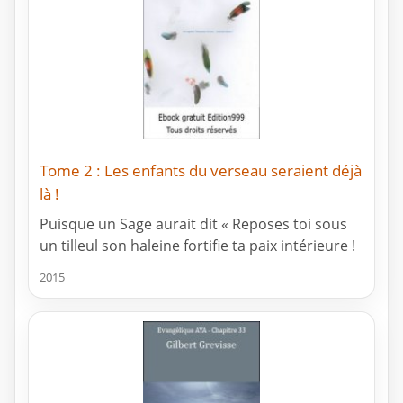
Tome 2 : Les enfants du verseau seraient déjà
là !
Puisque un Sage aurait dit « Reposes toi sous
un tilleul son haleine fortifie ta paix intérieure !
2015