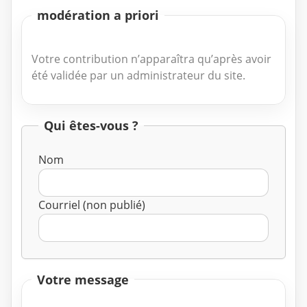
modération a priori
Votre contribution n’apparaîtra qu’après avoir
été validée par un administrateur du site.
Qui êtes-vous ?
Nom
Courriel (non publié)
Votre message