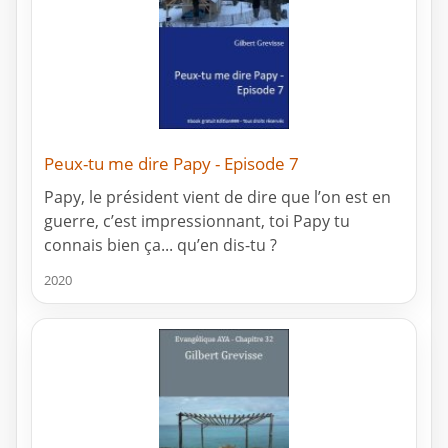
Peux-tu me dire Papy - Episode 7
Papy, le président vient de dire que l’on est en
guerre, c’est impressionnant, toi Papy tu
connais bien ça... qu’en dis-tu ?
2020