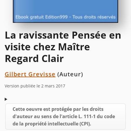
La ravissante Pensée en
visite chez Maître
Regard Clair
Gilbert Grevisse
(Auteur)
Version publiée le 2 mars 2017
Cette oeuvre est protégée par les droits
d'auteur au sens de l'article L. 111-1 du code
de la propriété intellectuelle (CPI).