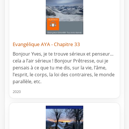
Evangélique AYA - Chapitre 33
Bonjour Yves, je te trouve sérieux et penseur...
cela a l’air sérieux ! Bonjour Prêtresse, oui je
pensais à ce que tu me dis, sur la vie, l’âme,
l’esprit, le corps, la loi des contraires, le monde
parallèle, etc.
2020