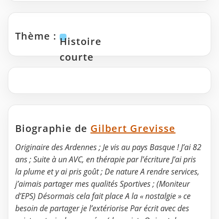
Thème :
Histoire
courte
Biographie de
Gilbert Grevisse
Originaire des Ardennes ; Je vis au pays Basque ! J’ai 82
ans ; Suite à un AVC, en thérapie par l’écriture J’ai pris
la plume et y ai pris goût ; De nature A rendre services,
j’aimais partager mes qualités Sportives ; (Moniteur
d’EPS) Désormais cela fait place A la « nostalgie » ce
besoin de partager je l’extériorise Par écrit avec des