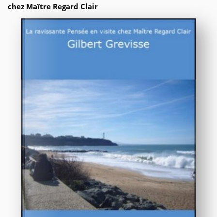
chez Maître Regard Clair