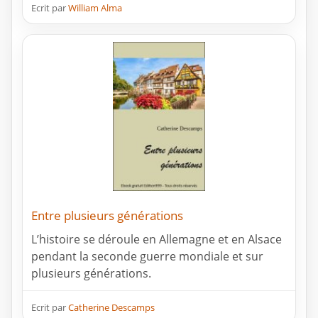
Ecrit par
William Alma
Entre plusieurs générations
L’histoire se déroule en Allemagne et en Alsace
pendant la seconde guerre mondiale et sur
plusieurs générations.
Ecrit par
Catherine Descamps