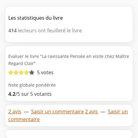
Les statistiques du livre
414
lecteurs ont feuilleté le livre
Evaluer le livre "La ravissante Pensée en visite chez Maître
Regard Clair"
5 votes
Note globale pondérée
4.2
/5 sur 5 votants
2 avis
—
Saisir un commentaire
2 avis
—
Saisir un
commentaire