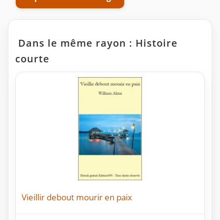
Dans le même rayon : Histoire
courte
Vieillir debout mourir en paix