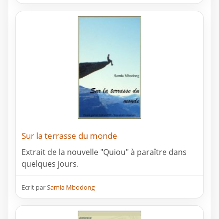
Sur la terrasse du monde
Extrait de la nouvelle "Quiou" à paraître dans
quelques jours.
Ecrit par
Samia Mbodong