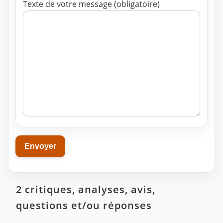
Texte de votre message (obligatoire)
2 critiques, analyses, avis,
questions et/ou réponses