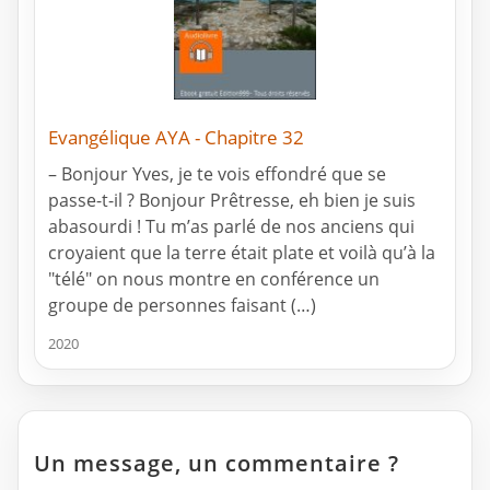
Evangélique AYA - Chapitre 32
– Bonjour Yves, je te vois effondré que se
passe-t-il ? Bonjour Prêtresse, eh bien je suis
abasourdi ! Tu m’as parlé de nos anciens qui
croyaient que la terre était plate et voilà qu’à la
"télé" on nous montre en conférence un
groupe de personnes faisant (…)
2020
Un message, un commentaire ?