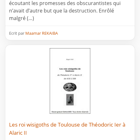
écoutant les promesses des obscurantistes qui
n’avait d’autre but que la destruction. Enrôlé
malgré (…)
Ecrit par
Maamar REKAIBA
Les roi wisigoths de Toulouse de Théodoric Ier à
Alaric II