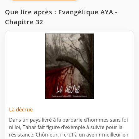
Que lire après : Evangélique AYA -
Chapitre 32
La décrue
Dans un pays livré à la barbarie d’hommes sans foi
ni loi, Tahar fait figure d’exemple à suivre pour la
résistance. Chômeur, il crut à un avenir meilleur en