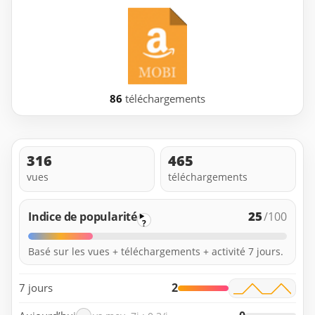
86
téléchargements
316
465
vues
téléchargements
25
Indice de popularité
/100
?
Basé sur les vues + téléchargements + activité 7 jours.
2
7 jours