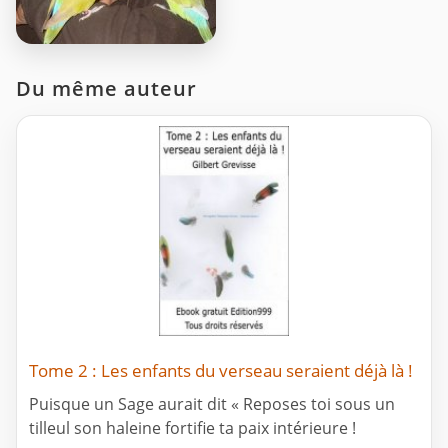
Du même auteur
Tome 2 : Les enfants du verseau seraient déjà là !
Puisque un Sage aurait dit « Reposes toi sous un
tilleul son haleine fortifie ta paix intérieure !