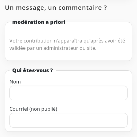
Un message, un commentaire ?
modération a priori
Votre contribution n’apparaîtra qu’après avoir été
validée par un administrateur du site.
Qui êtes-vous ?
Nom
Courriel (non publié)