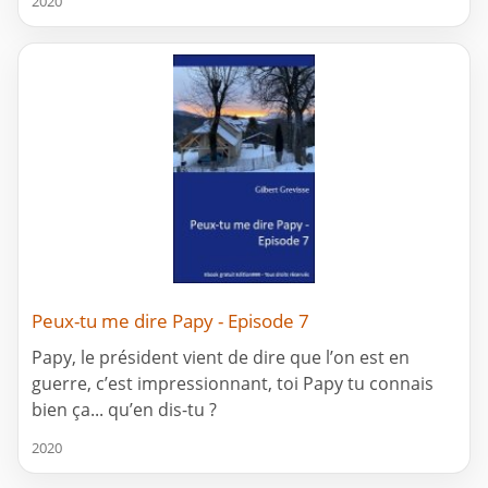
2020
Peux-tu me dire Papy - Episode 7
Papy, le président vient de dire que l’on est en
guerre, c’est impressionnant, toi Papy tu connais
bien ça... qu’en dis-tu ?
2020