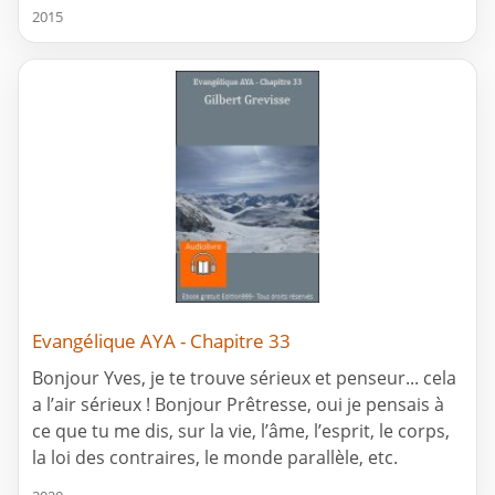
2015
Evangélique AYA - Chapitre 33
Bonjour Yves, je te trouve sérieux et penseur... cela
a l’air sérieux ! Bonjour Prêtresse, oui je pensais à
ce que tu me dis, sur la vie, l’âme, l’esprit, le corps,
la loi des contraires, le monde parallèle, etc.