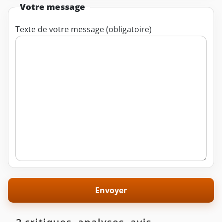
Votre message
Texte de votre message (obligatoire)