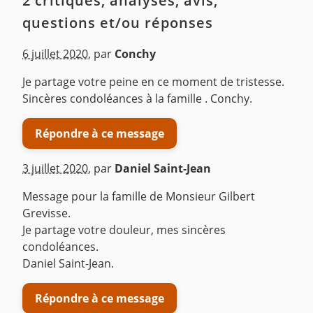
2 critiques, analyses, avis,
questions et/ou réponses
6 juillet 2020
,
par
Conchy
Je partage votre peine en ce moment de tristesse.
Sincères condoléances à la famille . Conchy.
Répondre à ce message
3 juillet 2020
,
par
Daniel Saint-Jean
Message pour la famille de Monsieur Gilbert
Grevisse.
Je partage votre douleur, mes sincères
condoléances.
Daniel Saint-Jean.
Répondre à ce message