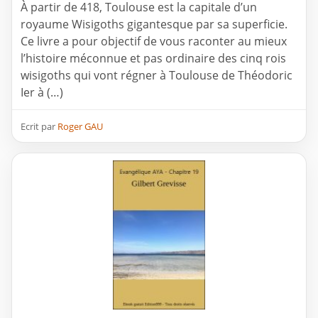
À partir de 418, Toulouse est la capitale d’un
royaume Wisigoths gigantesque par sa superficie.
Ce livre a pour objectif de vous raconter au mieux
l’histoire méconnue et pas ordinaire des cinq rois
wisigoths qui vont régner à Toulouse de Théodoric
Ier à (…)
Ecrit par
Roger GAU