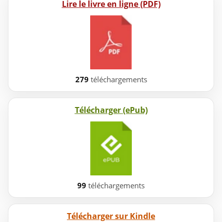
Lire le livre en ligne (PDF)
279
téléchargements
Télécharger (ePub)
99
téléchargements
Télécharger sur Kindle