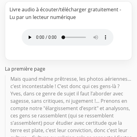
Livre audio à écouter/télécharger gratuitement -
Lu par un lecteur numérique
La première page
Mais quand même prêtresse, les photos aériennes...
c’est incontestable ! C’est donc qui ces gens-là ?
Yves, dans ce genre de sujet il faut l’aborder avec
sagesse, sans critiques, ni jugement !... Prenons en
compte notre "élargissement d’esprit" et analysons,
ces gens se rassemblent (qui se ressemblent
s’assemblent) pour étudier avec certitude que la
terre est plate, c’est leur conviction, donc c’est leur