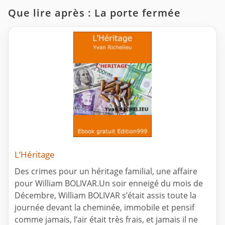
Que lire après : La porte fermée
L’Héritage
Des crimes pour un héritage familial, une affaire
pour William BOLIVAR.Un soir enneigé du mois de
Décembre, William BOLIVAR s’était assis toute la
journée devant la cheminée, immobile et pensif
comme jamais, l’air était très frais, et jamais il ne