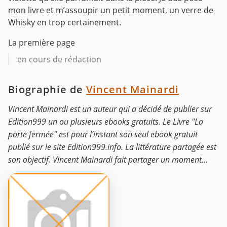
mon livre et m’assoupir un petit moment, un verre de
Whisky en trop certainement.
La première page
en cours de rédaction
Biographie de
Vincent Mainardi
Vincent Mainardi est un auteur qui a décidé de publier sur
Edition999 un ou plusieurs ebooks gratuits. Le Livre "La
porte fermée" est pour l’instant son seul ebook gratuit
publié sur le site Edition999.info. La littérature partagée est
son objectif. Vincent Mainardi fait partager un moment...