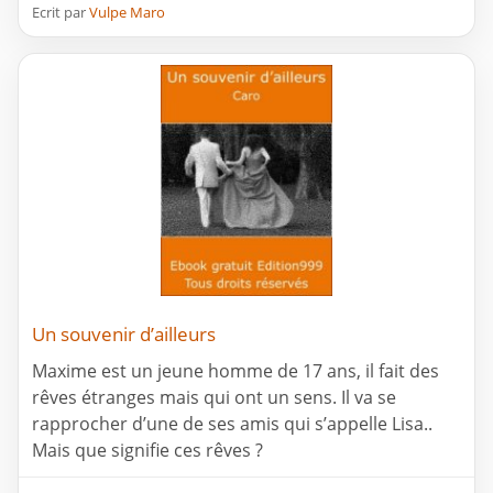
Ecrit par
Vulpe Maro
Un souvenir d’ailleurs
Maxime est un jeune homme de 17 ans, il fait des
rêves étranges mais qui ont un sens. Il va se
rapprocher d’une de ses amis qui s’appelle Lisa..
Mais que signifie ces rêves ?