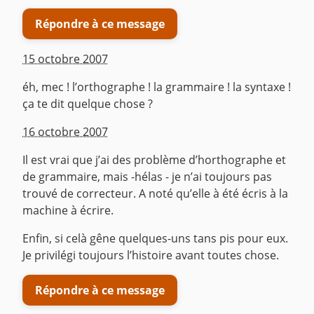
Répondre à ce message
15 octobre 2007
éh, mec ! l’orthographe ! la grammaire ! la syntaxe !
ça te dit quelque chose ?
^
16 octobre 2007
Il est vrai que j’ai des problème d’horthographe et
de grammaire, mais -hélas - je n’ai toujours pas
trouvé de correcteur. A noté qu’elle à été écris à la
machine à écrire.
Enfin, si celà gêne quelques-uns tans pis pour eux.
Je privilégi toujours l’histoire avant toutes chose.
Répondre à ce message