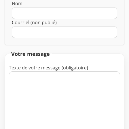
Nom
Courriel (non publié)
Votre message
Texte de votre message (obligatoire)