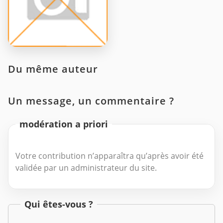
Du même auteur
Un message, un commentaire ?
modération a priori
Votre contribution n’apparaîtra qu’après avoir été
validée par un administrateur du site.
Qui êtes-vous ?