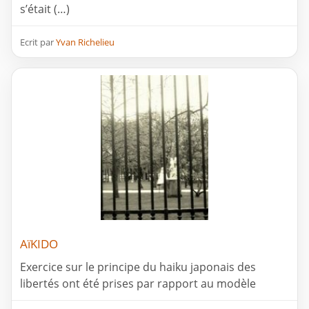
s’était (…)
Ecrit par
Yvan Richelieu
AïKIDO
Exercice sur le principe du haiku japonais des
libertés ont été prises par rapport au modèle