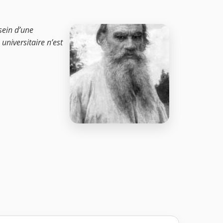
sein d’une
universitaire n’est