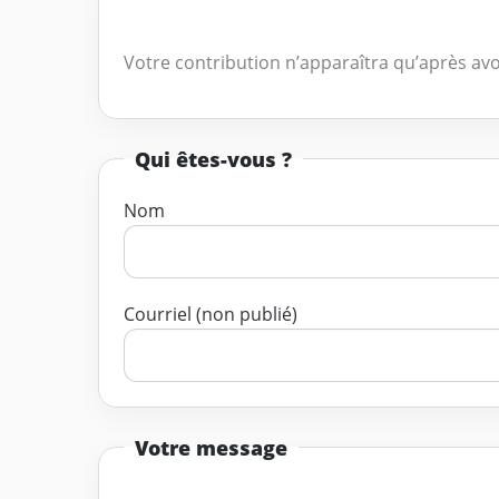
Votre contribution n’apparaîtra qu’après avo
Qui êtes-vous ?
Nom
Courriel (non publié)
Votre message