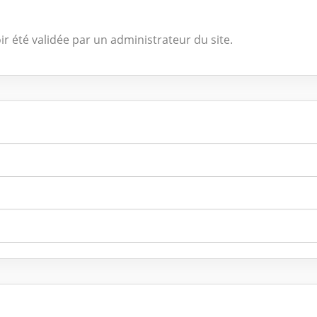
ir été validée par un administrateur du site.