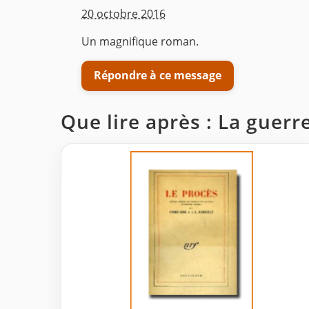
20 octobre 2016
Un magnifique roman.
Répondre à ce message
Que lire après : La guerr