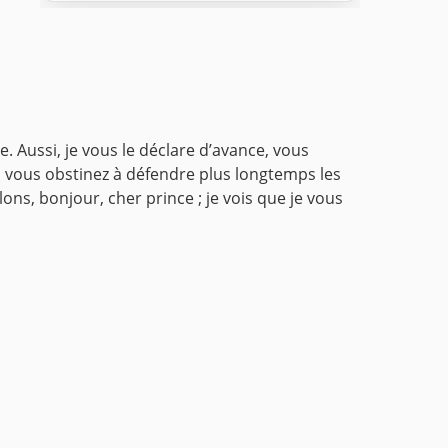
. Aussi, je vous le déclare d’avance, vous
us vous obstinez à défendre plus longtemps les
lons, bonjour, cher prince ; je vois que je vous