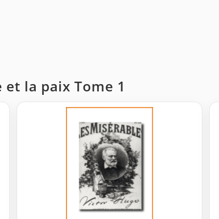
e et la paix Tome 1