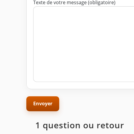
Texte de votre message (obligatoire)
1 question ou retour