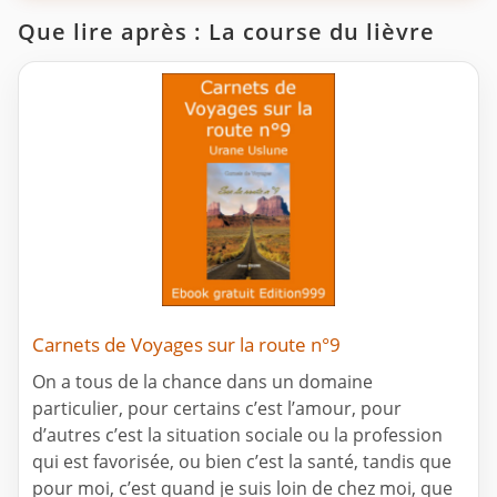
Que lire après : La course du lièvre
Carnets de Voyages sur la route n°9
On a tous de la chance dans un domaine
particulier, pour certains c’est l’amour, pour
d’autres c’est la situation sociale ou la profession
qui est favorisée, ou bien c’est la santé, tandis que
pour moi, c’est quand je suis loin de chez moi, que