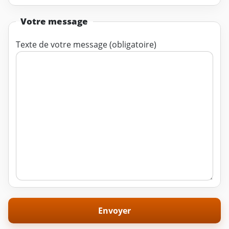
Votre message
Texte de votre message (obligatoire)