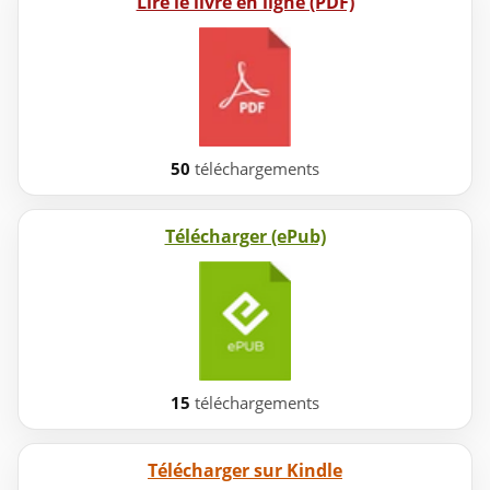
Lire le livre en ligne (PDF)
50
téléchargements
Télécharger (ePub)
15
téléchargements
Télécharger sur Kindle