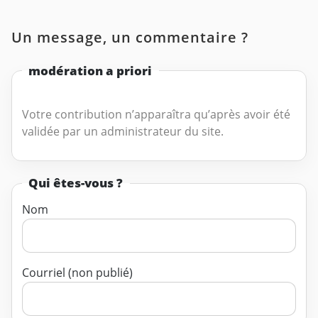
Un message, un commentaire ?
modération a priori
Votre contribution n’apparaîtra qu’après avoir été
validée par un administrateur du site.
Qui êtes-vous ?
Nom
Courriel (non publié)