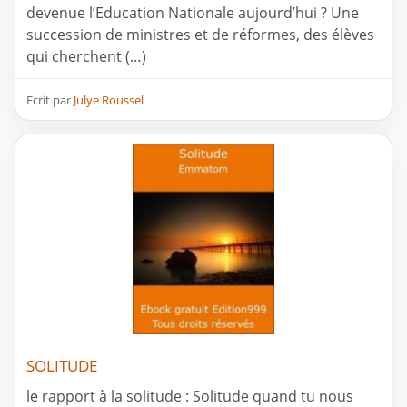
devenue l’Education Nationale aujourd’hui ? Une
succession de ministres et de réformes, des élèves
qui cherchent (…)
Ecrit par
Julye Roussel
SOLITUDE
le rapport à la solitude : Solitude quand tu nous