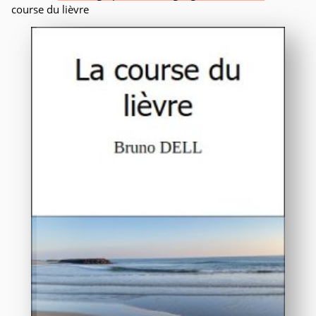
course du lièvre