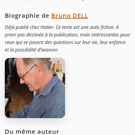
Biographie de
Bruno DELL
Déjà publié chez Hatier. Ce texte est une auto fiction. A
priori pas destinée à la publication, mais intéressantes pour
ceux qui se posent des questions sur leur vie, leur enfance
et la possibilité d’avancer.
Du même auteur