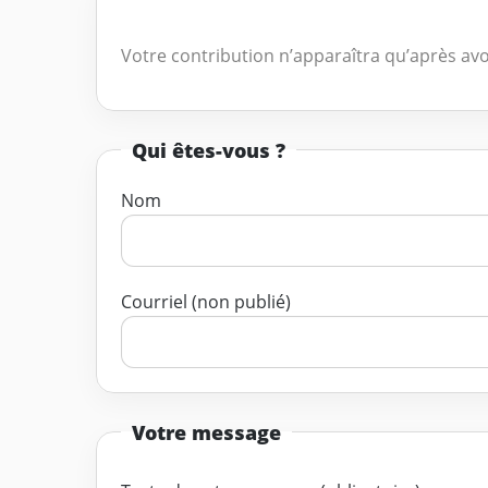
Votre contribution n’apparaîtra qu’après avo
Qui êtes-vous ?
Nom
Courriel (non publié)
Votre message