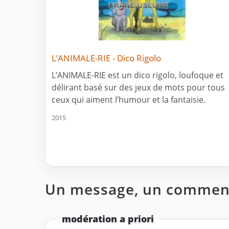
L’ANIMALE-RIE - Dico Rigolo
L’ANIMALE-RIE est un dico rigolo, loufoque et
délirant basé sur des jeux de mots pour tous
ceux qui aiment l’humour et la fantaisie.
2015
Un message, un comment
modération a priori