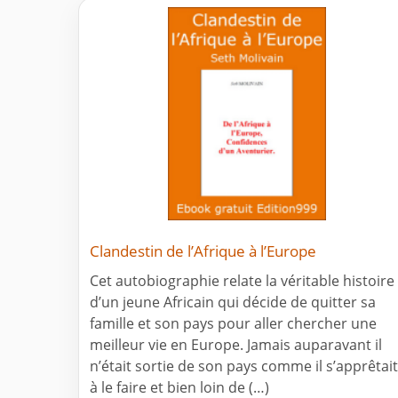
Clandestin de l’Afrique à l’Europe
Cet autobiographie relate la véritable histoire
d’un jeune Africain qui décide de quitter sa
famille et son pays pour aller chercher une
meilleur vie en Europe. Jamais auparavant il
n’était sortie de son pays comme il s’apprêtait
à le faire et bien loin de (…)