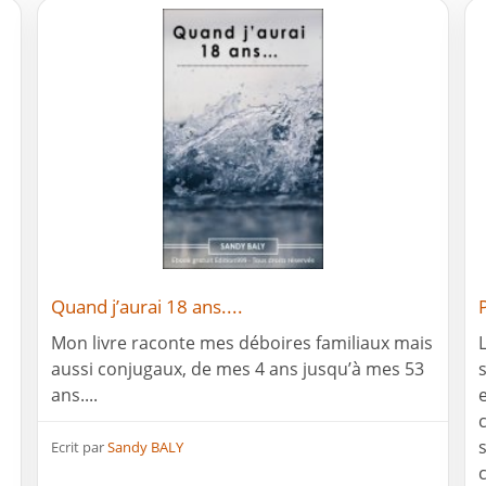
Quand j’aurai 18 ans....
Mon livre raconte mes déboires familiaux mais
aussi conjugaux, de mes 4 ans jusqu’à mes 53
ans....
Ecrit par
Sandy BALY