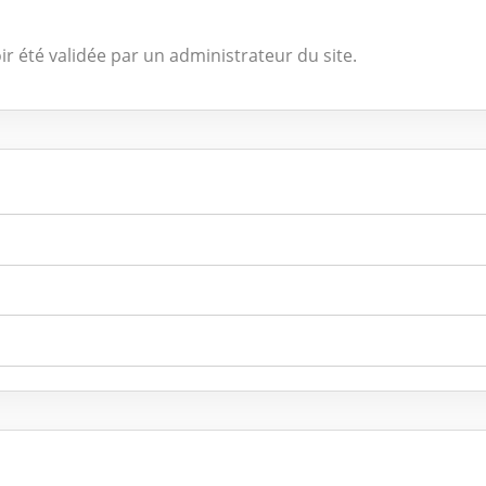
ir été validée par un administrateur du site.