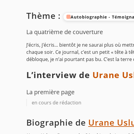
Thème :
Autobiographie - Témoigna
La quatrième de couverture
J’écris, j’écris... bientôt je ne saurai plus où m
chaque soir. Ce journal, c’est un petit « tête 
débloque, je n’ai pourtant pas bu. C’est la terre
L’interview de
Urane Us
La première page
en cours de rédaction
Biographie de
Urane Usl