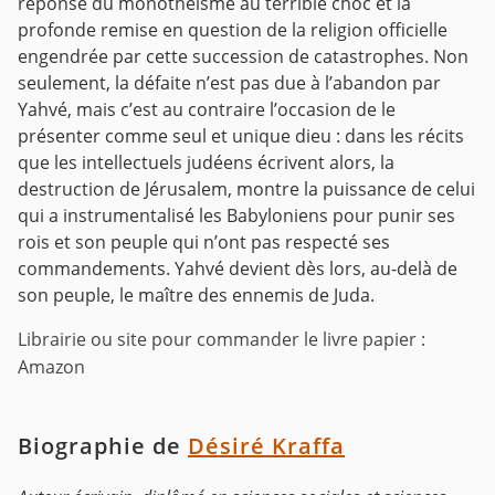
réponse du monothéisme au terrible choc et la
profonde remise en question de la religion officielle
engendrée par cette succession de catastrophes. Non
seulement, la défaite n’est pas due à l’abandon par
Yahvé, mais c’est au contraire l’occasion de le
présenter comme seul et unique dieu : dans les récits
que les intellectuels judéens écrivent alors, la
destruction de Jérusalem, montre la puissance de celui
qui a instrumentalisé les Babyloniens pour punir ses
rois et son peuple qui n’ont pas respecté ses
commandements. Yahvé devient dès lors, au-delà de
son peuple, le maître des ennemis de Juda.
Librairie ou site pour commander le livre papier :
Amazon
Biographie de
Désiré Kraffa