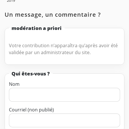
2019
Un message, un commentaire ?
modération a priori
Votre contribution n’apparaîtra qu’après avoir été
validée par un administrateur du site.
Qui êtes-vous ?
Nom
Courriel (non publié)