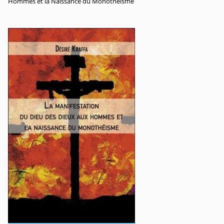
Hommes et la Naissance du Monotheisme