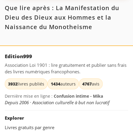
Que lire après : La Manifestation du
Dieu des Dieux aux Hommes et la
Naissance du Monotheisme
Edition999
Association Loi 1901 : lire gratuitement et publier sans frais
des livres numériques francophones.
3932
livres publiés
1434
auteurs
4767
avis
Dernière mise en ligne :
Confusion intime - Mika
Depuis 2006 · Association culturelle à but non lucratif
Explorer
Livres gratuits par genre