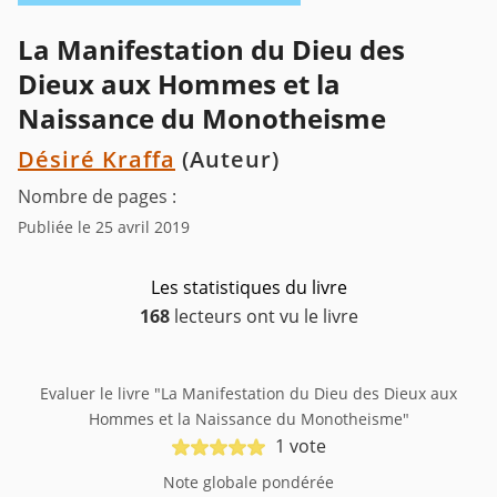
La Manifestation du Dieu des
Dieux aux Hommes et la
Naissance du Monotheisme
Désiré Kraffa
(Auteur)
Nombre de pages :
Publiée le 25 avril 2019
Les statistiques du livre
168
lecteurs ont vu le livre
Evaluer le livre "La Manifestation du Dieu des Dieux aux
Hommes et la Naissance du Monotheisme"
1 vote
Note globale pondérée