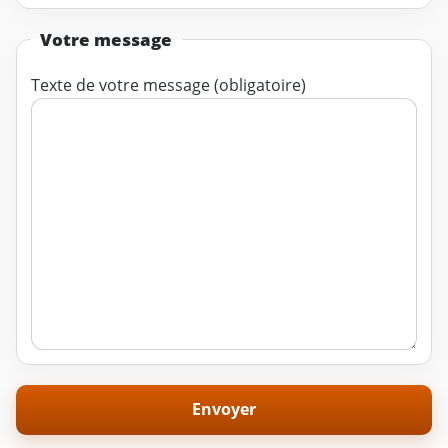
Votre message
Texte de votre message (obligatoire)