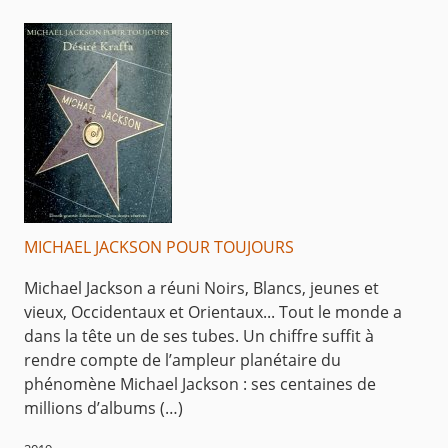
MICHAEL JACKSON POUR TOUJOURS
Michael Jackson a réuni Noirs, Blancs, jeunes et
vieux, Occidentaux et Orientaux... Tout le monde a
dans la tête un de ses tubes. Un chiffre suffit à
rendre compte de l’ampleur planétaire du
phénomène Michael Jackson : ses centaines de
millions d’albums (…)