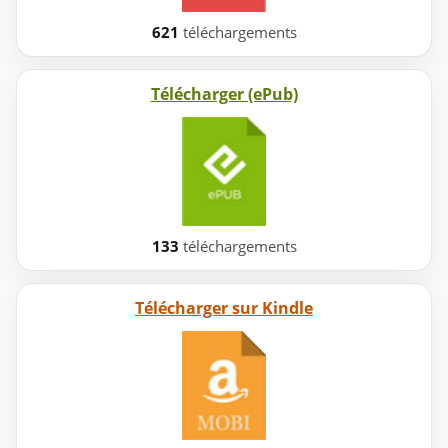
621
téléchargements
Télécharger (ePub)
133
téléchargements
Télécharger sur Kindle