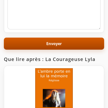
Que lire après : La Courageuse Lyla