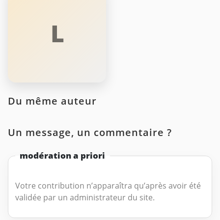
L
Du même auteur
Un message, un commentaire ?
modération a priori
Votre contribution n’apparaîtra qu’après avoir été
validée par un administrateur du site.