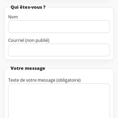
Qui êtes-vous ?
Nom
Courriel (non publié)
Votre message
Texte de votre message (obligatoire)