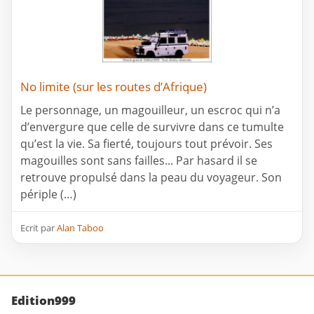
No limite (sur les routes d’Afrique)
Le personnage, un magouilleur, un escroc qui n’a
d’envergure que celle de survivre dans ce tumulte
qu’est la vie. Sa fierté, toujours tout prévoir. Ses
magouilles sont sans failles... Par hasard il se
retrouve propulsé dans la peau du voyageur. Son
périple (…)
Ecrit par
Alan Taboo
Edition999