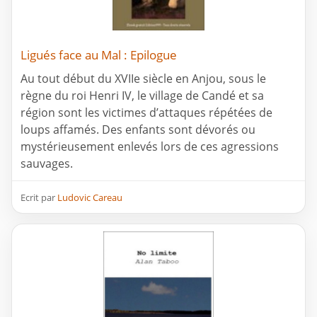
Ligués face au Mal : Epilogue
Au tout début du XVIIe siècle en Anjou, sous le
règne du roi Henri IV, le village de Candé et sa
région sont les victimes d’attaques répétées de
loups affamés. Des enfants sont dévorés ou
mystérieusement enlevés lors de ces agressions
sauvages.
Ecrit par
Ludovic Careau