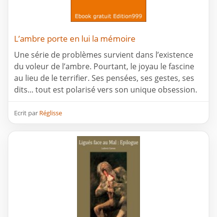
L’ambre porte en lui la mémoire
Une série de problèmes survient dans l’existence
du voleur de l’ambre. Pourtant, le joyau le fascine
au lieu de le terrifier. Ses pensées, ses gestes, ses
dits... tout est polarisé vers son unique obsession.
Ecrit par
Réglisse