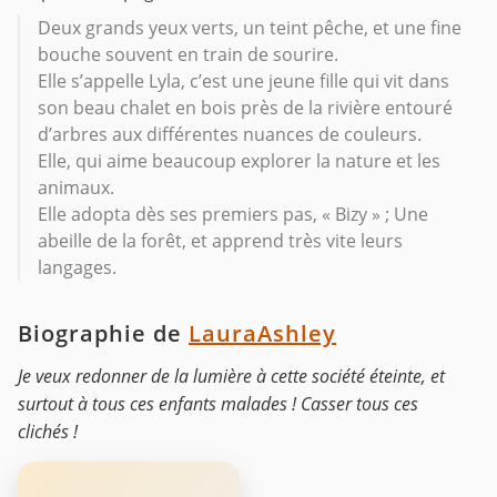
Deux grands yeux verts, un teint pêche, et une fine
bouche souvent en train de sourire.
Elle s’appelle Lyla, c’est une jeune fille qui vit dans
son beau chalet en bois près de la rivière entouré
d’arbres aux différentes nuances de couleurs.
Elle, qui aime beaucoup explorer la nature et les
animaux.
Elle adopta dès ses premiers pas, « Bizy » ; Une
abeille de la forêt, et apprend très vite leurs
langages.
Biographie de
LauraAshley
Je veux redonner de la lumière à cette société éteinte, et
surtout à tous ces enfants malades ! Casser tous ces
clichés !