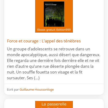
Force et courage : L’appel des ténèbres
Un groupe d’adolescents se retrouve dans un
monde apocalyptique, aussi désert que dangereux.
Elle regarda une dernière fois derrière elle et ne vit
rien d’autre qu’une rue déserte plongée dans la
nuit. Un souffle fouetta son visage et la fit
sursauter. Ses (…)
Ecrit par
Guillaume Houssonloge