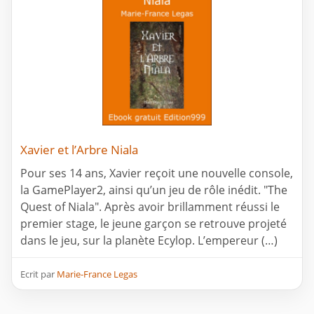
Xavier et l’Arbre Niala
Pour ses 14 ans, Xavier reçoit une nouvelle console,
la GamePlayer2, ainsi qu’un jeu de rôle inédit. "The
Quest of Niala". Après avoir brillamment réussi le
premier stage, le jeune garçon se retrouve projeté
dans le jeu, sur la planète Ecylop. L’empereur (…)
Ecrit par
Marie-France Legas