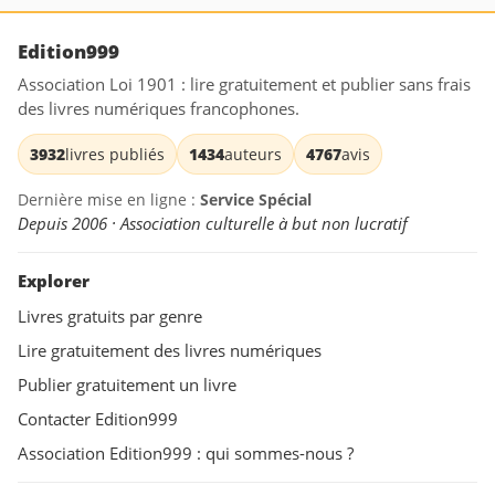
Edition999
Association Loi 1901 : lire gratuitement et publier sans frais
des livres numériques francophones.
3932
livres publiés
1434
auteurs
4767
avis
Dernière mise en ligne :
Service Spécial
Depuis 2006 · Association culturelle à but non lucratif
Explorer
Livres gratuits par genre
Lire gratuitement des livres numériques
Publier gratuitement un livre
Contacter Edition999
Association Edition999 : qui sommes-nous ?