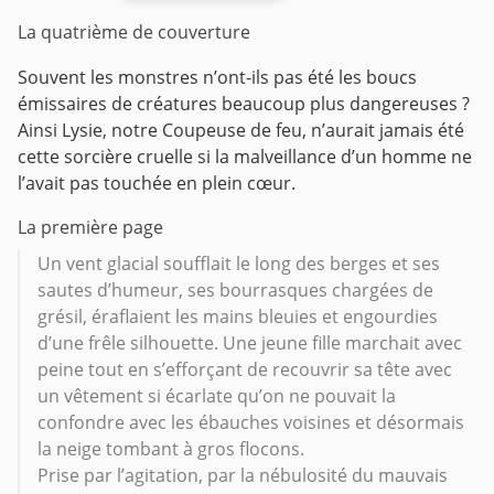
La quatrième de couverture
Souvent les monstres n’ont-ils pas été les boucs
émissaires de créatures beaucoup plus dangereuses ?
Ainsi Lysie, notre Coupeuse de feu, n’aurait jamais été
cette sorcière cruelle si la malveillance d’un homme ne
l’avait pas touchée en plein cœur.
La première page
Un vent glacial soufflait le long des berges et ses
sautes d’humeur, ses bourrasques chargées de
grésil, éraflaient les mains bleuies et engourdies
d’une frêle silhouette. Une jeune fille marchait avec
peine tout en s’efforçant de recouvrir sa tête avec
un vêtement si écarlate qu’on ne pouvait la
confondre avec les ébauches voisines et désormais
la neige tombant à gros flocons.
Prise par l’agitation, par la nébulosité du mauvais