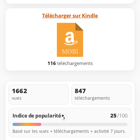
Télécharger sur Kindle
116
téléchargements
1662
847
vues
téléchargements
25
Indice de popularité
/100
?
Basé sur les vues + téléchargements + activité 7 jours.