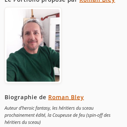
Biographie de
Roman Bley
Auteur d’heroic fantasy, les héritiers du sceau
prochainement édité, la Coupeuse de feu (spin-off des
héritiers du sceau)