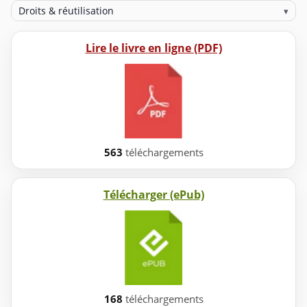
Droits & réutilisation
▾
Lire le livre en ligne (PDF)
563
téléchargements
Télécharger (ePub)
168
téléchargements