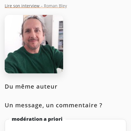
Lire son interview
– Roman Bley
Du même auteur
Un message, un commentaire ?
modération a priori