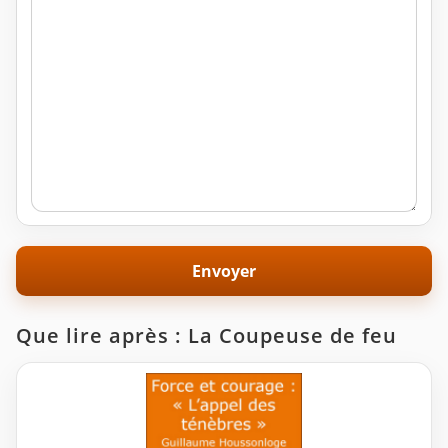
Que lire après : La Coupeuse de feu