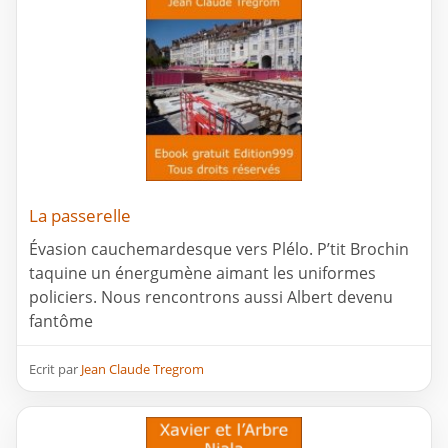
La passerelle
Évasion cauchemardesque vers Plélo. P’tit Brochin
taquine un énergumène aimant les uniformes
policiers. Nous rencontrons aussi Albert devenu
fantôme
Ecrit par
Jean Claude Tregrom