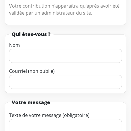
Votre contribution n’apparaîtra qu’après avoir été
validée par un administrateur du site.
Qui êtes-vous ?
Nom
Courriel (non publié)
Votre message
Texte de votre message (obligatoire)