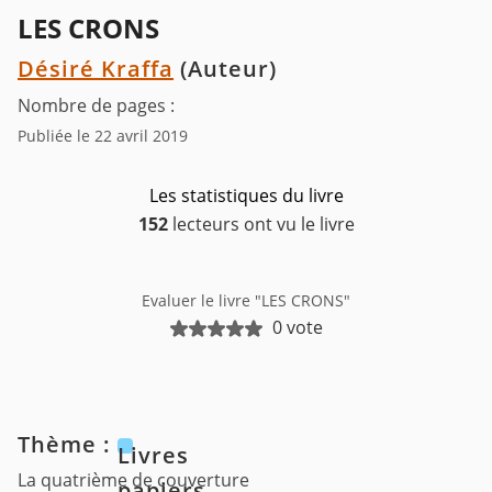
LES CRONS
Désiré Kraffa
(Auteur)
Nombre de pages :
Publiée le 22 avril 2019
Les statistiques du livre
152
lecteurs ont vu le livre
Evaluer le livre "LES CRONS"
0 vote
Thème :
Livres
La quatrième de couverture
papiers