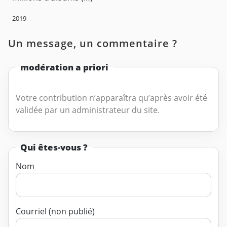
2019
Un message, un commentaire ?
modération a priori
Votre contribution n’apparaîtra qu’après avoir été
validée par un administrateur du site.
Qui êtes-vous ?
Nom
Courriel (non publié)