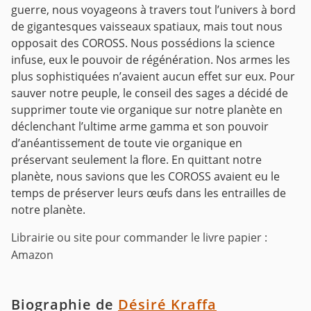
guerre, nous voyageons à travers tout l’univers à bord
de gigantesques vaisseaux spatiaux, mais tout nous
opposait des COROSS. Nous possédions la science
infuse, eux le pouvoir de régénération. Nos armes les
plus sophistiquées n’avaient aucun effet sur eux. Pour
sauver notre peuple, le conseil des sages a décidé de
supprimer toute vie organique sur notre planète en
déclenchant l’ultime arme gamma et son pouvoir
d’anéantissement de toute vie organique en
préservant seulement la flore. En quittant notre
planète, nous savions que les COROSS avaient eu le
temps de préserver leurs œufs dans les entrailles de
notre planète.
Librairie ou site pour commander le livre papier :
Amazon
Biographie de
Désiré Kraffa