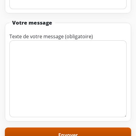
Votre message
Texte de votre message (obligatoire)