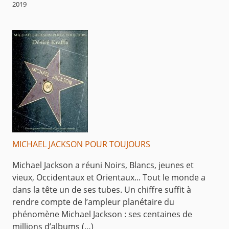
2019
MICHAEL JACKSON POUR TOUJOURS
Michael Jackson a réuni Noirs, Blancs, jeunes et
vieux, Occidentaux et Orientaux... Tout le monde a
dans la tête un de ses tubes. Un chiffre suffit à
rendre compte de l’ampleur planétaire du
phénomène Michael Jackson : ses centaines de
millions d’albums (…)