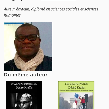
Auteur écrivain, diplômé en sciences sociales et sciences
humaines.
Du même auteur