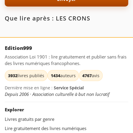
Que lire après : LES CRONS
Edition999
Association Loi 1901 : lire gratuitement et publier sans frais
des livres numériques francophones.
3932
livres publiés
1434
auteurs
4767
avis
Dernière mise en ligne :
Service Spécial
Depuis 2006 · Association culturelle à but non lucratif
Explorer
Livres gratuits par genre
Lire gratuitement des livres numériques