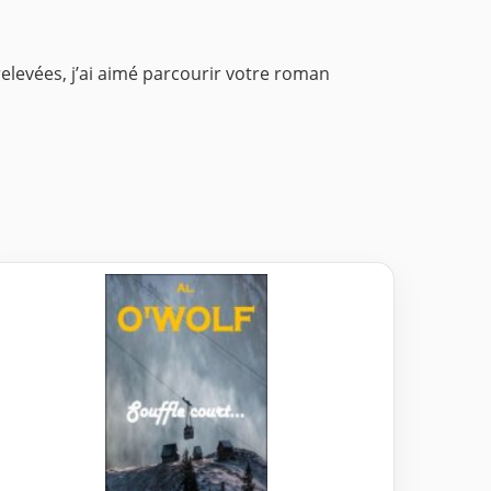
u relevées, j’ai aimé parcourir votre roman