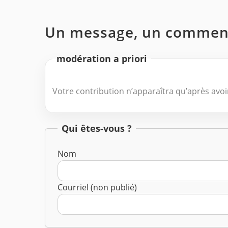
Un message, un comment
modération a priori
Votre contribution n’apparaîtra qu’après avoir
Qui êtes-vous ?
Nom
Courriel (non publié)