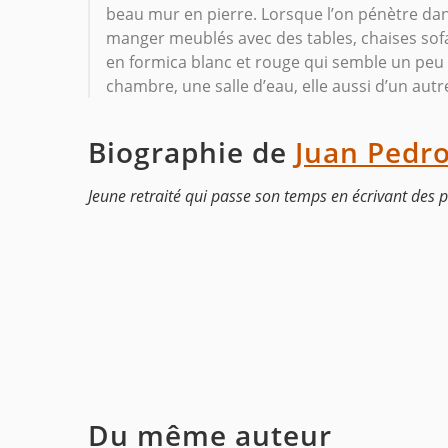
beau mur en pierre. Lorsque l’on pénètre dans 
manger meublés avec des tables, chaises sofa 
en formica blanc et rouge qui semble un peu p
chambre, une salle d’eau, elle aussi d’un aut
Biographie de
Juan Pedr
Jeune retraité qui passe son temps en écrivant des 
Du même auteur