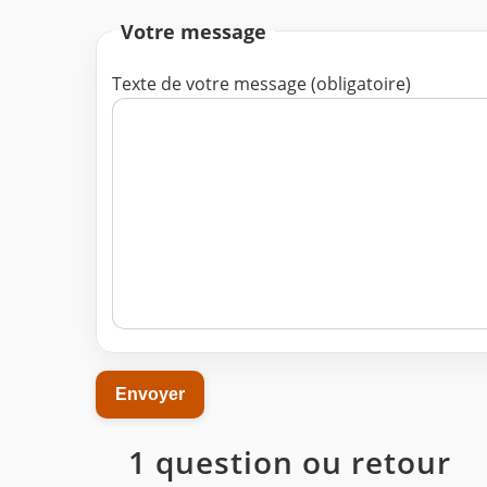
Votre message
Texte de votre message (obligatoire)
1 question ou retour