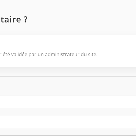
aire ?
 été validée par un administrateur du site.