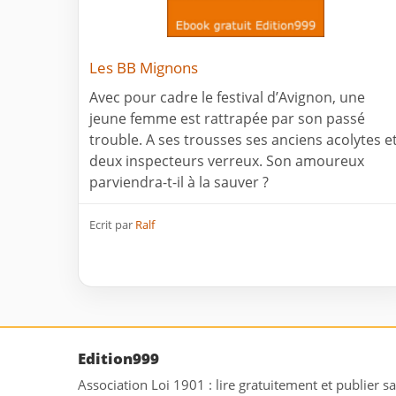
Les BB Mignons
Avec pour cadre le festival d’Avignon, une
jeune femme est rattrapée par son passé
trouble. A ses trousses ses anciens acolytes e
deux inspecteurs verreux. Son amoureux
parviendra-t-il à la sauver ?
Ecrit par
Ralf
Edition999
Association Loi 1901 : lire gratuitement et publier s