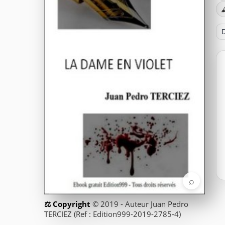

D
⌕
© 2019 - Auteur Juan Pedro
TERCIEZ (Ref : Edition999-2019-2785-4)