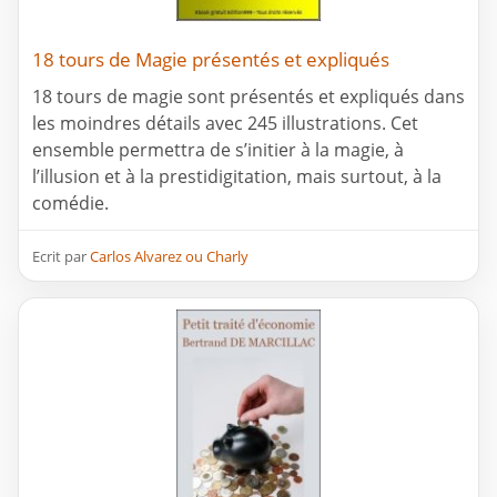
18 tours de Magie présentés et expliqués
18 tours de magie sont présentés et expliqués dans
les moindres détails avec 245 illustrations. Cet
ensemble permettra de s’initier à la magie, à
l’illusion et à la prestidigitation, mais surtout, à la
comédie.
Ecrit par
Carlos Alvarez ou Charly