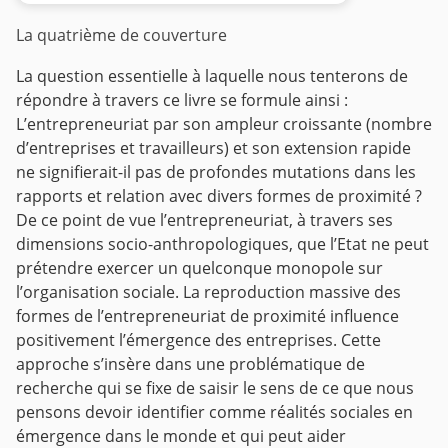
La quatrième de couverture
La question essentielle à laquelle nous tenterons de
répondre à travers ce livre se formule ainsi :
L’entrepreneuriat par son ampleur croissante (nombre
d’entreprises et travailleurs) et son extension rapide
ne signifierait-il pas de profondes mutations dans les
rapports et relation avec divers formes de proximité ?
De ce point de vue l’entrepreneuriat, à travers ses
dimensions socio-anthropologiques, que l’Etat ne peut
prétendre exercer un quelconque monopole sur
l’organisation sociale.
La reproduction massive des
formes de l’entrepreneuriat de proximité influence
positivement l’émergence des entreprises. Cette
approche s’insère dans une problématique de
recherche qui se fixe de saisir le sens de ce que nous
pensons devoir identifier comme réalités sociales en
émergence dans le monde et qui peut aider