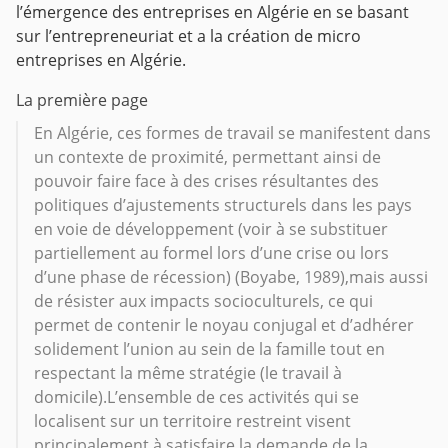
l’émergence des entreprises en Algérie en se basant
sur l’entrepreneuriat et a la création de micro
entreprises en Algérie.
La première page
En Algérie, ces formes de travail se manifestent dans
un contexte de proximité, permettant ainsi de
pouvoir faire face à des crises résultantes des
politiques d’ajustements structurels dans les pays
en voie de développement (voir à se substituer
partiellement au formel lors d’une crise ou lors
d’une phase de récession) (Boyabe, 1989),mais aussi
de résister aux impacts socioculturels, ce qui
permet de contenir le noyau conjugal et d’adhérer
solidement l’union au sein de la famille tout en
respectant la même stratégie (le travail à
domicile).L’ensemble de ces activités qui se
localisent sur un territoire restreint visent
principalement à satisfaire la demande de la