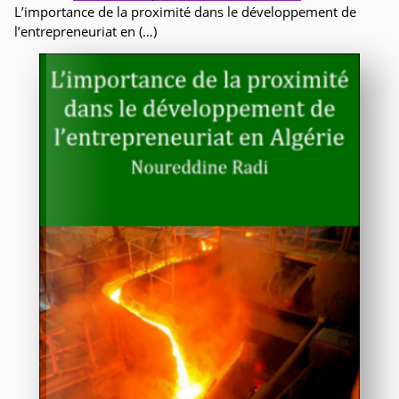
L’importance de la proximité dans le développement de
l’entrepreneuriat en (…)