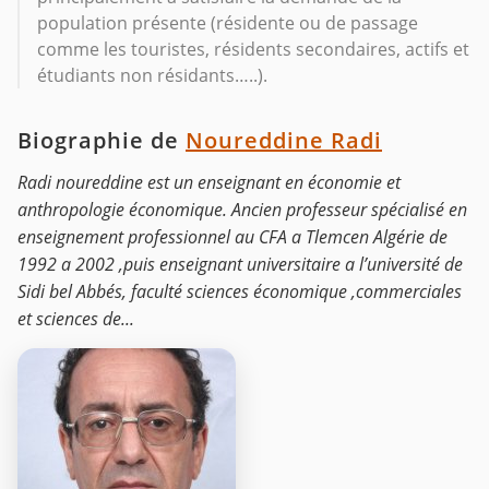
population présente (résidente ou de passage
comme les touristes, résidents secondaires, actifs et
étudiants non résidants…..).
Biographie de
Noureddine Radi
Radi noureddine est un enseignant en économie et
anthropologie économique. Ancien professeur spécialisé en
enseignement professionnel au CFA a Tlemcen Algérie de
1992 a 2002 ,puis enseignant universitaire a l’université de
Sidi bel Abbés, faculté sciences économique ,commerciales
et sciences de...