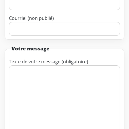
Courriel (non publié)
Votre message
Texte de votre message (obligatoire)