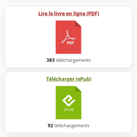
Lire le livre en ligne (PDF)
383
téléchargements
Télécharger (ePub)
92
téléchargements