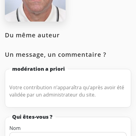
Du même auteur
Un message, un commentaire ?
modération a priori
Votre contribution n’apparaîtra qu’après avoir été
validée par un administrateur du site.
Qui êtes-vous ?
Nom