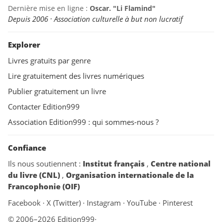
Dernière mise en ligne :
Oscar. "Li Flamind"
Depuis 2006 · Association culturelle à but non lucratif
Explorer
Livres gratuits par genre
Lire gratuitement des livres numériques
Publier gratuitement un livre
Contacter Edition999
Association Edition999 : qui sommes-nous ?
Confiance
Ils nous soutiennent :
Institut français
,
Centre national
du livre (CNL)
,
Organisation internationale de la
Francophonie (OIF)
Facebook
·
X (Twitter)
·
Instagram
·
YouTube
·
Pinterest
© 2006–2026 Edition999
·