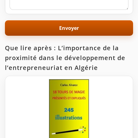
Que lire après : L’importance de la
proximité dans le développement de
l’entrepreneuriat en Algérie