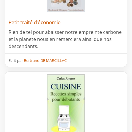
Petit traité d’économie
Rien de tel pour abaisser notre empreinte carbone
et la planète nous en remerciera ainsi que nos
descendants.
Ecrit par
Bertrand DE MARCILLAC