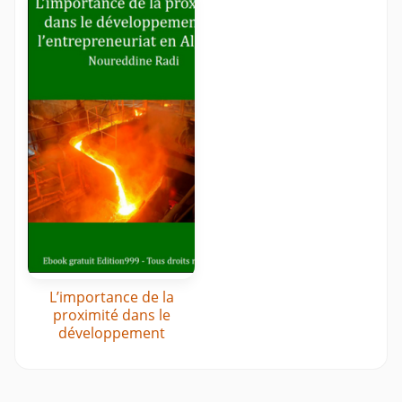
L’importance de la
proximité dans le
développement