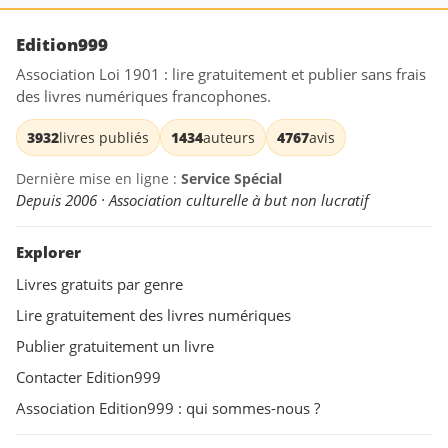
Edition999
Association Loi 1901 : lire gratuitement et publier sans frais
des livres numériques francophones.
3932
livres publiés
1434
auteurs
4767
avis
Dernière mise en ligne :
Service Spécial
Depuis 2006 · Association culturelle à but non lucratif
Explorer
Livres gratuits par genre
Lire gratuitement des livres numériques
Publier gratuitement un livre
Contacter Edition999
Association Edition999 : qui sommes-nous ?