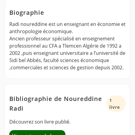
Biographie
Radi noureddine est un enseignant en économie et
anthropologie économique.
Ancien professeur spécialisé en enseignement
professionnel au CFA a Tlemcen Algérie de 1992 a
2002 ,puis enseignant universitaire a l’université de
Sidi bel Abbés, faculté sciences économique
,commerciales et sciences de gestion depuis 2002.
Bibliographie de Noureddine
1
Radi
livre
Découvrez son livre publié.