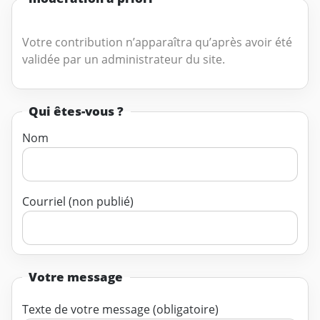
Votre contribution n’apparaîtra qu’après avoir été
validée par un administrateur du site.
Qui êtes-vous ?
Nom
Courriel (non publié)
Votre message
Texte de votre message (obligatoire)