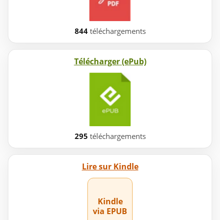
844
téléchargements
Télécharger (ePub)
295
téléchargements
Lire sur Kindle
Kindle
via EPUB