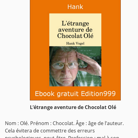
L’étrange aventure de Chocolat Olé
Nom : Olé. Prénom : Chocolat. Âge : âge de l’auteur.
Cela évitera de commettre des erreurs