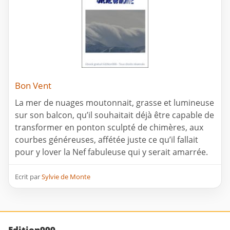
Bon Vent
La mer de nuages moutonnait, grasse et lumineuse
sur son balcon, qu’il souhaitait déjà être capable de
transformer en ponton sculpté de chimères, aux
courbes généreuses, affétée juste ce qu’il fallait
pour y lover la Nef fabuleuse qui y serait amarrée.
Ecrit par
Sylvie de Monte
Edition999