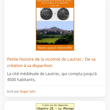
Petite histoire de la vicomté de Lautrec ; De sa
création à sa disparition
La cité médiévale de Lautrec, qui compta jusqu’à
4500 habitants,
Ecrit par
Roger GAU