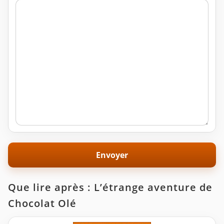
Que lire après : L’étrange aventure de
Chocolat Olé