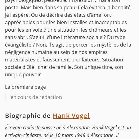
psychologiques, peut-être. Profession : mal à son
poste. Mais bien dans sa peau. Cela évitera la banalité.
Je l’espère. Ou de décrire des états d’âme fort
appréciables pour les bien installés et inacceptables
pour les en voie d’une situation, les chômeurs et les
sans-abri. S’agit-il d’une littérature sociale ? Du type
évangéliste ? Non, il s’agit de percer les mystères de la
négligence humaine au sein de nos empires
matérialistes et faussement bienfaiteurs. Situation
sociale d’Olé : chef de famille. Son unique titre, son
unique pouvoir.
La première page
en cours de rédaction
Biographie de
Hank Vogel
Écrivain cinéaste suisse né à Alexandrie. Hank Vogel est un
écrivain-cinéaste, né le 10 mars 1946 à Alexandrie. Il