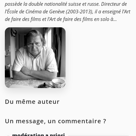
possède la double nationalité suisse et russe. Directeur de
l’École de Cinéma de Genève (2003-2013), il a enseigné l’Art
de faire des films et l’Art de faire des films en solo à...
Du même auteur
Un message, un commentaire ?
modération a priori