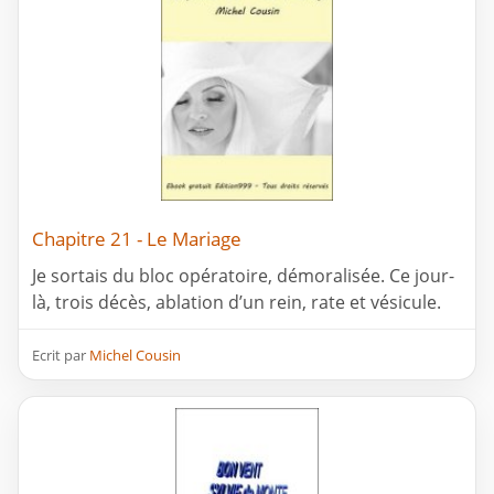
Chapitre 21 - Le Mariage
Je sortais du bloc opératoire, démoralisée. Ce jour-
là, trois décès, ablation d’un rein, rate et vésicule.
Ecrit par
Michel Cousin