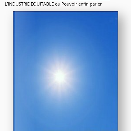
L’INDUSTRIE EQUITABLE ou Pouvoir enfin parler