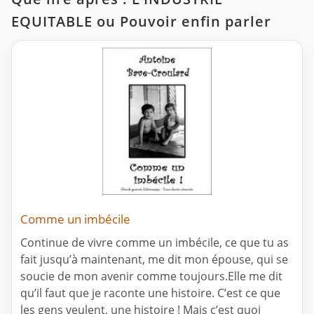
EQUITABLE ou Pouvoir enfin parler
Comme un imbécile
Continue de vivre comme un imbécile, ce que tu as
fait jusqu’à maintenant, me dit mon épouse, qui se
soucie de mon avenir comme toujours.Elle me dit
qu’il faut que je raconte une histoire. C’est ce que
les gens veulent, une histoire ! Mais c’est quoi