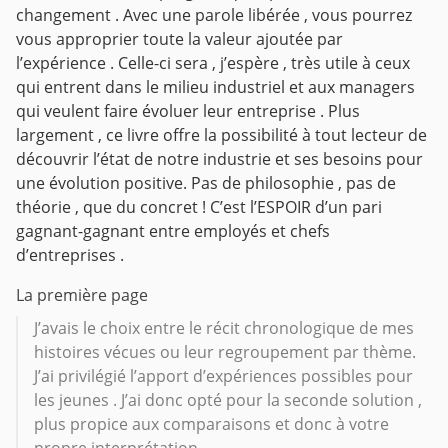
changement .
Avec une parole libérée , vous pourrez
vous approprier toute la valeur ajoutée par
l’expérience .
Celle-ci sera , j’espère , très utile à ceux
qui entrent dans le milieu industriel et aux managers
qui veulent faire évoluer leur entreprise .
Plus
largement , ce livre offre la possibilité à tout lecteur de
découvrir l’état de notre industrie et ses besoins pour
une évolution positive.
Pas de philosophie , pas de
théorie , que du concret !
C’est l’ESPOIR d’un pari
gagnant-gagnant entre employés et chefs
d’entreprises .
La première page
J’avais le choix entre le récit chronologique de mes
histoires vécues ou leur regroupement par thème.
J’ai privilégié l’apport d’expériences possibles pour
les jeunes . J’ai donc opté pour la seconde solution ,
plus propice aux comparaisons et donc à votre
propre interprétation.