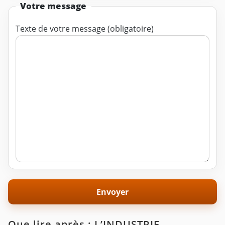
Votre message
Texte de votre message (obligatoire)
Que lire après : L’INDUSTRIE