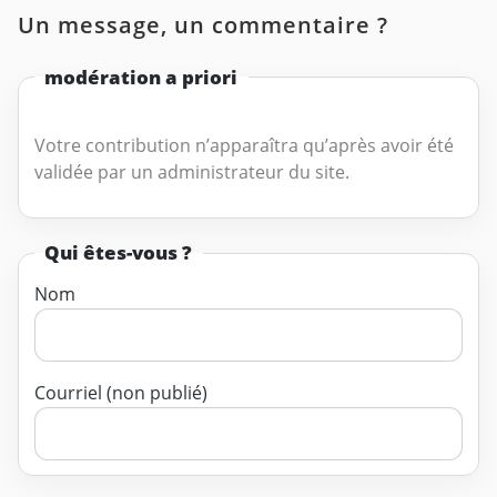
Un message, un commentaire ?
modération a priori
Votre contribution n’apparaîtra qu’après avoir été
validée par un administrateur du site.
Qui êtes-vous ?
Nom
Courriel (non publié)