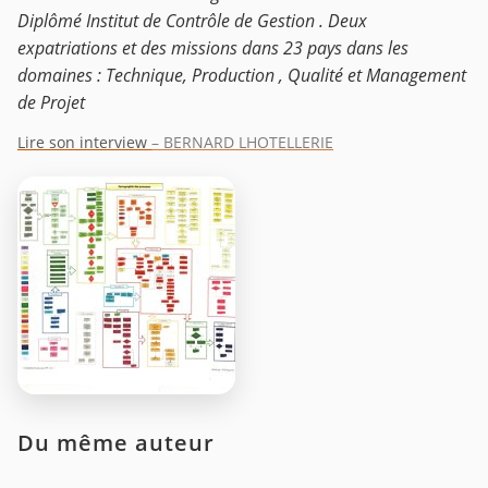
Diplômé Institut de Contrôle de Gestion . Deux
expatriations et des missions dans 23 pays dans les
domaines : Technique, Production , Qualité et Management
de Projet
Lire son interview
– BERNARD LHOTELLERIE
Du même auteur