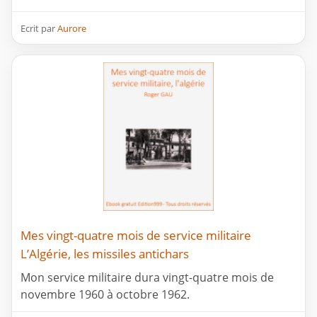
Ecrit par
Aurore
Mes vingt-quatre mois de service militaire
L’Algérie, les missiles antichars
Mon service militaire dura vingt-quatre mois de
novembre 1960 à octobre 1962.