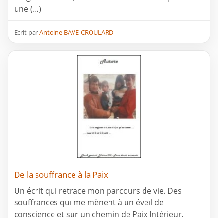
une (…)
Ecrit par
Antoine BAVE-CROULARD
De la souffrance à la Paix
Un écrit qui retrace mon parcours de vie. Des
souffrances qui me mènent à un éveil de
conscience et sur un chemin de Paix Intérieur.