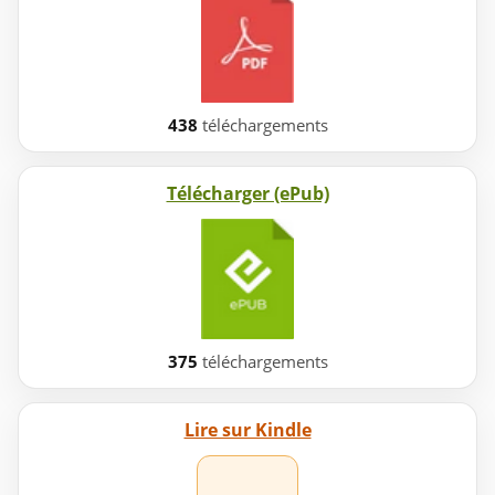
438
téléchargements
Télécharger (ePub)
375
téléchargements
Lire sur Kindle