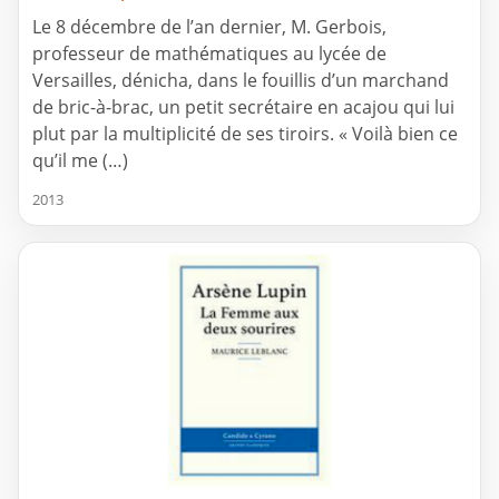
Le 8 décembre de l’an dernier, M. Gerbois,
professeur de mathématiques au lycée de
Versailles, dénicha, dans le fouillis d’un marchand
de bric-à-brac, un petit secrétaire en acajou qui lui
plut par la multiplicité de ses tiroirs. « Voilà bien ce
qu’il me (…)
2013