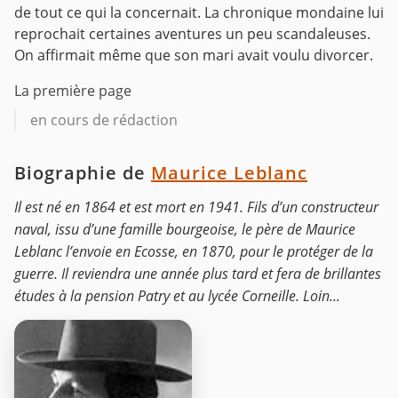
de tout ce qui la concernait. La chronique mondaine lui
reprochait certaines aventures un peu scandaleuses.
On affirmait même que son mari avait voulu divorcer.
La première page
en cours de rédaction
Biographie de
Maurice Leblanc
Il est né en 1864 et est mort en 1941. Fils d’un constructeur
naval, issu d’une famille bourgeoise, le père de Maurice
Leblanc l’envoie en Ecosse, en 1870, pour le protéger de la
guerre. Il reviendra une année plus tard et fera de brillantes
études à la pension Patry et au lycée Corneille. Loin...