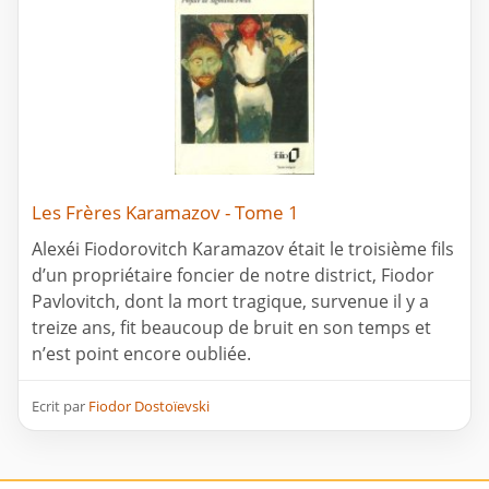
Les Frères Karamazov - Tome 1
Alexéi Fiodorovitch Karamazov était le troisième fils
d’un propriétaire foncier de notre district, Fiodor
Pavlovitch, dont la mort tragique, survenue il y a
treize ans, fit beaucoup de bruit en son temps et
n’est point encore oubliée.
Ecrit par
Fiodor Dostoïevski