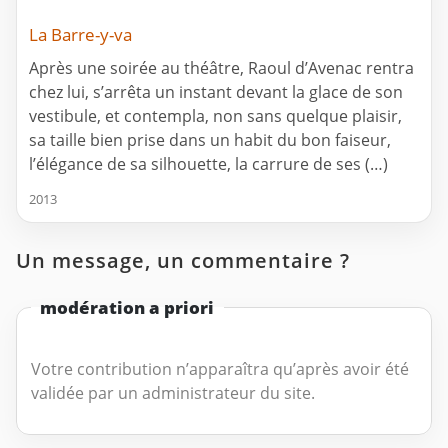
La Barre-y-va
Après une soirée au théâtre, Raoul d’Avenac rentra
chez lui, s’arrêta un instant devant la glace de son
vestibule, et contempla, non sans quelque plaisir,
sa taille bien prise dans un habit du bon faiseur,
l’élégance de sa silhouette, la carrure de ses (…)
2013
Un message, un commentaire ?
modération a priori
Votre contribution n’apparaîtra qu’après avoir été
validée par un administrateur du site.