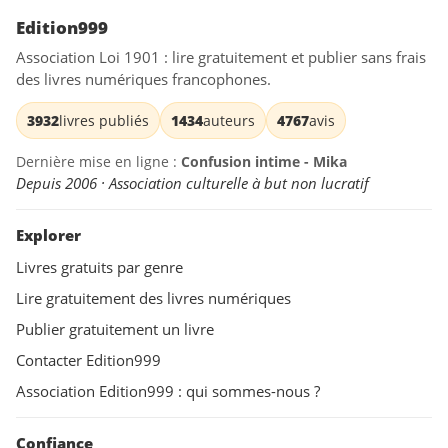
Edition999
Association Loi 1901 : lire gratuitement et publier sans frais
des livres numériques francophones.
3932
livres publiés
1434
auteurs
4767
avis
Dernière mise en ligne :
Confusion intime - Mika
Depuis 2006 · Association culturelle à but non lucratif
Explorer
Livres gratuits par genre
Lire gratuitement des livres numériques
Publier gratuitement un livre
Contacter Edition999
Association Edition999 : qui sommes-nous ?
Confiance