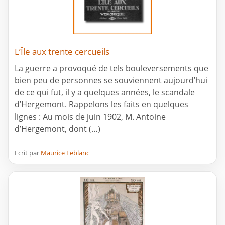
L’Île aux trente cercueils
La guerre a provoqué de tels bouleversements que
bien peu de personnes se souviennent aujourd’hui
de ce qui fut, il y a quelques années, le scandale
d’Hergemont. Rappelons les faits en quelques
lignes : Au mois de juin 1902, M. Antoine
d’Hergemont, dont (…)
Ecrit par
Maurice Leblanc