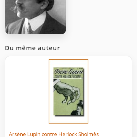
Du même auteur
Arsène Lupin contre Herlock Sholmès