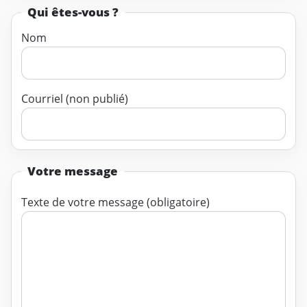
Qui êtes-vous ?
Nom
Courriel (non publié)
Votre message
Texte de votre message (obligatoire)