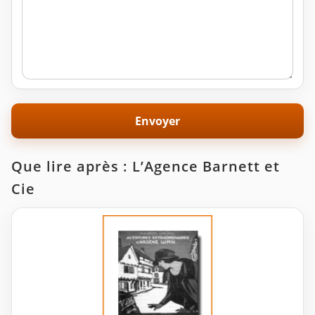
Que lire après : L’Agence Barnett et
Cie