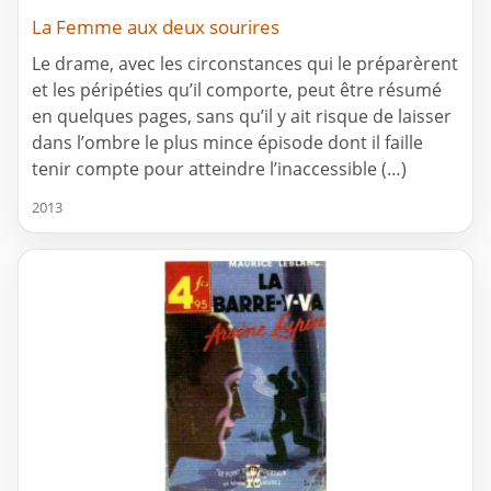
La Femme aux deux sourires
Le drame, avec les circonstances qui le préparèrent
et les péripéties qu’il comporte, peut être résumé
en quelques pages, sans qu’il y ait risque de laisser
dans l’ombre le plus mince épisode dont il faille
tenir compte pour atteindre l’inaccessible (…)
2013