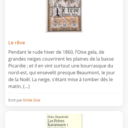
Le rêve
Pendant le rude hiver de 1860, l’Oise gela, de
grandes neiges couvrirent les plaines de la basse
Picardie ; et il en vint surtout une bourrasque du
nord-est, qui ensevelit presque Beaumont, le jour
de la Noël. La neige, s’étant mise à tomber dès le
matin, (…)
Ecrit par
Emile Zola