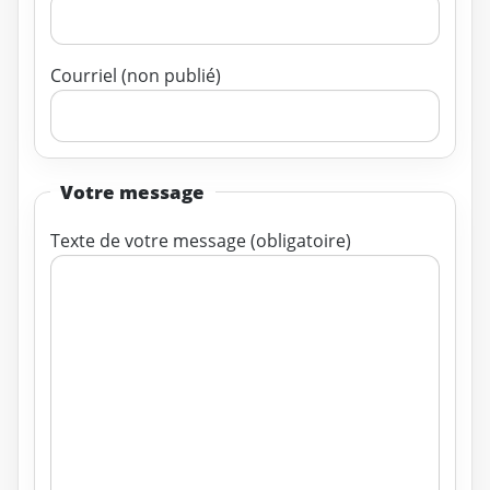
Courriel (non publié)
Votre message
Texte de votre message (obligatoire)