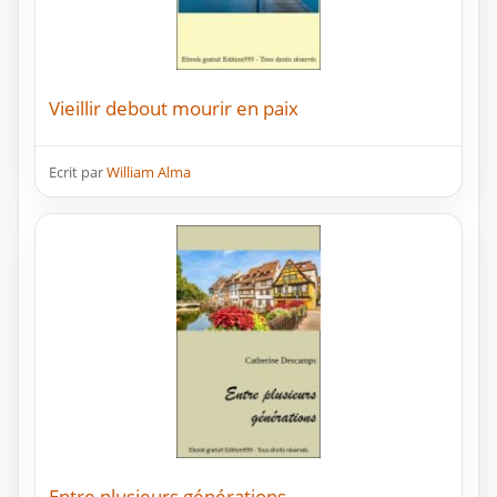
Vieillir debout mourir en paix
Ecrit par
William Alma
Entre plusieurs générations