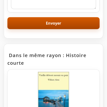
Dans le même rayon : Histoire
courte