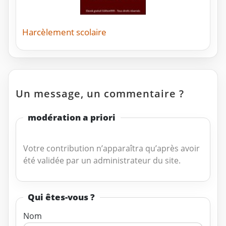
Harcèlement scolaire
Un message, un commentaire ?
modération a priori
Votre contribution n’apparaîtra qu’après avoir
été validée par un administrateur du site.
Qui êtes-vous ?
Nom