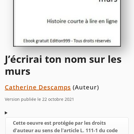
J’écrirai ton nom sur les
murs
Catherine Descamps
(Auteur)
Version publiée le 22 octobre 2021
Cette oeuvre est protégée par les droits
d'auteur au sens de l'article L. 111-1 du code