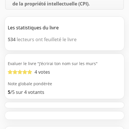
de la propriété intellectuelle (CPI).
Les statistiques du livre
534
lecteurs ont feuilleté le livre
Evaluer le livre "J’écrirai ton nom sur les murs"
4 votes
Note globale pondérée
5
/5 sur 4 votants