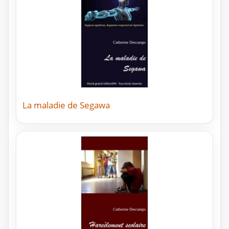
La maladie de Segawa