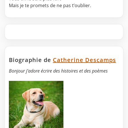
Mais je te promets de ne pas t’oublier.
Biographie de
Catherine Descamps
Bonjour j’adore écrire des histoires et des poèmes