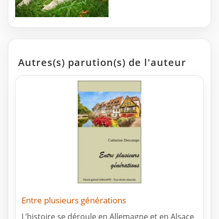
Autres(s) parution(s) de l'auteur
Entre plusieurs générations
L’histoire se déroule en Allemagne et en Alsace