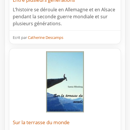
L’histoire se déroule en Allemagne et en Alsace
pendant la seconde guerre mondiale et sur
plusieurs générations.
Ecrit par
Catherine Descamps
Sur la terrasse du monde