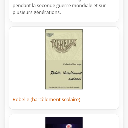
pendant la seconde guerre mondiale et sur
plusieurs générations.
Rebelle (harcèlement scolaire)