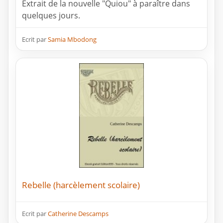
Extrait de la nouvelle "Quiou" à paraître dans
quelques jours.
Ecrit par
Samia Mbodong
Rebelle (harcèlement scolaire)
Ecrit par
Catherine Descamps