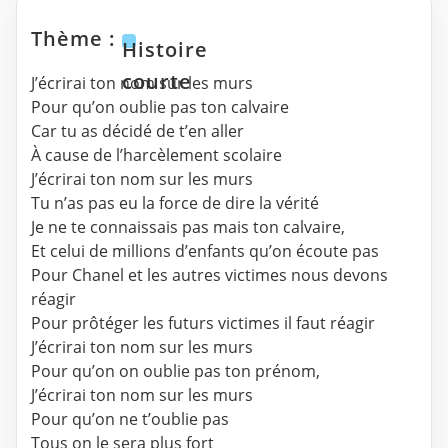
Thème :
Histoire
courte
J’écrirai ton nom sur les murs
Pour qu’on oublie pas ton calvaire
Car tu as décidé de t’en aller
À cause de l’harcèlement scolaire
J’écrirai ton nom sur les murs
Tu n’as pas eu la force de dire la vérité
Je ne te connaissais pas mais ton calvaire,
Et celui de millions d’enfants qu’on écoute pas
Pour Chanel et les autres victimes nous devons
réagir
Pour prôtéger les futurs victimes il faut réagir
J’écrirai ton nom sur les murs
Pour qu’on on oublie pas ton prénom,
J’écrirai ton nom sur les murs
Pour qu’on ne t’oublie pas
Tous on le sera plus fort