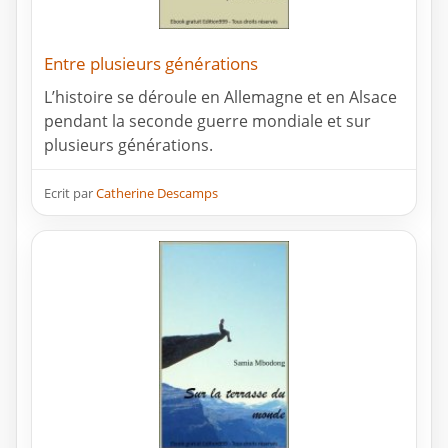
Entre plusieurs générations
L’histoire se déroule en Allemagne et en Alsace
pendant la seconde guerre mondiale et sur
plusieurs générations.
Ecrit par
Catherine Descamps