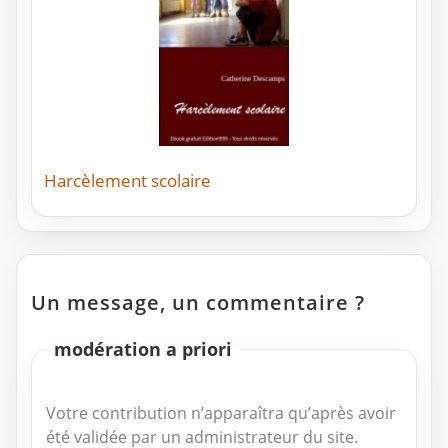
Harcèlement scolaire
Un message, un commentaire ?
modération a priori
Votre contribution n’apparaîtra qu’après avoir
été validée par un administrateur du site.