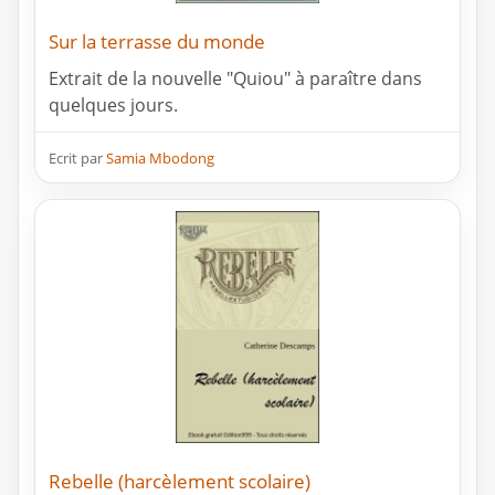
Sur la terrasse du monde
Extrait de la nouvelle "Quiou" à paraître dans
quelques jours.
Ecrit par
Samia Mbodong
Rebelle (harcèlement scolaire)