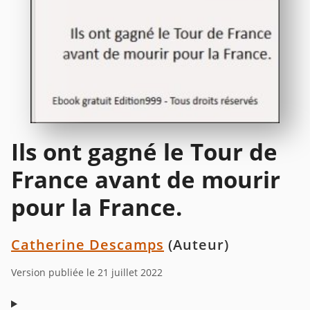
Ils ont gagné le Tour de
France avant de mourir
pour la France.
Catherine Descamps
(Auteur)
Version publiée le 21 juillet 2022