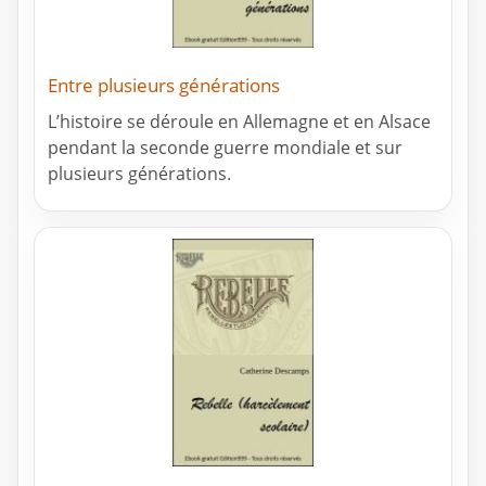
Entre plusieurs générations
L’histoire se déroule en Allemagne et en Alsace
pendant la seconde guerre mondiale et sur
plusieurs générations.