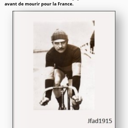
avant de mourir pour la France.