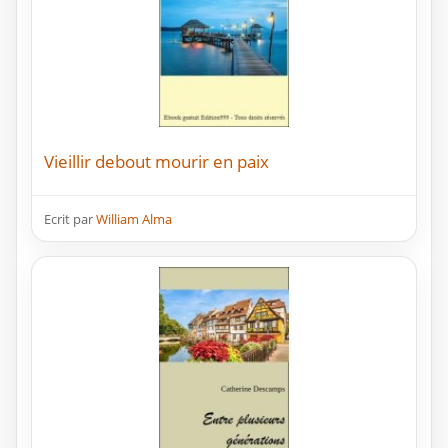
Vieillir debout mourir en paix
Ecrit par
William Alma