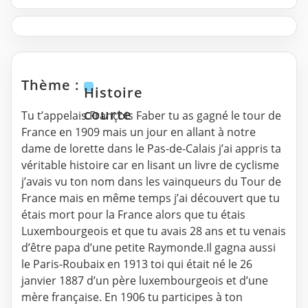
Thème :
Histoire
courte
Tu t’appelais François Faber tu as gagné le tour de
France en 1909 mais un jour en allant à notre
dame de lorette dans le Pas-de-Calais j’ai appris ta
véritable histoire car en lisant un livre de cyclisme
j’avais vu ton nom dans les vainqueurs du Tour de
France mais en même temps j’ai découvert que tu
étais mort pour la France alors que tu étais
Luxembourgeois et que tu avais 28 ans et tu venais
d’être papa d’une petite Raymonde.Il gagna aussi
le Paris-Roubaix en 1913 toi qui était né le 26
janvier 1887 d’un père luxembourgeois et d’une
mère française. En 1906 tu participes à ton