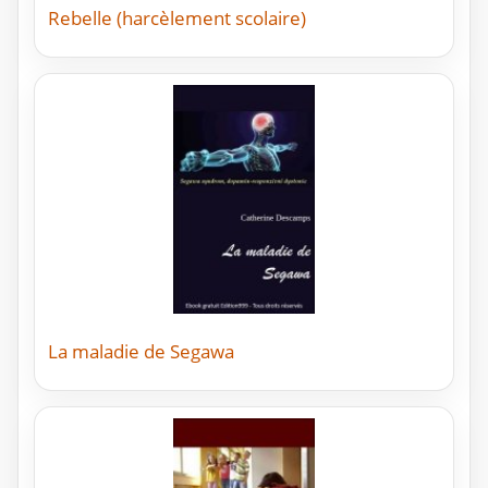
Rebelle (harcèlement scolaire)
La maladie de Segawa