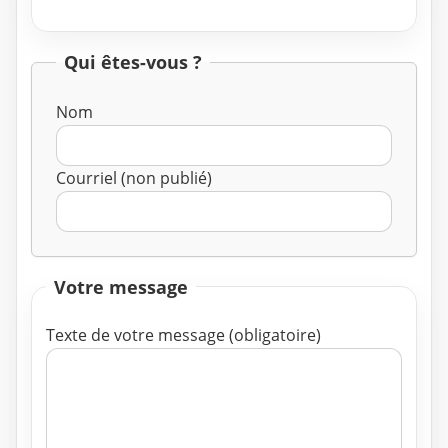
Qui êtes-vous ?
Nom
Courriel (non publié)
Votre message
Texte de votre message (obligatoire)