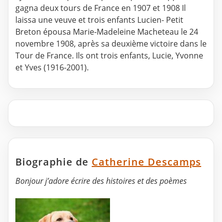
gagna deux tours de France en 1907 et 1908 Il
laissa une veuve et trois enfants Lucien- Petit
Breton épousa Marie-Madeleine Macheteau le 24
novembre 1908, après sa deuxième victoire dans le
Tour de France. Ils ont trois enfants, Lucie, Yvonne
et Yves (1916-2001).
Biographie de
Catherine Descamps
Bonjour j’adore écrire des histoires et des poèmes