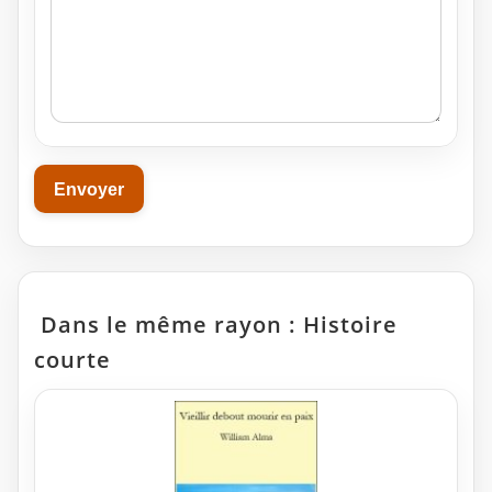
Dans le même rayon : Histoire
courte