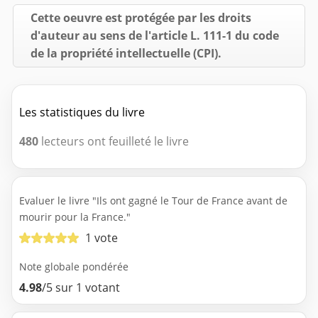
Cette oeuvre est protégée par les droits
d'auteur au sens de l'article L. 111-1 du code
de la propriété intellectuelle (CPI).
Les statistiques du livre
480
lecteurs ont feuilleté le livre
Evaluer le livre "Ils ont gagné le Tour de France avant de
mourir pour la France."
1 vote
Note globale pondérée
4.98
/5 sur 1 votant