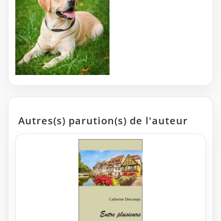
Autres(s) parution(s) de l'auteur