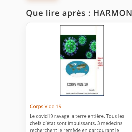
Que lire après : HARMO
Corps Vide 19
Le covid19 ravage la terre entière. Tous les
chefs d’état sont impuissants. 3 médecins
recherchent le remède en parcourant le