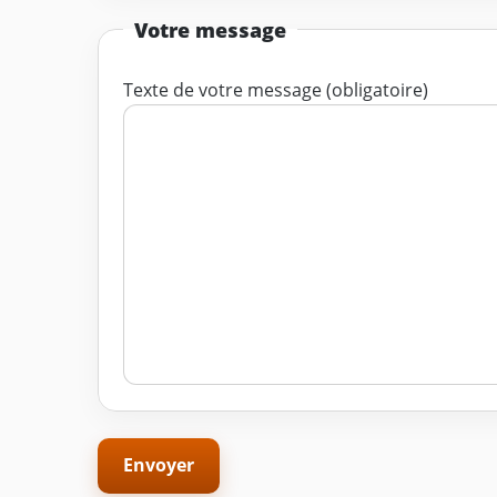
Votre message
Texte de votre message (obligatoire)