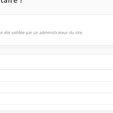
aire ?
ir été validée par un administrateur du site.