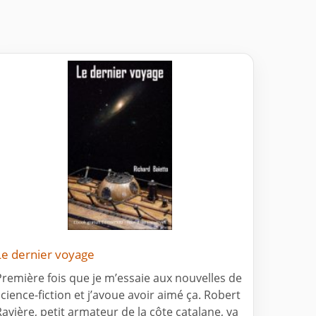
Le dernier voyage
Première fois que je m’essaie aux nouvelles de
science-fiction et j’avoue avoir aimé ça. Robert
Ravière, petit armateur de la côte catalane, va