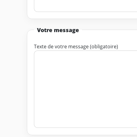
Votre message
Texte de votre message (obligatoire)