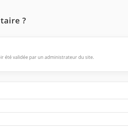
aire ?
ir été validée par un administrateur du site.