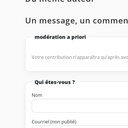
Un message, un comment
modération a priori
Votre contribution n’apparaîtra qu’après avo
Qui êtes-vous ?
Nom
Courriel (non publié)