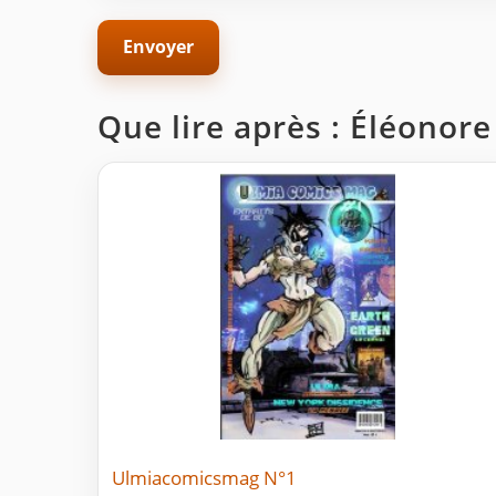
Que lire après : Éléonore
Ulmiacomicsmag N°1