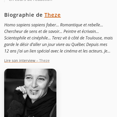
Biographie de
Theze
Homo sapiens sapiens faber... Romantique et rebelle...
Chercheur de sens et de savoir... Peintre et écrivain...
Scientophile et cinéphile... Terez vit à côté de Toulouse, mais
garde le désir d’aller un jour vivre au Québec Depuis mes
12 ans j’ai un lien spécial avec le cinéma et les acteurs. Je...
Lire son interview
– Theze