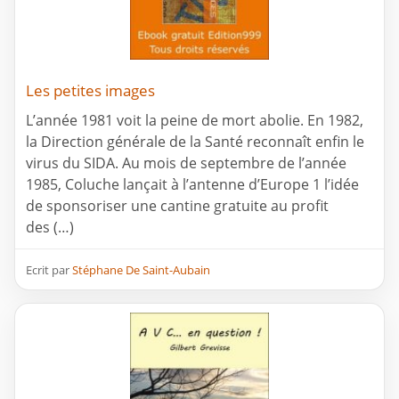
Les petites images
L’année 1981 voit la peine de mort abolie. En 1982,
la Direction générale de la Santé reconnaît enfin le
virus du SIDA. Au mois de septembre de l’année
1985, Coluche lançait à l’antenne d’Europe 1 l’idée
de sponsoriser une cantine gratuite au profit
des (…)
Ecrit par
Stéphane De Saint-Aubain