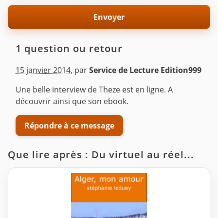
1 question ou retour
15 janvier 2014
,
par
Service de Lecture Edition999
Une belle interview de Theze est en ligne. A
découvrir ainsi que son ebook.
Répondre à ce message
Que lire après : Du virtuel au réel...