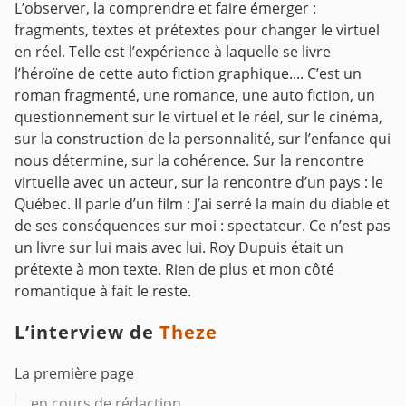
L’observer, la comprendre et faire émerger :
fragments, textes et prétextes pour changer le virtuel
en réel. Telle est l’expérience à laquelle se livre
l’héroïne de cette auto fiction graphique.... C’est un
roman fragmenté, une romance, une auto fiction, un
questionnement sur le virtuel et le réel, sur le cinéma,
sur la construction de la personnalité, sur l’enfance qui
nous détermine, sur la cohérence. Sur la rencontre
virtuelle avec un acteur, sur la rencontre d’un pays : le
Québec. Il parle d’un film : J’ai serré la main du diable et
de ses conséquences sur moi : spectateur. Ce n’est pas
un livre sur lui mais avec lui. Roy Dupuis était un
prétexte à mon texte. Rien de plus et mon côté
romantique à fait le reste.
L’interview de
Theze
La première page
en cours de rédaction