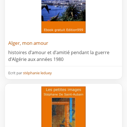
Alger, mon amour
histoires d’amour et d’amitié pendant la guerre
d’Algérie aux années 1980
Ecrit par
stéphanie leduey