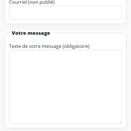
Courriel (non publié)
Votre message
Texte de votre message (obligatoire)