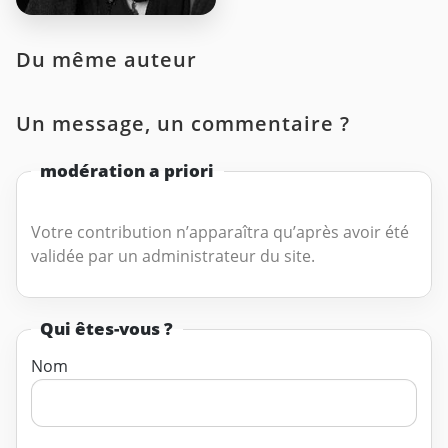
Du même auteur
Un message, un commentaire ?
modération a priori
Votre contribution n’apparaîtra qu’après avoir été
validée par un administrateur du site.
Qui êtes-vous ?
Nom