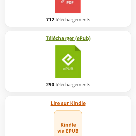
712
téléchargements
Télécharger (ePub)
290
téléchargements
Lire sur Kindle
Kindle
via EPUB