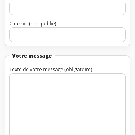
Courriel (non publié)
Votre message
Texte de votre message (obligatoire)