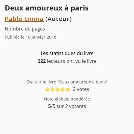
Deux amoureux à paris
Pablo Emma
(Auteur)
Nombre de pages :
Publiée le 18 janvier 2018
Les statistiques du livre
222
lecteurs ont vu le livre
Evaluer le livre "Deux amoureux à paris"
2 votes
Note globale pondérée
5
/5 sur 2 votants