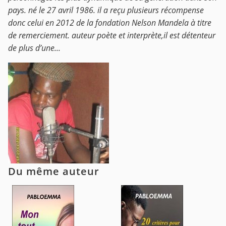
pays. né le 27 avril 1986. il a reçu plusieurs récompense
donc celui en 2012 de la fondation Nelson Mandela à titre
de remerciement. auteur poète et interprète,il est détenteur
de plus d’une...
Du même auteur