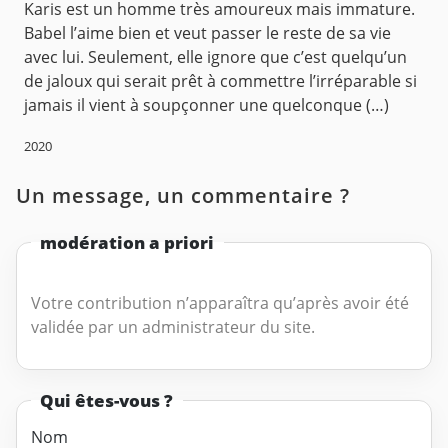
Karis est un homme très amoureux mais immature.
Babel l’aime bien et veut passer le reste de sa vie
avec lui. Seulement, elle ignore que c’est quelqu’un
de jaloux qui serait prêt à commettre l’irréparable si
jamais il vient à soupçonner une quelconque (…)
2020
Un message, un commentaire ?
modération a priori
Votre contribution n’apparaîtra qu’après avoir été
validée par un administrateur du site.
Qui êtes-vous ?
Nom