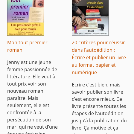
Mon tout premier
20 critères pour réussir
roman
dans l’autoédition :
Écrire et publier un livre
Jenny est une jeune
au format papier et
femme passionnée de
numérique
littérature. Elle veut à
tout prix voir son
Écrire c’est bien, mais
nouveau roman
savoir publier son livre
paraître. Mais
c’est encore mieux. Ce
seulement, elle est
livre présente toutes les
confrontée à la
étapes de l’autoédition
persécution de son
jusqu’à la publication du
mari qui ne veut d’une
livre. Ça motive et ça