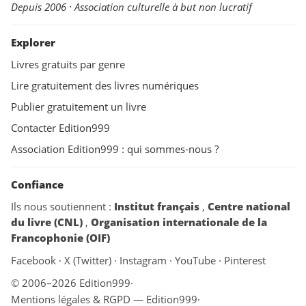
Depuis 2006 · Association culturelle à but non lucratif
Explorer
Livres gratuits par genre
Lire gratuitement des livres numériques
Publier gratuitement un livre
Contacter Edition999
Association Edition999 : qui sommes-nous ?
Confiance
Ils nous soutiennent :
Institut français
,
Centre national
du livre (CNL)
,
Organisation internationale de la
Francophonie (OIF)
Facebook
·
X (Twitter)
·
Instagram
·
YouTube
·
Pinterest
© 2006–2026 Edition999
·
Mentions légales & RGPD — Edition999
·