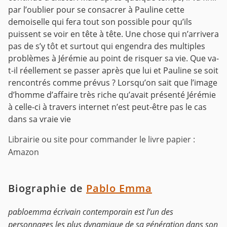
par l’oublier pour se consacrer à Pauline cette
demoiselle qui fera tout son possible pour qu’ils
puissent se voir en tête à tête. Une chose qui n’arrivera
pas de s’y tôt et surtout qui engendra des multiples
problèmes à Jérémie au point de risquer sa vie. Que va-
t-il réellement se passer après que lui et Pauline se soit
rencontrés comme prévus ? Lorsqu’on sait que l’image
d’homme d’affaire très riche qu’avait présenté Jérémie
à celle-ci à travers internet n’est peut-être pas le cas
dans sa vraie vie
Librairie ou site pour commander le livre papier :
Amazon
Biographie de
Pablo Emma
pabloemma écrivain contemporain est l’un des
personnages les plus dynamique de sa génération dans son