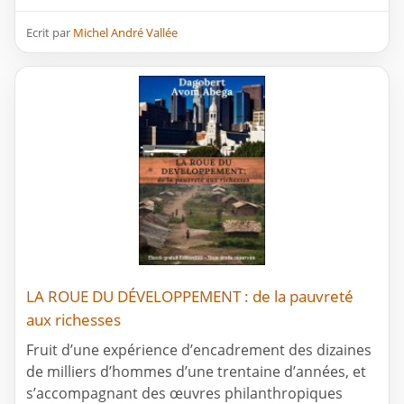
Ecrit par
Michel André Vallée
LA ROUE DU DÉVELOPPEMENT : de la pauvreté
aux richesses
Fruit d’une expérience d’encadrement des dizaines
de milliers d’hommes d’une trentaine d’années, et
s’accompagnant des œuvres philanthropiques