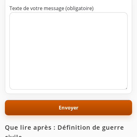
Texte de votre message (obligatoire)
Que lire après : Définition de guerre