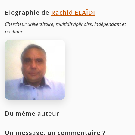
Biographie de
Rachid ELAÏDI
Chercheur universitaire, multidisciplinaire, indépendant et
politique
Du même auteur
Un message, un commentaire ?