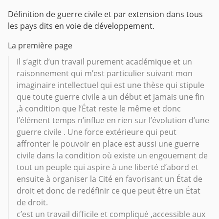
Définition de guerre civile et par extension dans tous
les pays dits en voie de développement.
La première page
Il s’agit d’un travail purement académique et un
raisonnement qui m’est particulier suivant mon
imaginaire intellectuel qui est une thèse qui stipule
que toute guerre civile a un début et jamais une fin
,à condition que l’État reste le même et donc
l’élément temps n’influe en rien sur l’évolution d’une
guerre civile . Une force extérieure qui peut
affronter le pouvoir en place est aussi une guerre
civile dans la condition où existe un engouement de
tout un peuple qui aspire à une liberté d’abord et
ensuite à organiser la Cité en favorisant un État de
droit et donc de redéfinir ce que peut être un État
de droit.
c’est un travail difficile et compliqué ,accessible aux