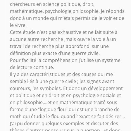
chercheurs en science politique, droit,
mathématique, psychologie,philosophie. Je réponds
donc à un monde qui m’étais permis de le voir et de
le vivre.
Cette étude n’est pas exhaustive et ne fait suite à
aucune autre recherche ,mais ouvre la voie à un
travail de recherche plus approfondi sur une
définition plus exacte d’une guerre civile.
Pour facilité la compréhension j’utilise un système
de lecture continue.
Il y a des caractéristiques et des causes qui me
semble liés à une guerre civile ; les signes avant
coureurs, les symboles. Et donc un développement
et politique et en droit et en psychologie sociale et
en philosophie,...et en mathématique traité sous
forme d’une ‘’logique flou’’ qui est une branche de
math qui étudie le flou quand l’exact se fait désirer...
J’ai pu donner quelques exemples et discuter des
thèses d’autres penseurs sur la question . Et donc