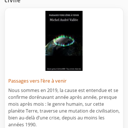
civile
Passages vers l’ère à venir
Nous sommes en 2019, la cause est entendue et se
confirme dorénavant année après année, presque
mois après mois : le genre humain, sur cette
planète Terre, traverse une mutation de civilisation,
bien au-delà d’une crise, depuis au moins les
années 1990.