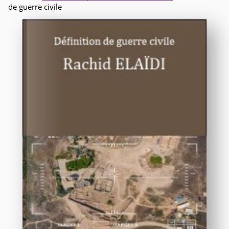
de guerre civile