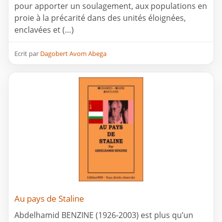
pour apporter un soulagement, aux populations en
proie à la précarité dans des unités éloignées,
enclavées et (…)
Ecrit par
Dagobert Avom Abega
Au pays de Staline
Abdelhamid BENZINE (1926-2003) est plus qu’un