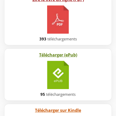
393
téléchargements
Télécharger (ePub)
95
téléchargements
Télécharger sur Kindle