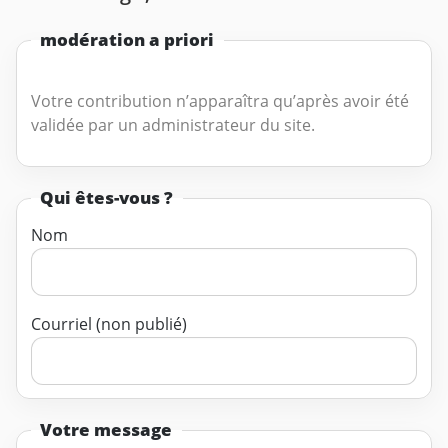
modération a priori
Votre contribution n’apparaîtra qu’après avoir été
validée par un administrateur du site.
Qui êtes-vous ?
Nom
Courriel (non publié)
Votre message