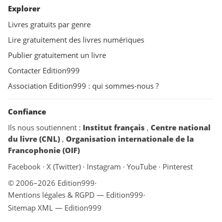
Explorer
Livres gratuits par genre
Lire gratuitement des livres numériques
Publier gratuitement un livre
Contacter Edition999
Association Edition999 : qui sommes-nous ?
Confiance
Ils nous soutiennent :
Institut français
,
Centre national
du livre (CNL)
,
Organisation internationale de la
Francophonie (OIF)
Facebook
·
X (Twitter)
·
Instagram
·
YouTube
·
Pinterest
© 2006–2026 Edition999
·
Mentions légales & RGPD — Edition999
·
Sitemap XML — Edition999