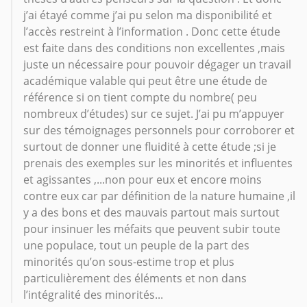
j’ai étayé comme j’ai pu selon ma disponibilité et
l’accès restreint à l’information . Donc cette étude
est faite dans des conditions non excellentes ,mais
juste un nécessaire pour pouvoir dégager un travail
académique valable qui peut être une étude de
référence si on tient compte du nombre( peu
nombreux d’études) sur ce sujet. J’ai pu m’appuyer
sur des témoignages personnels pour corroborer et
surtout de donner une fluidité à cette étude ;si je
prenais des exemples sur les minorités et influentes
et agissantes ,...non pour eux et encore moins
contre eux car par définition de la nature humaine ,il
y a des bons et des mauvais partout mais surtout
pour insinuer les méfaits que peuvent subir toute
une populace, tout un peuple de la part des
minorités qu’on sous-estime trop et plus
particulièrement des éléments et non dans
l’intégralité des minorités...