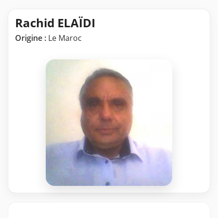
Rachid ELAÏDI
Origine :
Le Maroc