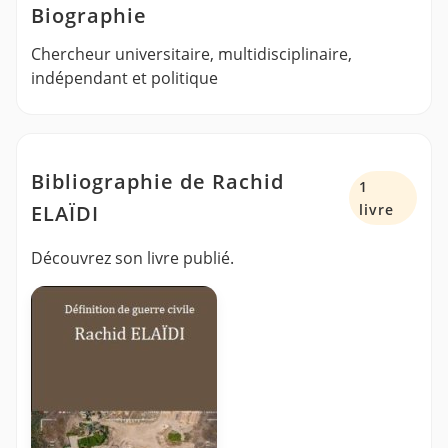
Biographie
Chercheur universitaire, multidisciplinaire,
indépendant et politique
Bibliographie de Rachid
1
ELAÏDI
livre
Découvrez son livre publié.