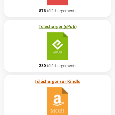
876
téléchargements
Télécharger (ePub)
280
téléchargements
Télécharger sur Kindle