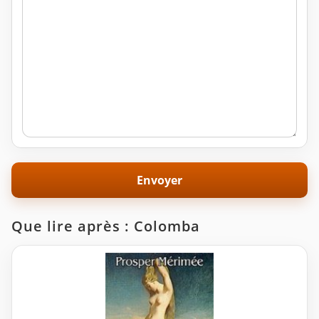
Que lire après : Colomba