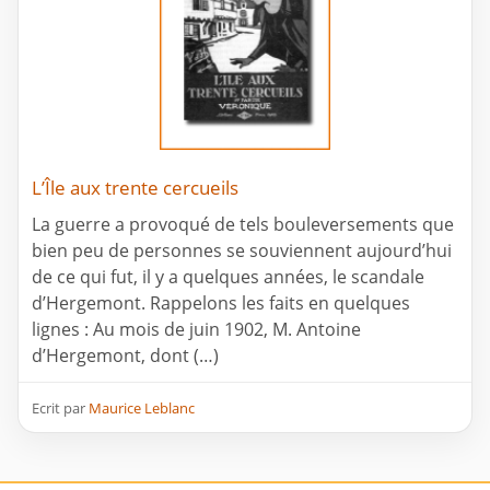
L’Île aux trente cercueils
La guerre a provoqué de tels bouleversements que
bien peu de personnes se souviennent aujourd’hui
de ce qui fut, il y a quelques années, le scandale
d’Hergemont. Rappelons les faits en quelques
lignes : Au mois de juin 1902, M. Antoine
d’Hergemont, dont (…)
Ecrit par
Maurice Leblanc