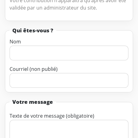
Votre contribution n’apparaîtra qu’après avoir été
validée par un administrateur du site.
Qui êtes-vous ?
Nom
Courriel (non publié)
Votre message
Texte de votre message (obligatoire)