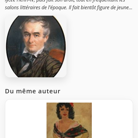
salons littéraires de l’époque. Il fait bientôt figure de jeune...
Du même auteur