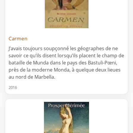
Carmen
J’avais toujours soupçonné les géographes de ne
savoir ce qu’ils disent lorsqu’ils placent le champ de
bataille de Munda dans le pays des Bastuli-Pœni,
près de la moderne Monda, à quelque deux lieues
au nord de Marbella.
2016