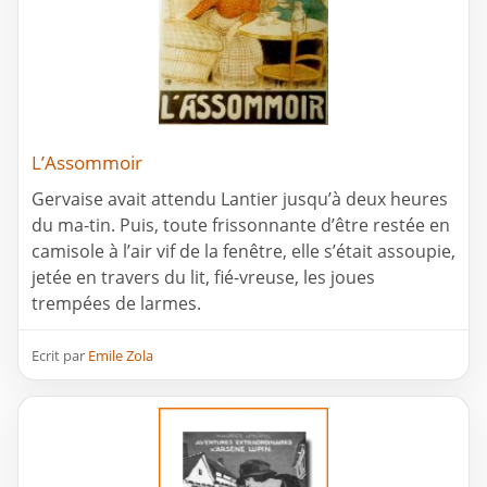
L’Assommoir
Gervaise avait attendu Lantier jusqu’à deux heures
du ma-tin. Puis, toute frissonnante d’être restée en
camisole à l’air vif de la fenêtre, elle s’était assoupie,
jetée en travers du lit, fié-vreuse, les joues
trempées de larmes.
Ecrit par
Emile Zola