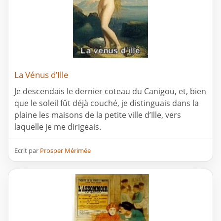
La Vénus d’Ille
Je descendais le dernier coteau du Canigou, et, bien
que le soleil fût déjà couché, je distinguais dans la
plaine les maisons de la petite ville d’Ille, vers
laquelle je me dirigeais.
Ecrit par
Prosper Mérimée