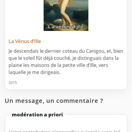
La Vénus d’Ille
Je descendais le dernier coteau du Canigou, et, bien
que le soleil fût déjà couché, je distinguais dans la
plaine les maisons de la petite ville d’Ille, vers
laquelle je me dirigeais.
2015
Un message, un commentaire ?
modération a priori