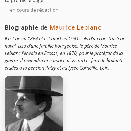
La première page
en cours de rédaction
Biographie de
Maurice Leblanc
Il est né en 1864 et est mort en 1941. Fils d’un constructeur
naval, issu d’une famille bourgeoise, le père de Maurice
Leblanc l’envoie en Ecosse, en 1870, pour le protéger de la
guerre. Il reviendra une année plus tard et fera de brillantes
études à la pension Patry et au lycée Corneille. Loin...