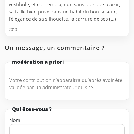
vestibule, et contempla, non sans quelque plaisir,
sa taille bien prise dans un habit du bon faiseur,
l’élégance de sa silhouette, la carrure de ses (…)
2013
Un message, un commentaire ?
modération a priori
Votre contribution n’apparaîtra qu’après avoir été
validée par un administrateur du site.
Qui êtes-vous ?
Nom