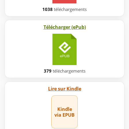
1038
téléchargements
Télécharger (ePub)
379
téléchargements
Lire sur Kindle
Kindle
via EPUB