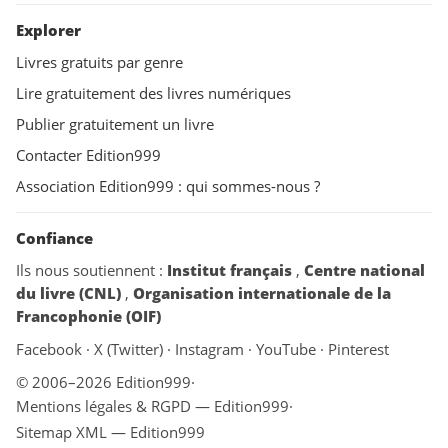
Explorer
Livres gratuits par genre
Lire gratuitement des livres numériques
Publier gratuitement un livre
Contacter Edition999
Association Edition999 : qui sommes-nous ?
Confiance
Ils nous soutiennent :
Institut français
,
Centre national
du livre (CNL)
,
Organisation internationale de la
Francophonie (OIF)
Facebook
·
X (Twitter)
·
Instagram
·
YouTube
·
Pinterest
© 2006–2026 Edition999
·
Mentions légales & RGPD — Edition999
·
Sitemap XML — Edition999