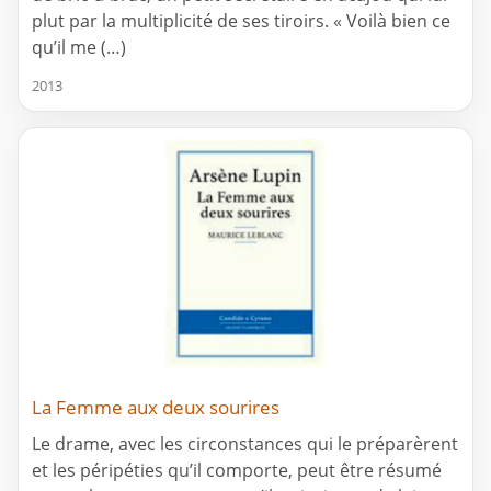
plut par la multiplicité de ses tiroirs. « Voilà bien ce
qu’il me (…)
2013
La Femme aux deux sourires
Le drame, avec les circonstances qui le préparèrent
et les péripéties qu’il comporte, peut être résumé