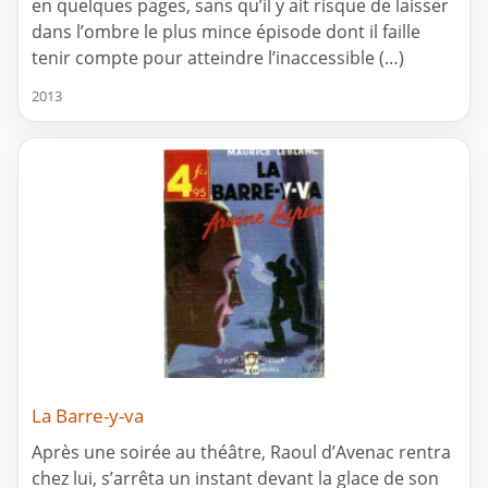
en quelques pages, sans qu’il y ait risque de laisser
dans l’ombre le plus mince épisode dont il faille
tenir compte pour atteindre l’inaccessible (…)
2013
La Barre-y-va
Après une soirée au théâtre, Raoul d’Avenac rentra
chez lui, s’arrêta un instant devant la glace de son