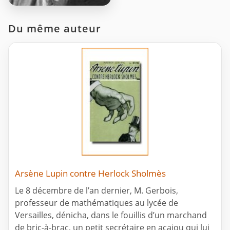
Du même auteur
Arsène Lupin contre Herlock Sholmès
Le 8 décembre de l’an dernier, M. Gerbois,
professeur de mathématiques au lycée de
Versailles, dénicha, dans le fouillis d’un marchand
de bric-à-brac, un petit secrétaire en acajou qui lui