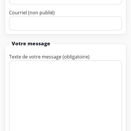
Courriel (non publié)
Votre message
Texte de votre message (obligatoire)