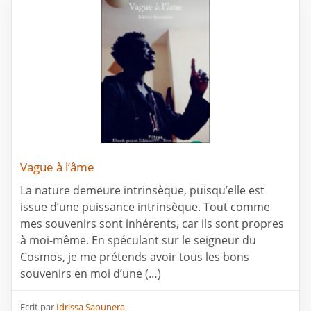
Vague à l’âme
La nature demeure intrinsèque, puisqu’elle est
issue d’une puissance intrinsèque. Tout comme
mes souvenirs sont inhérents, car ils sont propres
à moi-même. En spéculant sur le seigneur du
Cosmos, je me prétends avoir tous les bons
souvenirs en moi d’une (…)
Ecrit par
Idrissa Saounera