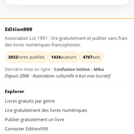
Edition999
Association Loi 1901 : lire gratuitement et publier sans frais
des livres numériques francophones.
3932
livres publiés
1434
auteurs
4767
avis
Dernière mise en ligne :
Confusion intime - Mika
Depuis 2006 · Association culturelle à but non lucratif
Explorer
Livres gratuits par genre
Lire gratuitement des livres numériques
Publier gratuitement un livre
Contacter Edition999