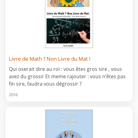
Livre de Math ? Non Livre du Mat !
Qui oserait dire au roi : vous êtes gros sire , vous
avez du grossir Et meme rajouter : vous n’êtes pas
fin sire, faudra vous dégrossir ?
2016