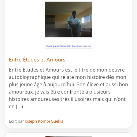
Entre Études et Amours
Entre Études et Amours est le titre de mon oeuvre
autobiographique qui relate mon histoire dès mon
plus jeune âge à aujourd’hui. Bon élève et aussi bon
amoureux, je vais être confronté à plusieurs
histoires amoureuses très illusoires mais qui n’ont
en (…)
Ecrit par
Joseph Kombi Guekia