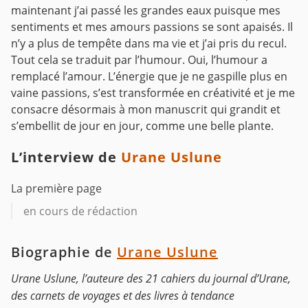
maintenant j’ai passé les grandes eaux puisque mes
sentiments et mes amours passions se sont apaisés. Il
n’y a plus de tempête dans ma vie et j’ai pris du recul.
Tout cela se traduit par l’humour. Oui, l’humour a
remplacé l’amour. L’énergie que je ne gaspille plus en
vaine passions, s’est transformée en créativité et je me
consacre désormais à mon manuscrit qui grandit et
s’embellit de jour en jour, comme une belle plante.
L’interview de
Urane Uslune
La première page
en cours de rédaction
Biographie de
Urane Uslune
Urane Uslune, l’auteure des 21 cahiers du journal d’Urane,
des carnets de voyages et des livres à tendance