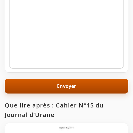
Que lire après : Cahier N°15 du
Journal d’Urane