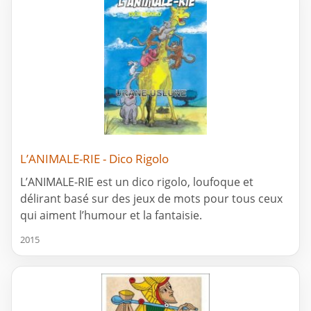
L’ANIMALE-RIE - Dico Rigolo
L’ANIMALE-RIE est un dico rigolo, loufoque et
délirant basé sur des jeux de mots pour tous ceux
qui aiment l’humour et la fantaisie.
2015