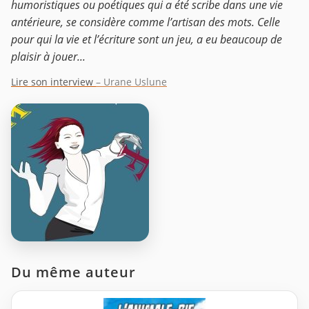
humoristiques ou poétiques qui a été scribe dans une vie
antérieure, se considère comme l’artisan des mots. Celle
pour qui la vie et l’écriture sont un jeu, a eu beaucoup de
plaisir à jouer...
Lire son interview
– Urane Uslune
Du même auteur