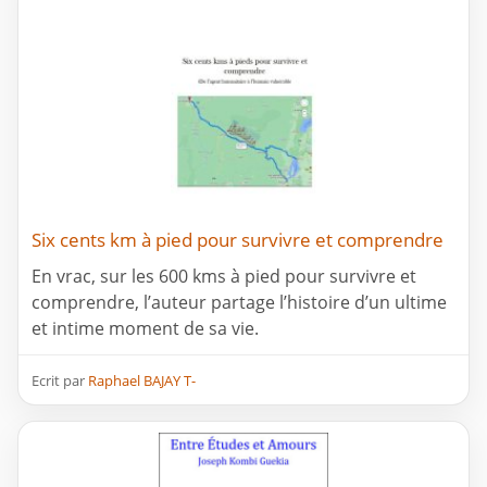
Six cents km à pied pour survivre et comprendre
En vrac, sur les 600 kms à pied pour survivre et
comprendre, l’auteur partage l’histoire d’un ultime
et intime moment de sa vie.
Ecrit par
Raphael BAJAY T-