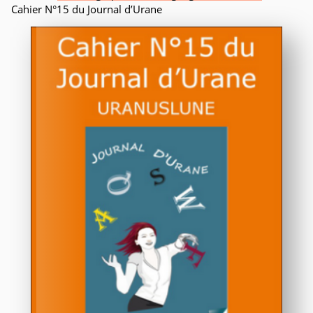
Cahier N°15 du Journal d’Urane