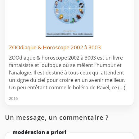
ZOOdiaque & Horoscope 2002 à 3003
ZOOdiaque & horoscope 2002 à 3003 est un livre
fantaisiste et loufoque où se mêlent l’humour et
l’analogie. Il est destiné à tous ceux qui attendent
un signe du ciel pour croire en un avenir meilleur.
Un peu entêtant comme le boléro de Ravel, ce (…)
2016
Un message, un commentaire ?
modération a priori