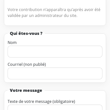
Votre contribution n’apparaîtra qu’après avoir été
validée par un administrateur du site.
Qui êtes-vous ?
Nom
Courriel (non publié)
Votre message
Texte de votre message (obligatoire)