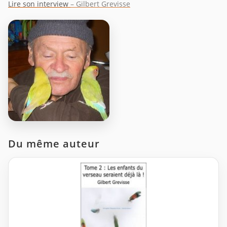
Lire son interview
– Gilbert Grevisse
Du même auteur