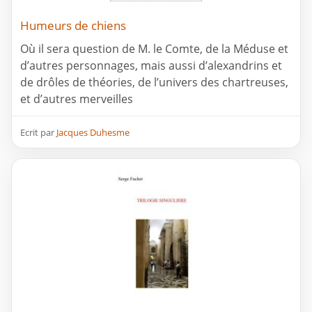
Humeurs de chiens
Où il sera question de M. le Comte, de la Méduse et
d’autres personnages, mais aussi d’alexandrins et
de drôles de théories, de l’univers des chartreuses,
et d’autres merveilles
Ecrit par
Jacques Duhesme