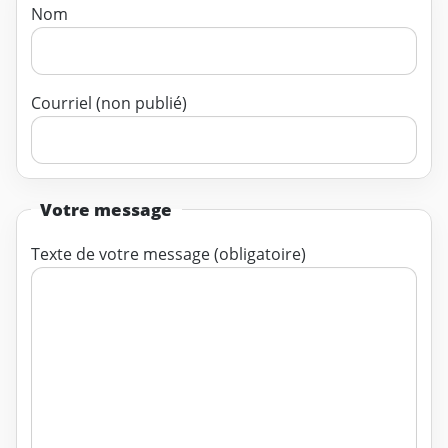
Nom
Courriel (non publié)
Votre message
Texte de votre message (obligatoire)