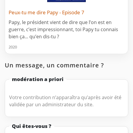
Peux-tu me dire Papy - Episode 7
Papy, le président vient de dire que l’on est en
guerre, c’est impressionnant, toi Papy tu connais
bien ça... qu’en dis-tu ?
2020
Un message, un commentaire ?
modération a priori
Votre contribution n’apparaîtra qu’après avoir été
validée par un administrateur du site.
Qui êtes-vous ?