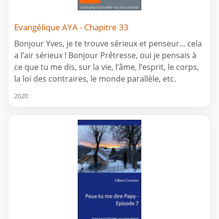
Evangélique AYA - Chapitre 33
Bonjour Yves, je te trouve sérieux et penseur... cela
a l’air sérieux ! Bonjour Prêtresse, oui je pensais à
ce que tu me dis, sur la vie, l’âme, l’esprit, le corps,
la loi des contraires, le monde parallèle, etc.
2020