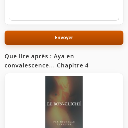
Que lire après : Aya en
convalescence... Chapitre 4