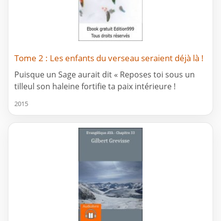
Tome 2 : Les enfants du verseau seraient déjà là !
Puisque un Sage aurait dit « Reposes toi sous un
tilleul son haleine fortifie ta paix intérieure !
2015