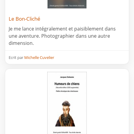
Le Bon-Cliché
Je me lance intégralement et paisiblement dans
une aventure. Photographier dans une autre
dimension.
Ecrit par
Michelle Cuvelier