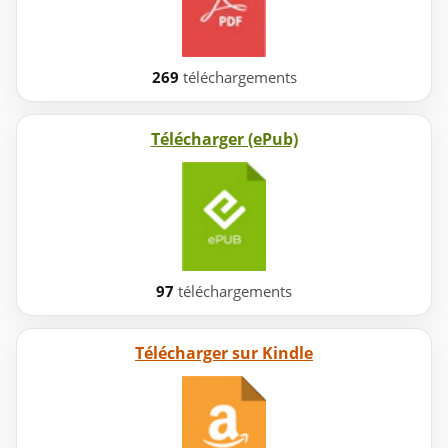
269
téléchargements
Télécharger (ePub)
97
téléchargements
Télécharger sur Kindle