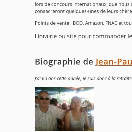
lors de concours internationaux, que nous 
consacreront quelques-unes de leurs chères 
Points de vente : BOD, Amazon, FNAC et tout
Librairie ou site pour commander le 
Biographie de
Jean-Pau
J’ai 63 ans cette année, je suis donc à la retrai