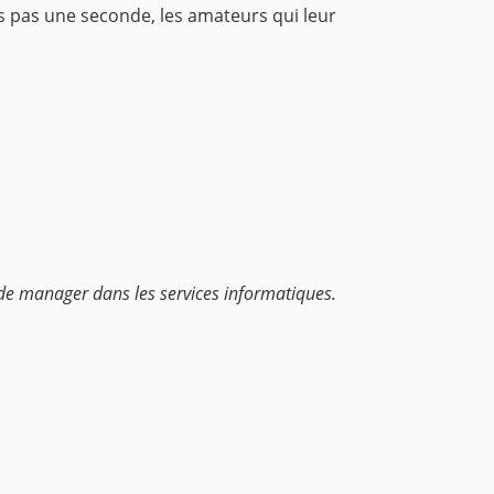
s pas une seconde, les amateurs qui leur
ité de manager dans les services informatiques.