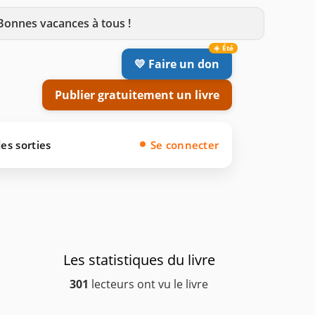
 Bonnes vacances à tous !
💛 Faire un don
Publier gratuitement un livre
es sorties
Se connecter
Les statistiques du livre
301
lecteurs ont vu le livre