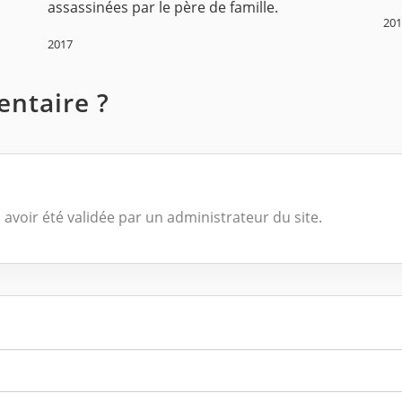
assassinées par le père de famille.
20
2017
ntaire ?
 avoir été validée par un administrateur du site.