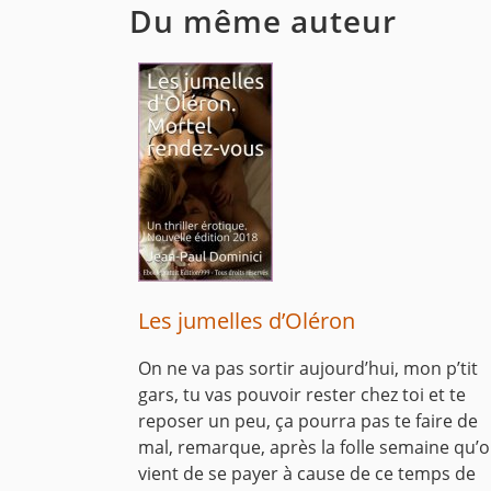
Du même auteur
Les jumelles d’Oléron
On ne va pas sortir aujourd’hui, mon p’tit
gars, tu vas pouvoir rester chez toi et te
reposer un peu, ça pourra pas te faire de
mal, remarque, après la folle semaine qu’
vient de se payer à cause de ce temps de