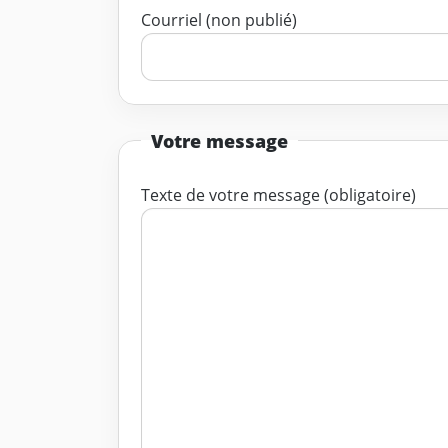
Courriel (non publié)
Votre message
Texte de votre message (obligatoire)