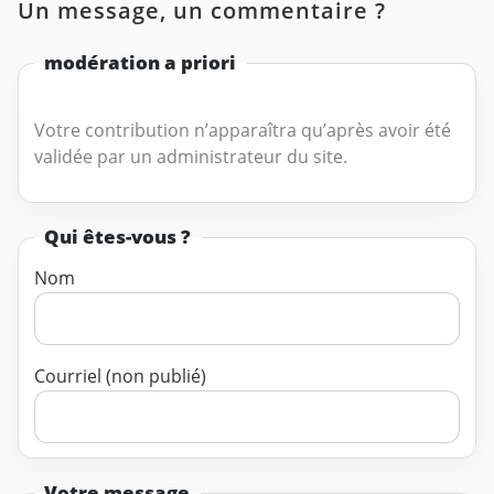
Un message, un commentaire ?
modération a priori
Votre contribution n’apparaîtra qu’après avoir été
validée par un administrateur du site.
Qui êtes-vous ?
Nom
Courriel (non publié)
Votre message