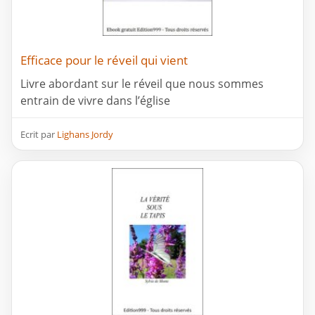
Efficace pour le réveil qui vient
Livre abordant sur le réveil que nous sommes
entrain de vivre dans l’église
Ecrit par
Lighans Jordy