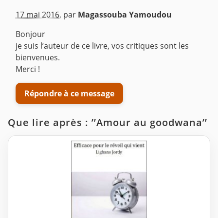
17 mai 2016
,
par
Magassouba Yamoudou
Bonjour
je suis l’auteur de ce livre, vos critiques sont les
bienvenues.
Merci !
Répondre à ce message
Que lire après : ’’Amour au goodwana’’