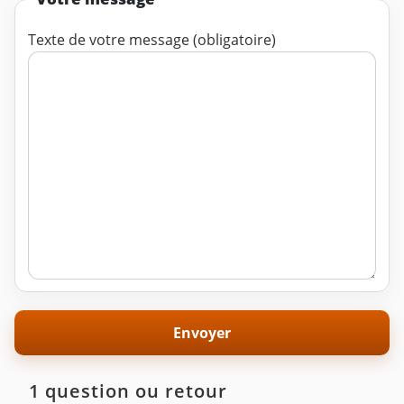
Texte de votre message (obligatoire)
1 question ou retour