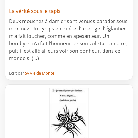
La vérité sous le tapis
Deux mouches à damier sont venues parader sous
mon nez. Un cynips en quête d’une tige d’églantier
m’a fait loucher, comme en apesanteur. Un
bombyle m’a fait l’honneur de son vol stationnaire,
puis il est allé ailleurs voir son bonheur, dans ce
monde si (…)
Ecrit par
Sylvie de Monte