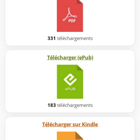
331
téléchargements
Télécharger (ePub)
183
téléchargements
Télécharger sur Kindle