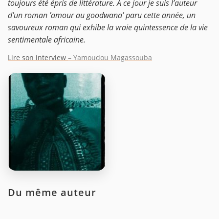
toujours été épris de littérature. A ce jour je suis l’auteur
d’un roman ’amour au goodwana’ paru cette année, un
savoureux roman qui exhibe la vraie quintessence de la vie
sentimentale africaine.
Lire son interview
– Yamoudou Magassouba
Du même auteur