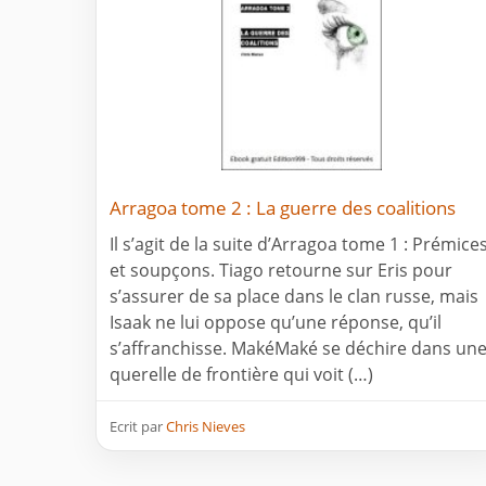
Arragoa tome 2 : La guerre des coalitions
Il s’agit de la suite d’Arragoa tome 1 : Prémice
et soupçons. Tiago retourne sur Eris pour
s’assurer de sa place dans le clan russe, mais
Isaak ne lui oppose qu’une réponse, qu’il
s’affranchisse. MakéMaké se déchire dans un
querelle de frontière qui voit (…)
Ecrit par
Chris Nieves