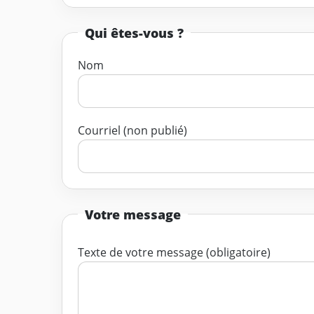
Qui êtes-vous ?
Nom
Courriel (non publié)
Votre message
Texte de votre message (obligatoire)