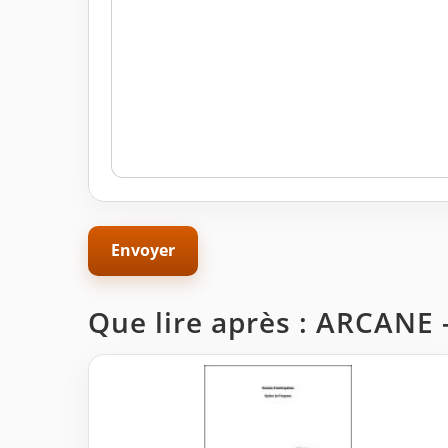
Que lire après : ARCANE -