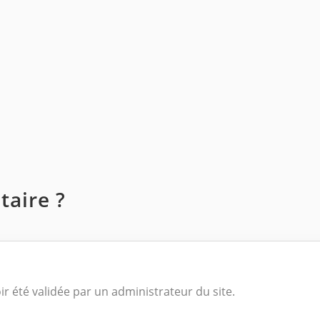
aire ?
ir été validée par un administrateur du site.