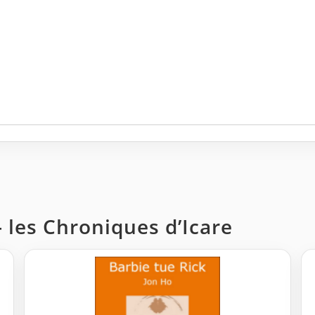
 les Chroniques d’Icare