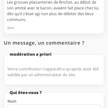
Les grosses plaisanteries de Brichot, au début de
son amitié avec le baron, avaient fait place chez lui,
dès qu’il s’était agi non plus de débiter des lieux
communs,
2014
Un message, un commentaire ?
modération a priori
Votre contribution n’apparaîtra qu’après avoir été
validée par un administrateur du site.
Qui êtes-vous ?
Nom