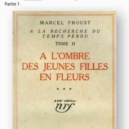
Partie 1