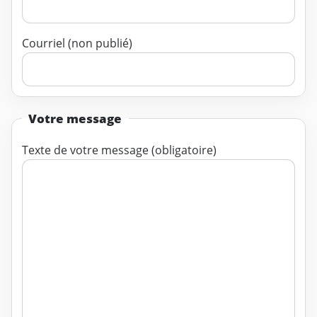
Courriel (non publié)
Votre message
Texte de votre message (obligatoire)