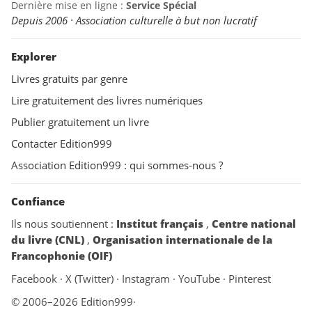
Dernière mise en ligne :
Service Spécial
Depuis 2006 · Association culturelle à but non lucratif
Explorer
Livres gratuits par genre
Lire gratuitement des livres numériques
Publier gratuitement un livre
Contacter Edition999
Association Edition999 : qui sommes-nous ?
Confiance
Ils nous soutiennent :
Institut français
,
Centre national
du livre (CNL)
,
Organisation internationale de la
Francophonie (OIF)
Facebook
·
X (Twitter)
·
Instagram
·
YouTube
·
Pinterest
© 2006–2026 Edition999
·