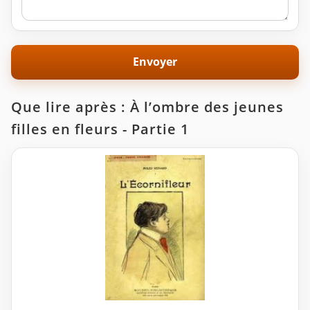
Que lire après : À l’ombre des jeunes
filles en fleurs - Partie 1