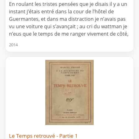
En roulant les tristes pensées que je disais il y a un
instant j’étais entré dans la cour de l’hôtel de
Guermantes, et dans ma distraction je n’avais pas
vu une voiture qui s’avançait ; au cri du wattman je
n’eus que le temps de me ranger vivement de côté,
2014
Le Temps retrouvé - Partie 1