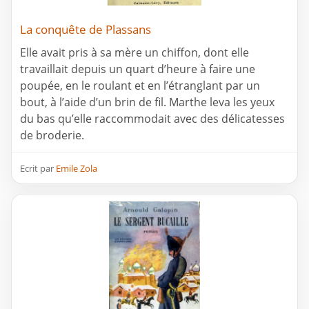
La conquête de Plassans
Elle avait pris à sa mère un chiffon, dont elle
travaillait depuis un quart d’heure à faire une
poupée, en le roulant et en l’étranglant par un
bout, à l’aide d’un brin de fil. Marthe leva les yeux
du bas qu’elle raccommodait avec des délicatesses
de broderie.
Ecrit par
Emile Zola