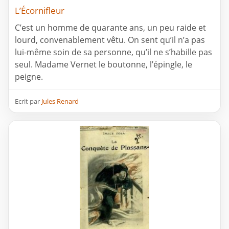
L’Écornifleur
C’est un homme de quarante ans, un peu raide et
lourd, convenablement vêtu. On sent qu’il n’a pas
lui-même soin de sa personne, qu’il ne s’habille pas
seul. Madame Vernet le boutonne, l’épingle, le
peigne.
Ecrit par
Jules Renard