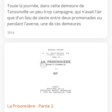
Toute la journée, dans cette demeure de
Tansonville un peu trop campagne, qui n’avait l’air
que d’un lieu de sieste entre deux promenades ou
pendant l’averse, une de ces demeures
2014
La Prisonnière - Partie 2