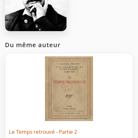
Du même auteur
Le Temps retrouvé - Partie 2