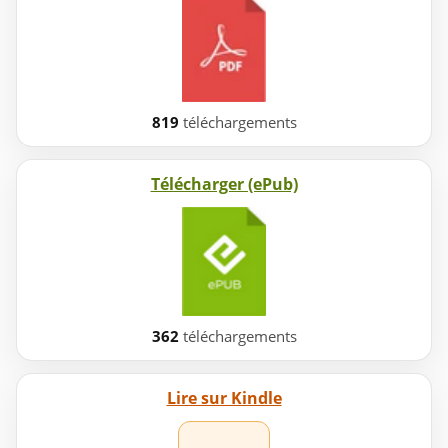
819
téléchargements
Télécharger (ePub)
362
téléchargements
Lire sur Kindle